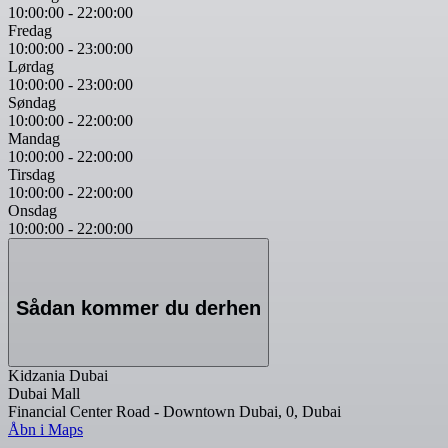
10:00:00
-
22:00:00
Fredag
10:00:00
-
23:00:00
Lørdag
10:00:00
-
23:00:00
Søndag
10:00:00
-
22:00:00
Mandag
10:00:00
-
22:00:00
Tirsdag
10:00:00
-
22:00:00
Onsdag
10:00:00
-
22:00:00
Sådan kommer du derhen
Kidzania Dubai
Dubai Mall
Financial Center Road - Downtown Dubai, 0, Dubai
Åbn i Maps