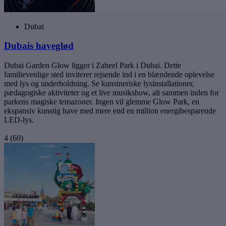
Dubai
Dubais haveglød
Dubai Garden Glow ligger i Zabeel Park i Dubai. Dette
familievenlige sted inviterer rejsende ind i en blændende oplevelse
med lys og underholdning. Se kunstneriske lysinstallationer,
pædagogiske aktiviteter og et live musikshow, alt sammen inden for
parkens magiske temazoner. Ingen vil glemme Glow Park, en
ekspansiv kunstig have med mere end en million energibesparende
LED-lys.
4
(60)