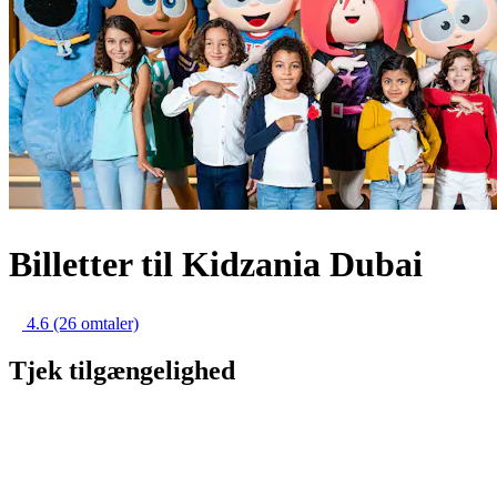
Billetter til Kidzania Dubai
4.6
(26 omtaler)
Tjek tilgængelighed