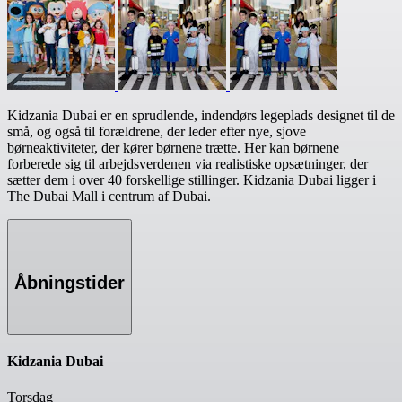
Kidzania Dubai er en sprudlende, indendørs legeplads designet til de
små, og også til forældrene, der leder efter nye, sjove
børneaktiviteter, der kører børnene trætte. Her kan børnene
forberede sig til arbejdsverdenen via realistiske opsætninger, der
sætter dem i over 40 forskellige stillinger. Kidzania Dubai ligger i
The Dubai Mall i centrum af Dubai.
Åbningstider
Kidzania Dubai
Torsdag