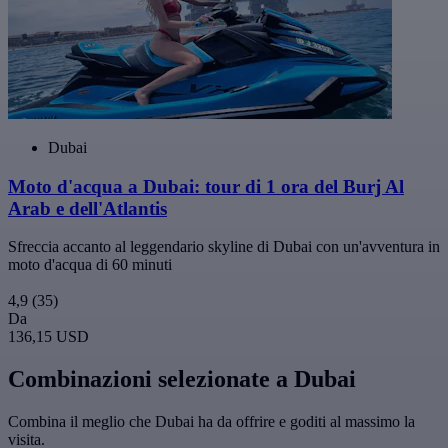
Dubai
Moto d'acqua a Dubai: tour di 1 ora del Burj Al
Arab e dell'Atlantis
Sfreccia accanto al leggendario skyline di Dubai con un'avventura in
moto d'acqua di 60 minuti
4,9
(35)
Da
136,15 USD
Combinazioni selezionate a Dubai
Combina il meglio che Dubai ha da offrire e goditi al massimo la
visita.