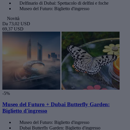
Delfinario di Dubai: Spettacolo di delfini e foche
Museo del Futuro: Biglietto d'ingresso
Novità
Da
73,02 USD
69,37 USD
-5%
Museo del Futuro + Dubai Butterfly Garden:
Biglietto d'ingresso
Museo del Futuro: Biglietto d'ingresso
Dubai Butterfly Garden: Biglietto d'ingresso