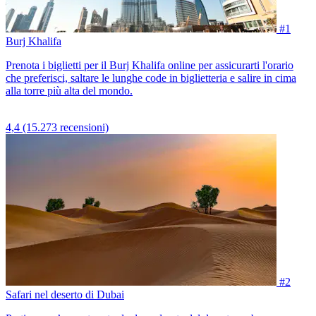
#1
Burj Khalifa
Prenota i biglietti per il Burj Khalifa online per assicurarti l'orario
che preferisci, saltare le lunghe code in biglietteria e salire in cima
alla torre più alta del mondo.
4,4
(15.273 recensioni)
#2
Safari nel deserto di Dubai