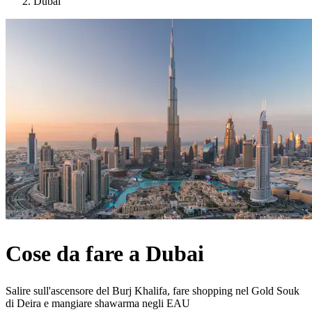
Dubai
Cose da fare a Dubai
Salire sull'ascensore del Burj Khalifa, fare shopping nel Gold Souk
di Deira e mangiare shawarma negli EAU