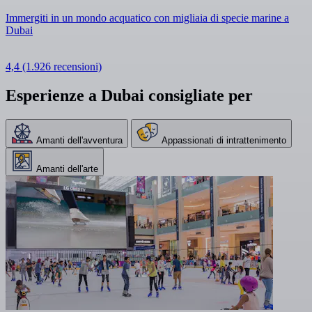
Immergiti in un mondo acquatico con migliaia di specie marine a
Dubai
4,4
(1.926 recensioni)
Esperienze a Dubai consigliate per
Amanti dell'avventura
Appassionati di intrattenimento
Amanti dell'arte