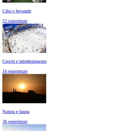
Cibo e bevande
53 esperienze
Giochi e intrattenimento
16 esperienze
Natura e fauna
36 esperienze