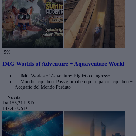
-5%
IMG Worlds of Adventure + Aquaventure World
IMG Worlds of Adventure: Biglietto d'ingresso
Mondo acquatico: Pass giornaliero per il parco acquatico +
Acquario del Mondo Perduto
Novità
Da
155,21 USD
147,45 USD