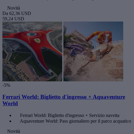
Novità
Da
62,36 USD
59,24 USD
-5%
Ferrari World: Biglietto d'ingresso + Aquaventure
World
Ferrari World: Biglietto d'ingresso + Servizio navetta
Aquaventure World: Pass giornaliero per il parco acquatico
Novità