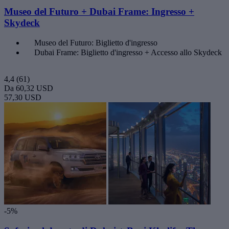
Museo del Futuro + Dubai Frame: Ingresso +
Skydeck
Museo del Futuro: Biglietto d'ingresso
Dubai Frame: Biglietto d'ingresso + Accesso allo Skydeck
4,4
(61)
Da
60,32 USD
57,30 USD
-5%