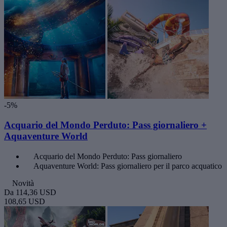
-5%
Acquario del Mondo Perduto: Pass giornaliero +
Aquaventure World
Acquario del Mondo Perduto: Pass giornaliero
Aquaventure World: Pass giornaliero per il parco acquatico
Novità
Da
114,36 USD
108,65 USD