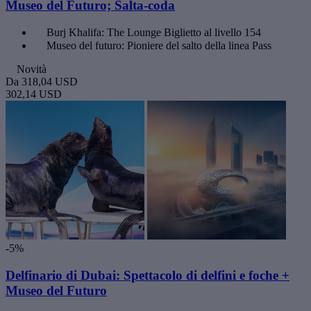
Museo del Futuro; Salta-coda
Burj Khalifa: The Lounge Biglietto al livello 154
Museo del futuro: Pioniere del salto della linea Pass
Novità
Da
318,04 USD
302,14 USD
-5%
Delfinario di Dubai: Spettacolo di delfini e foche +
Museo del Futuro