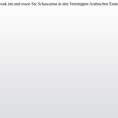
Souk ein und essen Sie Schawarma in den Vereinigten Arabischen Emir