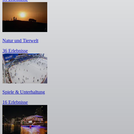
Natur und Tierwelt
36 Erlebnisse
Spiele & Unterhaltung
16 Erlebnisse