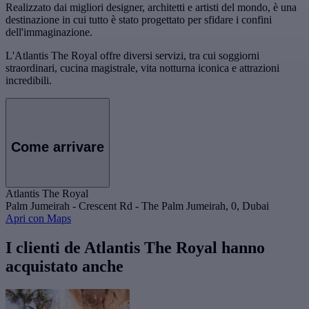
Realizzato dai migliori designer, architetti e artisti del mondo, è una
destinazione in cui tutto è stato progettato per sfidare i confini
dell'immaginazione.
L'Atlantis The Royal offre diversi servizi, tra cui soggiorni
straordinari, cucina magistrale, vita notturna iconica e attrazioni
incredibili.
Come arrivare
Atlantis The Royal
Palm Jumeirah - Crescent Rd - The Palm Jumeirah, 0, Dubai
Apri con Maps
I clienti de Atlantis The Royal hanno
acquistato anche