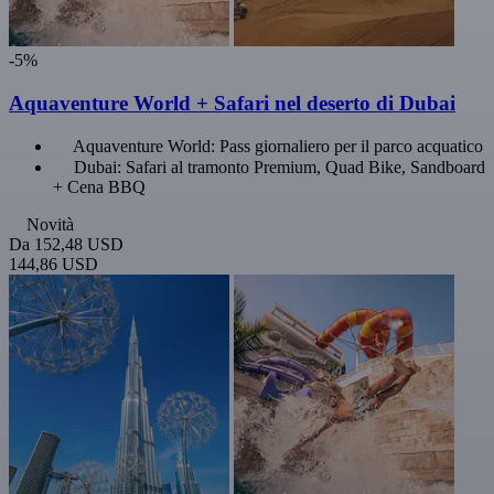
-5%
Aquaventure World + Safari nel deserto di Dubai
Aquaventure World: Pass giornaliero per il parco acquatico
Dubai: Safari al tramonto Premium, Quad Bike, Sandboard
+ Cena BBQ
Novità
Da
152,48 USD
144,86 USD