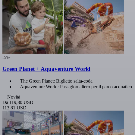
-5%
Green Planet + Aquaventure World
The Green Planet: Biglietto salta-coda
Aquaventure World: Pass giornaliero per il parco acquatico
Novità
Da
119,80 USD
113,81 USD