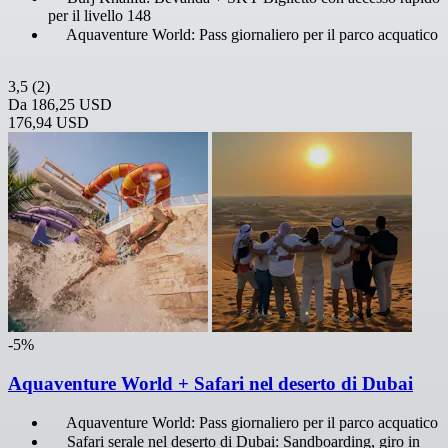
per il livello 148
Aquaventure World: Pass giornaliero per il parco acquatico
3,5
(2)
Da
186,25 USD
176,94 USD
-5%
Aquaventure World + Safari nel deserto di Dubai
Aquaventure World: Pass giornaliero per il parco acquatico
Safari serale nel deserto di Dubai: Sandboarding, giro in