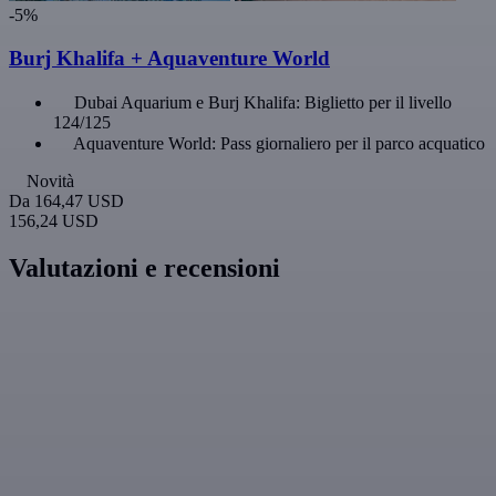
-5%
Burj Khalifa + Aquaventure World
Dubai Aquarium e Burj Khalifa: Biglietto per il livello
124/125
Aquaventure World: Pass giornaliero per il parco acquatico
Novità
Da
164,47 USD
156,24 USD
Valutazioni e recensioni