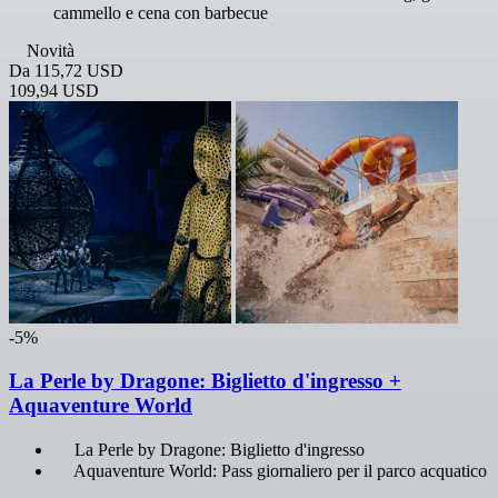
cammello e cena con barbecue
Novità
Da
115,72 USD
109,94 USD
-5%
La Perle by Dragone: Biglietto d'ingresso +
Aquaventure World
La Perle by Dragone: Biglietto d'ingresso
Aquaventure World: Pass giornaliero per il parco acquatico