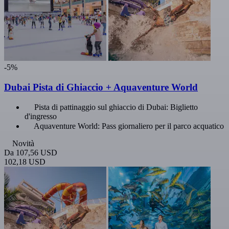
-5%
Dubai Pista di Ghiaccio + Aquaventure World
Pista di pattinaggio sul ghiaccio di Dubai: Biglietto
d'ingresso
Aquaventure World: Pass giornaliero per il parco acquatico
Novità
Da
107,56 USD
102,18 USD