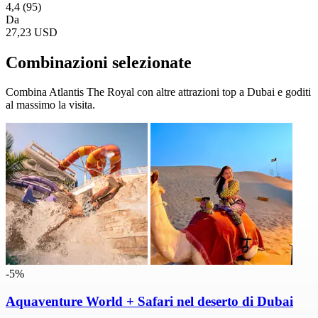
4,4
(95)
Da
27,23 USD
Combinazioni selezionate
Combina Atlantis The Royal con altre attrazioni top a Dubai e goditi
al massimo la visita.
-5%
Aquaventure World + Safari nel deserto di Dubai