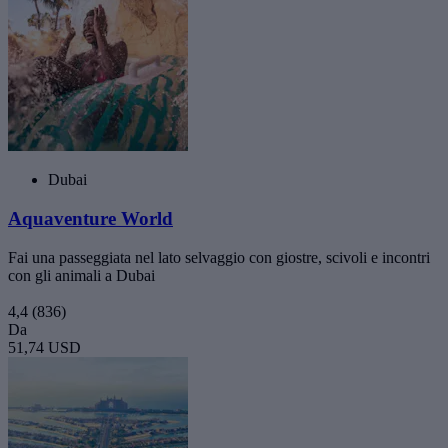
Dubai
Aquaventure World
Fai una passeggiata nel lato selvaggio con giostre, scivoli e incontri
con gli animali a Dubai
4,4
(836)
Da
51,74 USD