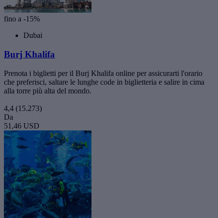
fino a -15%
Dubai
Burj Khalifa
Prenota i biglietti per il Burj Khalifa online per assicurarti l'orario
che preferisci, saltare le lunghe code in biglietteria e salire in cima
alla torre più alta del mondo.
4,4
(15.273)
Da
51,46 USD