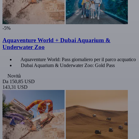
-5%
Aquaventure World + Dubai Aquarium &
Underwater Zoo
Aquaventure World: Pass giornaliero per il parco acquatico
Dubai Aquarium & Underwater Zoo: Gold Pass
Novità
Da
150,85 USD
143,31 USD