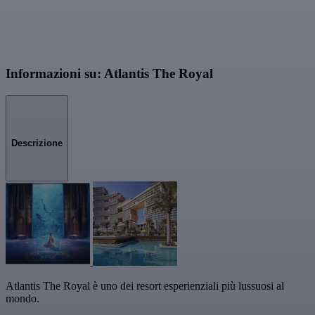
Informazioni su: Atlantis The Royal
Descrizione
Atlantis The Royal è uno dei resort esperienziali più lussuosi al
mondo.