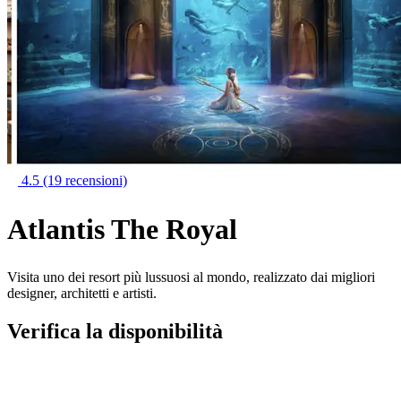
4.5
(19 recensioni)
Atlantis The Royal
Visita uno dei resort più lussuosi al mondo, realizzato dai migliori
designer, architetti e artisti.
Verifica la disponibilità