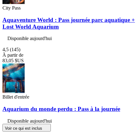
City Pass
Aquaventure World : Pass journée parc aquatique +
Lost World Aquarium
Disponible aujourd'hui
4,5
(145)
À partir de
83,05 $US
Billet d'entrée
Aquarium du monde perdu : Pass à la journée
Disponible aujourd'hui
Voir ce qui est inclus