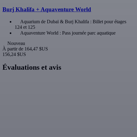
Burj Khalifa + Aquaventure World
Aquarium de Dubaï & Burj Khalifa : Billet pour étages
124 et 125
Aquaventure World : Pass journée parc aquatique
Nouveau
À partir de
164,47 $US
156,24 $US
Évaluations et avis