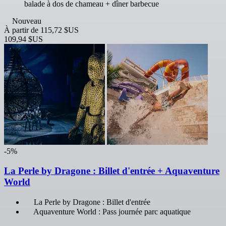
balade à dos de chameau + dîner barbecue
Nouveau
À partir de
115,72 $US
109,94 $US
-5%
La Perle by Dragone : Billet d'entrée + Aquaventure
World
La Perle by Dragone : Billet d'entrée
Aquaventure World : Pass journée parc aquatique