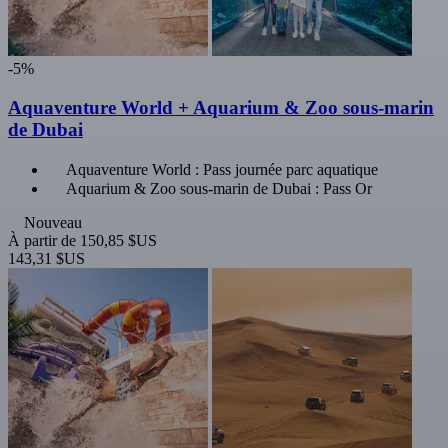
-5%
Aquaventure World + Aquarium & Zoo sous-marin
de Dubai
Aquaventure World : Pass journée parc aquatique
Aquarium & Zoo sous-marin de Dubai : Pass Or
Nouveau
À partir de
150,85 $US
143,31 $US