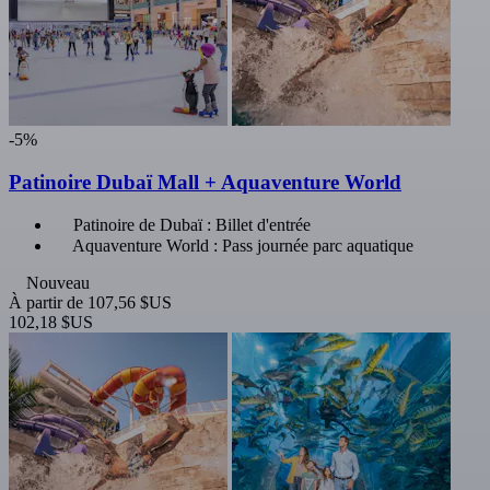
-5%
Patinoire Dubaï Mall + Aquaventure World
Patinoire de Dubaï : Billet d'entrée
Aquaventure World : Pass journée parc aquatique
Nouveau
À partir de
107,56 $US
102,18 $US