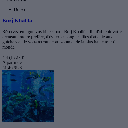
Dubaï
Burj Khalifa
Réservez en ligne vos billets pour Burj Khalifa afin d'obtenir votre
créneau horaire préféré, d'éviter les longues files d'attente aux
guichets et de vous retrouver au sommet de la plus haute tour du
monde.
4,4
(15 273)
À partir de
51,46 $US