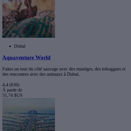
Dubaï
Aquaventure World
Faites un tour du côté sauvage avec des manèges, des toboggans et
des rencontres avec des animaux à Dubaï.
4,4
(836)
À partir de
51,74 $US