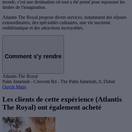
monde, c'est une destination où tout a été pensé pour repousser les
limites de l'imagination.
Atlantis The Royal propose divers services, notamment des séjours
extraordinaires, des spécialités culinaires, une vie nocturne
emblématique et des attractions incroyables.
Comment s'y rendre
Atlantis The Royal
Palm Jumeirah - Crescent Rd - The Palm Jumeirah, 0, Dubaï
Ouvrir Maps
Les clients de cette expérience (Atlantis
The Royal) ont également acheté