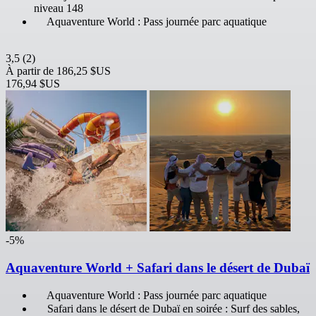
niveau 148
Aquaventure World : Pass journée parc aquatique
3,5
(2)
À partir de
186,25 $US
176,94 $US
-5%
Aquaventure World + Safari dans le désert de Dubaï
Aquaventure World : Pass journée parc aquatique
Safari dans le désert de Dubaï en soirée : Surf des sables,