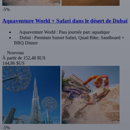
-5%
Aquaventure World + Safari dans le désert de Dubaï
Aquaventure World : Pass journée parc aquatique
Dubaï : Premium Sunset Safari, Quad Bike, Sandboard +
BBQ Dinner
Nouveau
À partir de
152,48 $US
144,86 $US
-5%