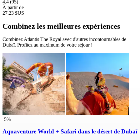
4,4
(95)
À partir de
27,23 $US
Combinez les meilleures expériences
Combinez Atlantis The Royal avec d'autres incontournables de
Dubaï. Profitez au maximum de votre séjour !
-5%
Aquaventure World + Safari dans le désert de Dubaï