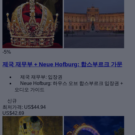
-5%
제국 재무부 + Neue Hofburg: 합스부르크 가문
제국 재무부: 입장권
Neue Hofburg: 하우스 오브 합스부르크 입장권 +
오디오 가이드
신규
최저가격:
US$44.94
US$42.69