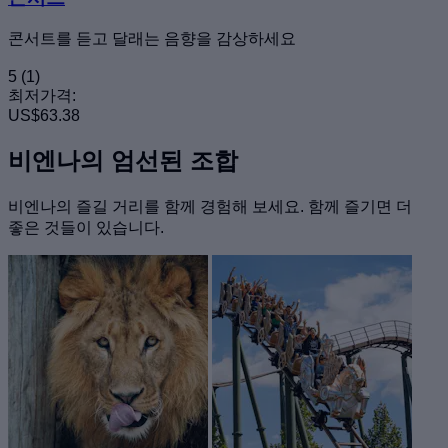
콘서트를 듣고 달래는 음향을 감상하세요
5
(1)
최저가격:
US$63.38
비엔나의 엄선된 조합
비엔나의 즐길 거리를 함께 경험해 보세요. 함께 즐기면 더
좋은 것들이 있습니다.