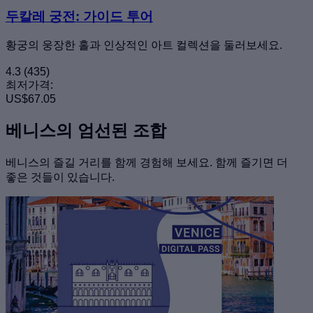
두칼레 궁전: 가이드 투어
황궁의 웅장한 홀과 인상적인 아트 컬렉션을 둘러보세요.
4.3
(435)
최저가격:
US$67.05
베니스의 엄선된 조합
베니스의 즐길 거리를 함께 경험해 보세요. 함께 즐기면 더
좋은 것들이 있습니다.