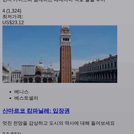
4
(1,324)
최저가격:
US$23.12
베니스
베스트셀러
산마르코 캄파닐레: 입장권
멋진 전망을 감상하고 도시의 역사에 대해 들어보세요