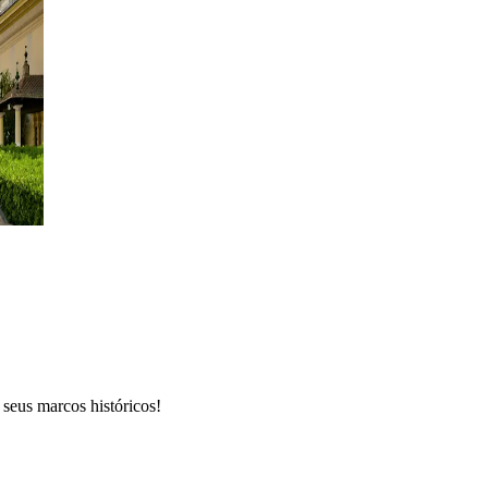
 seus marcos históricos!