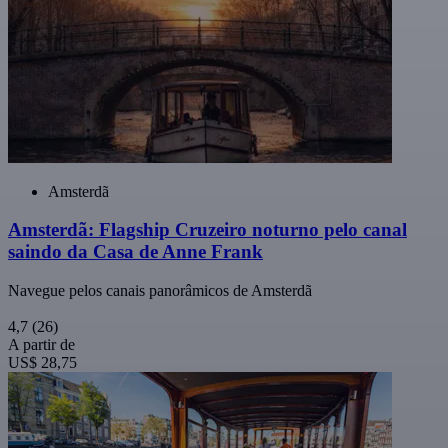
Amsterdã
Amsterdã: Flagship Cruzeiro noturno pelo canal
saindo da Casa de Anne Frank
Navegue pelos canais panorâmicos de Amsterdã
4,7
(26)
A partir de
US$ 28,75