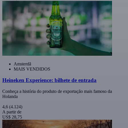
Amsterdã
MAIS VENDIDOS
Heineken Experience: bilhete de entrada
Conheça a história do produto de exportação mais famoso da
Holanda
4,6
(4.124)
A partir de
US$ 28,75