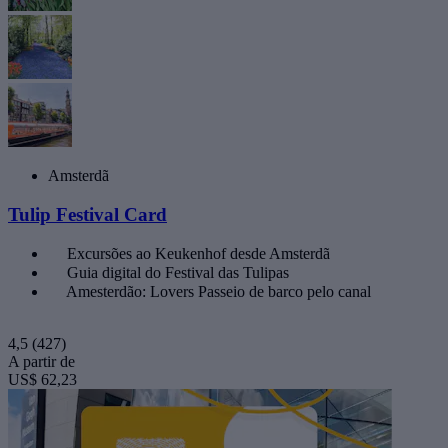
Amsterdã
Tulip Festival Card
Excursões ao Keukenhof desde Amsterdã
Guia digital do Festival das Tulipas
Amesterdão: Lovers Passeio de barco pelo canal
4,5
(427)
A partir de
US$ 62,23