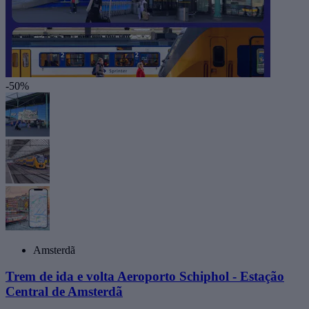
-50%
Amsterdã
Trem de ida e volta Aeroporto Schiphol - Estação
Central de Amsterdã