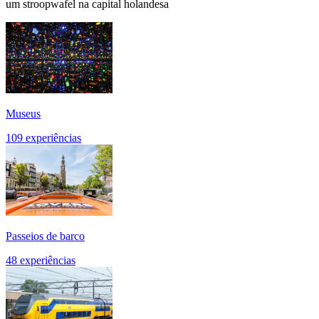
um stroopwafel na capital holandesa
Museus
109 experiências
Passeios de barco
48 experiências