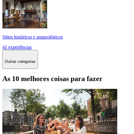
Sítios históricos e arqueológicos
41 experiências
Outras categorias
As 10 melhores coisas para fazer