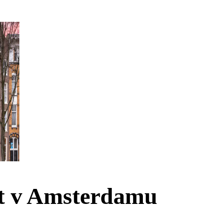
t v Amsterdamu