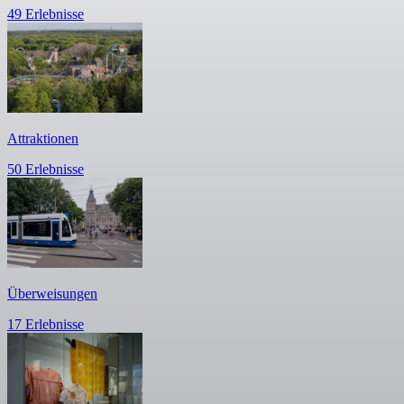
49 Erlebnisse
Attraktionen
50 Erlebnisse
Überweisungen
17 Erlebnisse