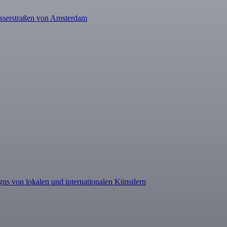
Wasserstraßen von Amsterdam
ns von lokalen und internationalen Künstlern