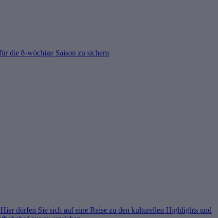
 für die 8-wöchige Saison zu sichern
er dürfen Sie sich auf eine Reise zu den kulturellen Highlights und