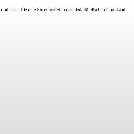
nd essen Sie eine Stroopwafel in der niederländischen Hauptstadt.