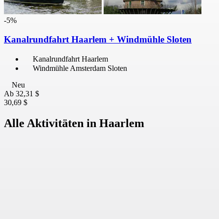
-5%
Kanalrundfahrt Haarlem + Windmühle Sloten
Kanalrundfahrt Haarlem
Windmühle Amsterdam Sloten
Neu
Ab
32,31 $
30,69 $
Alle Aktivitäten in Haarlem