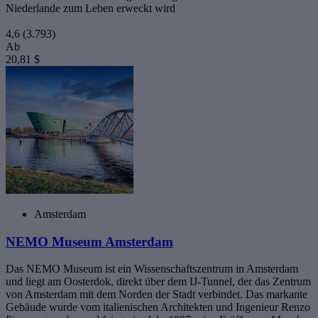
Niederlande zum Leben erweckt wird
4,6
(3.793)
Ab
20,81 $
Amsterdam
NEMO Museum Amsterdam
Das NEMO Museum ist ein Wissenschaftszentrum in Amsterdam
und liegt am Oosterdok, direkt über dem IJ-Tunnel, der das Zentrum
von Amsterdam mit dem Norden der Stadt verbindet. Das markante
Gebäude wurde vom italienischen Architekten und Ingenieur Renzo