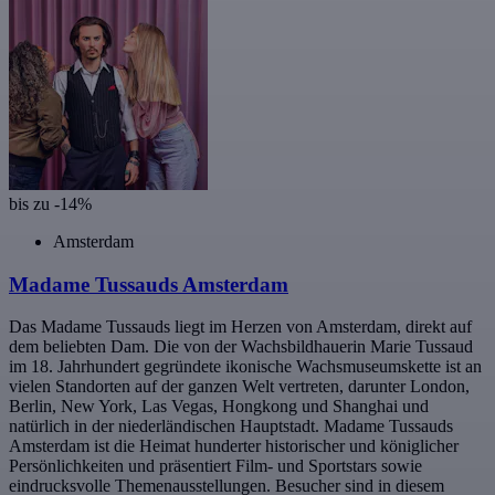
bis zu -14%
Amsterdam
Madame Tussauds Amsterdam
Das Madame Tussauds liegt im Herzen von Amsterdam, direkt auf
dem beliebten Dam. Die von der Wachsbildhauerin Marie Tussaud
im 18. Jahrhundert gegründete ikonische Wachsmuseumskette ist an
vielen Standorten auf der ganzen Welt vertreten, darunter London,
Berlin, New York, Las Vegas, Hongkong und Shanghai und
natürlich in der niederländischen Hauptstadt. Madame Tussauds
Amsterdam ist die Heimat hunderter historischer und königlicher
Persönlichkeiten und präsentiert Film- und Sportstars sowie
eindrucksvolle Themenausstellungen. Besucher sind in diesem