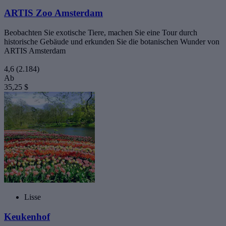
ARTIS Zoo Amsterdam
Beobachten Sie exotische Tiere, machen Sie eine Tour durch
historische Gebäude und erkunden Sie die botanischen Wunder von
ARTIS Amsterdam
4,6
(2.184)
Ab
35,25 $
Lisse
Keukenhof