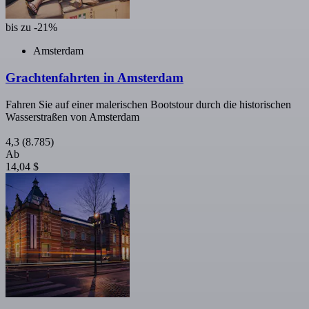
bis zu -21%
Amsterdam
Grachtenfahrten in Amsterdam
Fahren Sie auf einer malerischen Bootstour durch die historischen
Wasserstraßen von Amsterdam
4,3
(8.785)
Ab
14,04 $