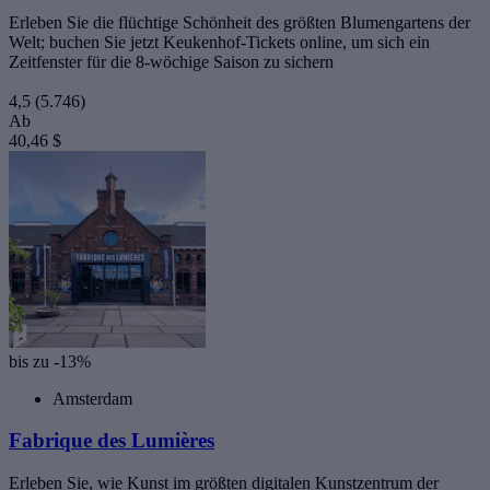
Erleben Sie die flüchtige Schönheit des größten Blumengartens der
Welt; buchen Sie jetzt Keukenhof-Tickets online, um sich ein
Zeitfenster für die 8-wöchige Saison zu sichern
4,5
(5.746)
Ab
40,46 $
bis zu -13%
Amsterdam
Fabrique des Lumières
Erleben Sie, wie Kunst im größten digitalen Kunstzentrum der