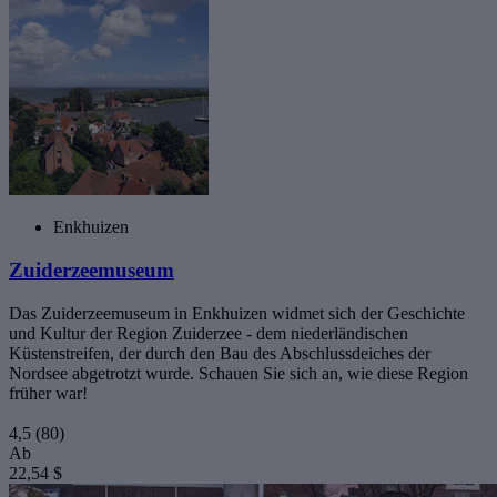
Enkhuizen
Zuiderzeemuseum
Das Zuiderzeemuseum in Enkhuizen widmet sich der Geschichte
und Kultur der Region Zuiderzee - dem niederländischen
Küstenstreifen, der durch den Bau des Abschlussdeiches der
Nordsee abgetrotzt wurde. Schauen Sie sich an, wie diese Region
früher war!
4,5
(80)
Ab
22,54 $