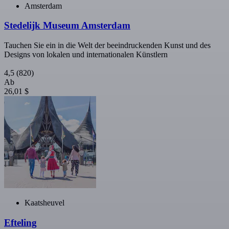
Amsterdam
Stedelijk Museum Amsterdam
Tauchen Sie ein in die Welt der beeindruckenden Kunst und des
Designs von lokalen und internationalen Künstlern
4,5
(820)
Ab
26,01 $
Kaatsheuvel
Efteling