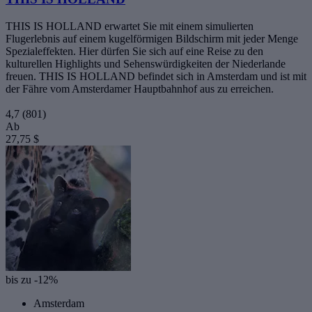
THIS IS HOLLAND erwartet Sie mit einem simulierten
Flugerlebnis auf einem kugelförmigen Bildschirm mit jeder Menge
Spezialeffekten. Hier dürfen Sie sich auf eine Reise zu den
kulturellen Highlights und Sehenswürdigkeiten der Niederlande
freuen. THIS IS HOLLAND befindet sich in Amsterdam und ist mit
der Fähre vom Amsterdamer Hauptbahnhof aus zu erreichen.
4,7
(801)
Ab
27,75 $
bis zu -12%
Amsterdam