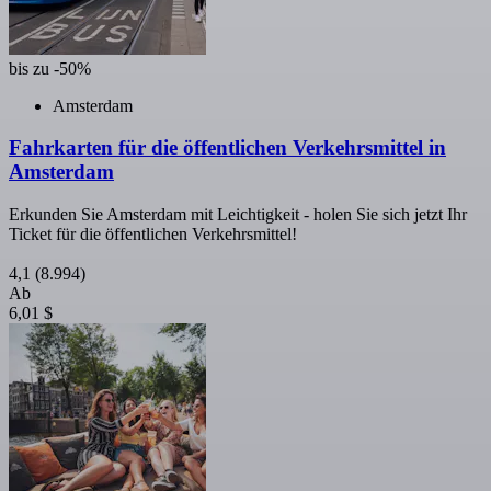
bis zu -50%
Amsterdam
Fahrkarten für die öffentlichen Verkehrsmittel in
Amsterdam
Erkunden Sie Amsterdam mit Leichtigkeit - holen Sie sich jetzt Ihr
Ticket für die öffentlichen Verkehrsmittel!
4,1
(8.994)
Ab
6,01 $