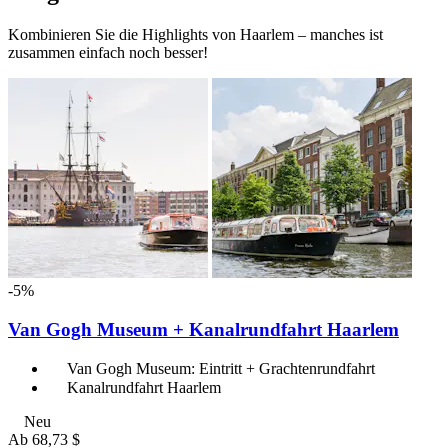
Kombinieren Sie die Highlights von Haarlem – manches ist
zusammen einfach noch besser!
-5%
Van Gogh Museum + Kanalrundfahrt Haarlem
Van Gogh Museum: Eintritt + Grachtenrundfahrt
Kanalrundfahrt Haarlem
Neu
Ab
68,73 $