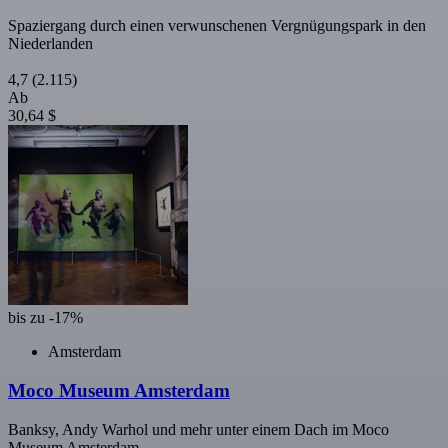
Spaziergang durch einen verwunschenen Vergnügungspark in den
Niederlanden
4,7
(2.115)
Ab
30,64 $
bis zu -17%
Amsterdam
Moco Museum Amsterdam
Banksy, Andy Warhol und mehr unter einem Dach im Moco
Museum Amsterdam