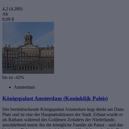
4,2
(4.289)
Ab
8,09 $
bis zu -42%
Amsterdam
Königspalast Amsterdam (Koninklijk Paleis)
Der beeindruckende Königspalast Amsterdam liegt direkt am Dam-
Platz und ist eine der Hauptattraktionen der Stadt. Erbaut wurde er
als Rathaus während des Goldenen Zeitalters der Niederlande,
anschließend nutzte ihn die königliche Familie als Palast – und das