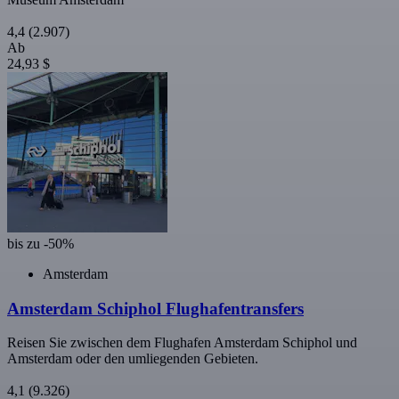
4,4
(2.907)
Ab
24,93 $
bis zu -50%
Amsterdam
Amsterdam Schiphol Flughafentransfers
Reisen Sie zwischen dem Flughafen Amsterdam Schiphol und
Amsterdam oder den umliegenden Gebieten.
4,1
(9.326)