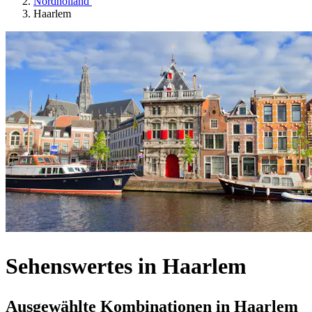
Nordholland
Haarlem
Sehenswertes in Haarlem
Ausgewählte Kombinationen in Haarlem