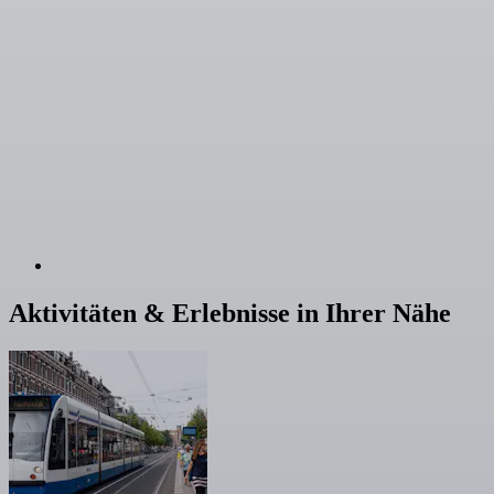
Aktivitäten & Erlebnisse in Ihrer Nähe