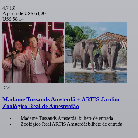
4,7
(3)
A partir de
US$ 61,20
US$ 58,14
-5%
Madame Tussauds Amsterdã + ARTIS Jardim
Zoológico Real de Amesterdão
Madame Tussauds Amsterdã: bilhete de entrada
Zoológico Real ARTIS Amsterdã: bilhete de entrada