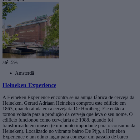
até -5%
Amsterdã
Heineken Experience
A Heineken Experience encontra-se na antiga fábrica de cerveja da
Heineken. Gerard Adriaan Heineken comprou este edifício em
1863, quando ainda era a cervejaria De Hooiberg. Ele então a
tornou voltada para a produção da cerveja que leva o seu nome. O
edifício funcionou como cervejaria até 1988, quando foi
transformado em museu (e um ponto importante para o consumo da
Heineken). Localizado no vibrante bairro De Pijp, a Heineken
Experience é um ótimo lugar para começar um passeio de barco