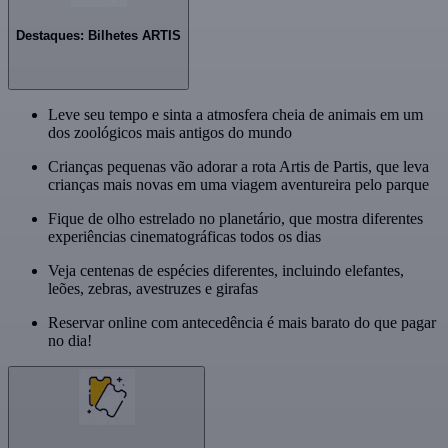
Destaques: Bilhetes ARTIS
Leve seu tempo e sinta a atmosfera cheia de animais em um
dos zoológicos mais antigos do mundo
Crianças pequenas vão adorar a rota Artis de Partis, que leva
crianças mais novas em uma viagem aventureira pelo parque
Fique de olho estrelado no planetário, que mostra diferentes
experiências cinematográficas todos os dias
Veja centenas de espécies diferentes, incluindo elefantes,
leões, zebras, avestruzes e girafas
Reservar online com antecedência é mais barato do que pagar
no dia!