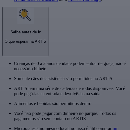
Saiba antes de ir
O que esperar na ARTIS
Crianças de 0 a 2 anos de idade podem entrar de graça, não é
necessário bilhete
Somente cães de assistência são permitidos no ARTIS
ARTIS tem uma série de cadeiras de rodas disponíveis. Você
pode pegá-las na entrada e devolvê-las na saída.
Alimentos e bebidas são permitidos dentro
Você não pode pagar com dinheiro no parque. Todos os
pagamentos são sem contato no ARTIS
Micropia está no mesmo local, por isso é útil comprar
um