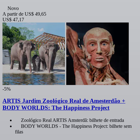
Novo
A partir de
US$ 49,65
US$ 47,17
-5%
ARTIS Jardim Zoológico Real de Amesterdão +
BODY WORLDS: The Happiness Project
Zoológico Real ARTIS Amsterdã: bilhete de entrada
BODY WORLDS - The Happiness Project: bilhete sem
filas