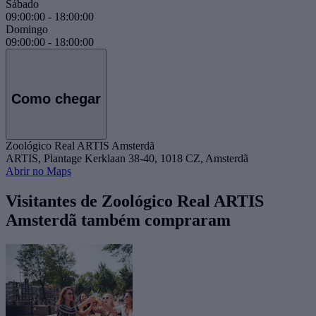
Sábado
09:00:00
-
18:00:00
Domingo
09:00:00
-
18:00:00
Como chegar
Zoológico Real ARTIS Amsterdã
ARTIS, Plantage Kerklaan 38-40, 1018 CZ, Amsterdã
Abrir no Maps
Visitantes de Zoológico Real ARTIS
Amsterdã também compraram