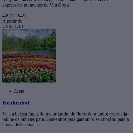
expressões pungentes de Van Gogh
4,8
(12.242)
A partir de
US$ 31,18
Lisse
Keukenhof
Veja a beleza fugaz do maior jardim de flores do mundo; reserve já
online os bilhetes para Keukenhof para garantir o seu horário para a
época de 8 semanas