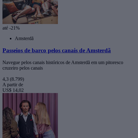
até -21%
Amsterdã
Passeios de barco pelos canais de Amsterdã
Navegue pelos canais históricos de Amsterdã em um pitoresco
cruzeiro pelos canais
4,3
(8.799)
A partir de
US$ 14,02