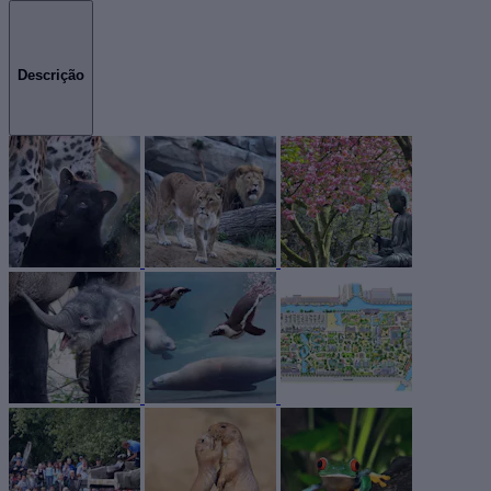
Descrição