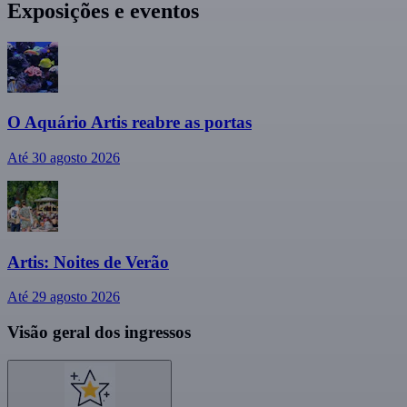
Exposições e eventos
O Aquário Artis reabre as portas
Até 30 agosto 2026
Artis: Noites de Verão
Até 29 agosto 2026
Visão geral dos ingressos