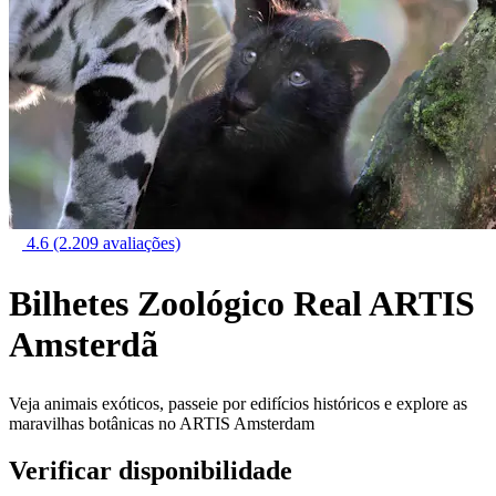
4.6
(2.209 avaliações)
Bilhetes Zoológico Real ARTIS
Amsterdã
Veja animais exóticos, passeie por edifícios históricos e explore as
maravilhas botânicas no ARTIS Amsterdam
Verificar disponibilidade