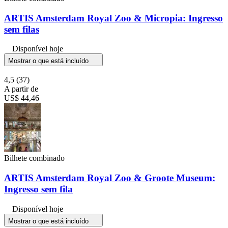
ARTIS Amsterdam Royal Zoo & Micropia: Ingresso
sem filas
Disponível hoje
Mostrar o que está incluído
4,5
(37)
A partir de
US$ 44,46
Bilhete combinado
ARTIS Amsterdam Royal Zoo & Groote Museum:
Ingresso sem fila
Disponível hoje
Mostrar o que está incluído