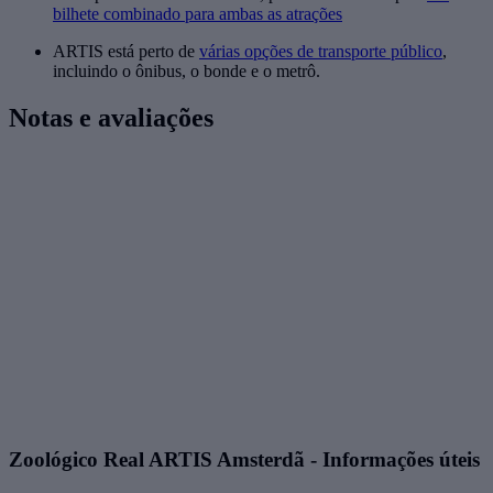
bilhete combinado para ambas as atrações
ARTIS está perto de
várias opções de transporte público
,
incluindo o ônibus, o bonde e o metrô.
Notas e avaliações
Zoológico Real ARTIS Amsterdã - Informações úteis