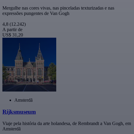
Mergulhe nas cores vivas, nas pinceladas texturizadas e nas
expressões pungentes de Van Gogh
4,8
(12.242)
A partir de
US$ 31,20
Amsterdã
Rijksmuseum
Viaje pela história da arte holandesa, de Rembrandt a Van Gogh, em
Amsterdã