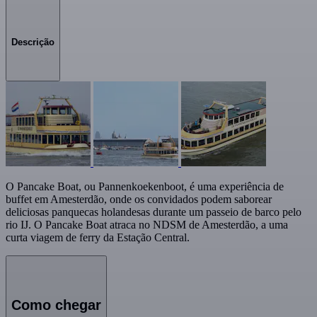
Descrição
O Pancake Boat, ou Pannenkoekenboot, é uma experiência de
buffet em Amesterdão, onde os convidados podem saborear
deliciosas panquecas holandesas durante um passeio de barco pelo
rio IJ. O Pancake Boat atraca no NDSM de Amesterdão, a uma
curta viagem de ferry da Estação Central.
Como chegar