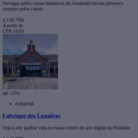
Navegue pelos canais históricos de Amsterdã em um pitoresco
cruzeiro pelos canais
4,3
(8.799)
A partir de
US$ 14,03
até -13%
Amsterdã
Fabrique des Lumières
Veja a arte ganhar vida no maior centro de arte digital da Holanda