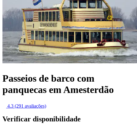
Passeios de barco com
panquecas em Amesterdão
4.3
(291 avaliações)
Verificar disponibilidade