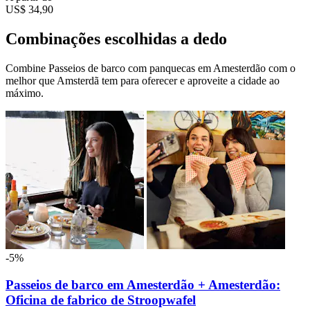
US$ 34,90
Combinações escolhidas a dedo
Combine Passeios de barco com panquecas em Amesterdão com o
melhor que Amsterdã tem para oferecer e aproveite a cidade ao
máximo.
-5%
Passeios de barco em Amesterdão + Amesterdão:
Oficina de fabrico de Stroopwafel