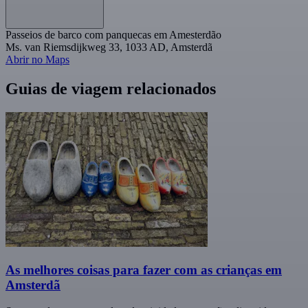
Passeios de barco com panquecas em Amesterdão
Ms. van Riemsdijkweg 33, 1033 AD, Amsterdã
Abrir no Maps
Guias de viagem relacionados
As melhores coisas para fazer com as crianças em
Amsterdã