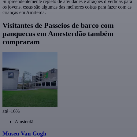
Surpreendentemente repleto de atividades e atrações divertidas para
os jovens, essas são algumas das melhores coisas para fazer com as
crianças em Amsterdã.
Visitantes de Passeios de barco com
panquecas em Amesterdão também
compraram
até -16%
Amsterdã
Museu Van Gogh