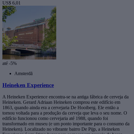
US$ 6,01
até -5%
Amsterdã
Heineken Experience
A Heineken Experience encontra-se na antiga fábrica de cerveja da
Heineken. Gerard Adriaan Heineken comprou este edifício em
1863, quando ainda era a cervejaria De Hooiberg. Ele então a
tornou voltada para a produção da cerveja que leva o seu nome. O
edifício funcionou como cervejaria até 1988, quando foi
transformado em museu (e um ponto importante para o consumo da
Heineken). Localizado no vibrante bairro De Pijp, a Heineken