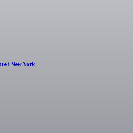
ure i New York