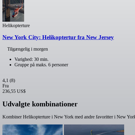
Helikopterture
New York City: Helikoptertur fra New Jersey
Tilgængelig i morgen
Varighed: 30 min.
Gruppe på maks. 6 personer
4,1
(8)
Fra
236,55 US$
Udvalgte kombinationer
Kombiner Helikopterture i New York med andre favoritter i New York.