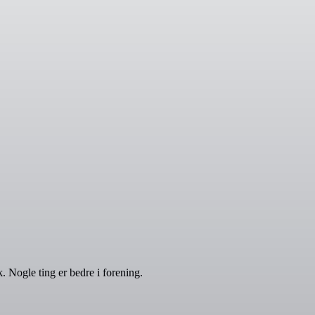
 Nogle ting er bedre i forening.