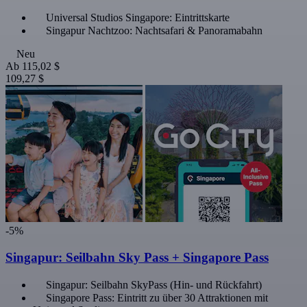
Universal Studios Singapore: Eintrittskarte
Singapur Nachtzoo: Nachtsafari & Panoramabahn
Neu
Ab
115,02 $
109,27 $
-5%
Singapur: Seilbahn Sky Pass + Singapore Pass
Singapur: Seilbahn SkyPass (Hin- und Rückfahrt)
Singapore Pass: Eintritt zu über 30 Attraktionen mit