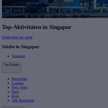
Top-Aktivitäten in Singapur
Entdecken Sie mehr
Städte in Singapur
Singapur
Top-Städte
Barcelona
London
New York
Paris
Rom
Alle Reiseziele