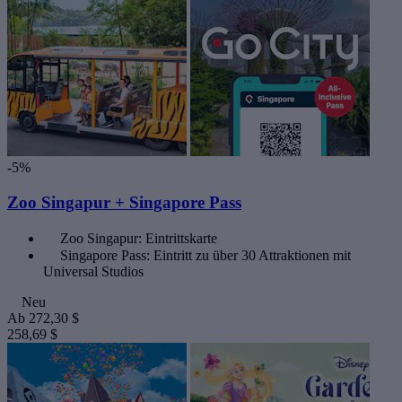
-5%
Zoo Singapur + Singapore Pass
Zoo Singapur: Eintrittskarte
Singapore Pass: Eintritt zu über 30 Attraktionen mit
Universal Studios
Neu
Ab
272,30 $
258,69 $