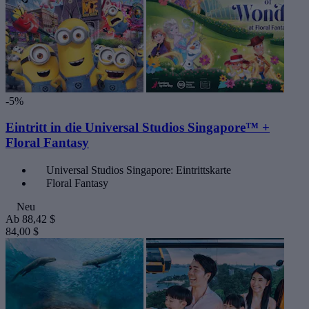
-5%
Eintritt in die Universal Studios Singapore™ +
Floral Fantasy
Universal Studios Singapore: Eintrittskarte
Floral Fantasy
Neu
Ab
88,42 $
84,00 $