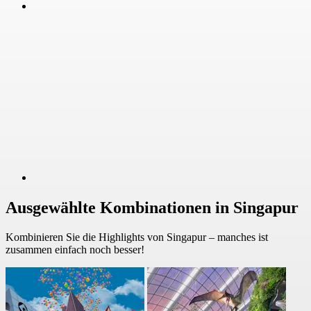
Ausgewählte Kombinationen in Singapur
Kombinieren Sie die Highlights von Singapur – manches ist
zusammen einfach noch besser!