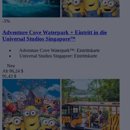
-5%
Adventure Cove Waterpark + Eintritt in die
Universal Studios Singapore™
Adventure Cove Waterpark™: Eintrittskarte
Universal Studios Singapore: Eintrittskarte
Neu
Ab
96,24 $
91,43 $