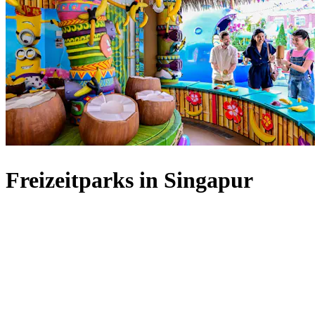
Freizeitparks in Singapur