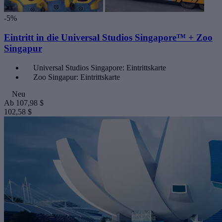
-5%
Eintritt in die Universal Studios Singapore™ + Zoo
Singapur
Universal Studios Singapore: Eintrittskarte
Zoo Singapur: Eintrittskarte
Neu
Ab
107,98 $
102,58 $