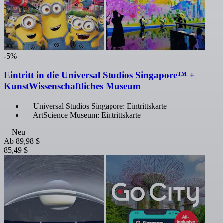
-5%
Eintritt in die Universal Studios Singapore™ +
KunstWissenschaftliches Museum
Universal Studios Singapore: Eintrittskarte
ArtScience Museum: Eintrittskarte
Neu
Ab
89,98 $
85,49 $