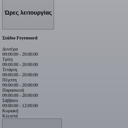
Ώρες λειτουργίας
Στάδιο Feyenoord
Δευτέρα
09:00:00
-
20:00:00
Τρίτη
09:00:00
-
20:00:00
Τετάρτη
09:00:00
-
20:00:00
Πέμπτη
09:00:00
-
20:00:00
Παρασκευή
09:00:00
-
20:00:00
Σάββατο
09:00:00
-
12:00:00
Κυριακή
Κλειστά