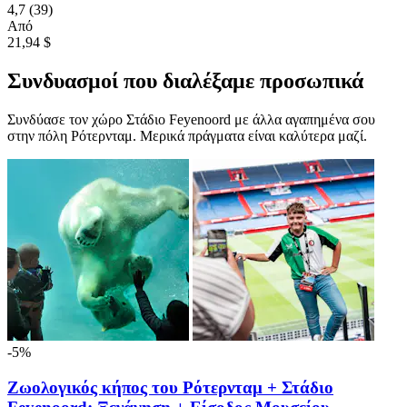
4,7
(39)
Από
21,94 $
Συνδυασμοί που διαλέξαμε προσωπικά
Συνδύασε τον χώρο Στάδιο Feyenoord με άλλα αγαπημένα σου
στην πόλη Ρότερνταμ. Μερικά πράγματα είναι καλύτερα μαζί.
-5%
Ζωολογικός κήπος του Ρότερνταμ + Στάδιο