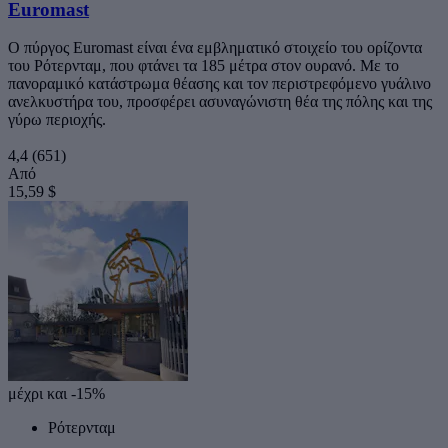
Euromast
Ο πύργος Euromast είναι ένα εμβληματικό στοιχείο του ορίζοντα
του Ρότερνταμ, που φτάνει τα 185 μέτρα στον ουρανό. Με το
πανοραμικό κατάστρωμα θέασης και τον περιστρεφόμενο γυάλινο
ανελκυστήρα του, προσφέρει ασυναγώνιστη θέα της πόλης και της
γύρω περιοχής.
4,4
(651)
Από
15,59 $
μέχρι και -15%
Ρότερνταμ