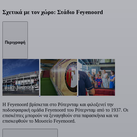
Σχετικά με τον χώρο: Στάδιο Feyenoord
Περιγραφή
Η Feyenoord βρίσκεται στο Ρότερνταμ και φιλοξενεί την
ποδοσφαιρική ομάδα Feyenoord του Ρότερνταμ από το 1937. Οι
επισκέπτες μπορούν να ξεναγηθούν στα παρασκήνια και να
επισκεφθούν το Μουσείο Feyenoord.