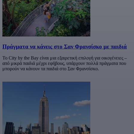
Πράγματα να κάνεις στο Σαν Φρανσίσκο με παιδιά
Το City by the Bay είναι μια εξαιρετική επιλογή για οικογένειες –
από μικρά παιδιά μέχρι εφήβους, υπάρχουν πολλά πράγματα που
μπορούν να κάνουν τα παιδιά στο Σαν Φρανσίσκο.