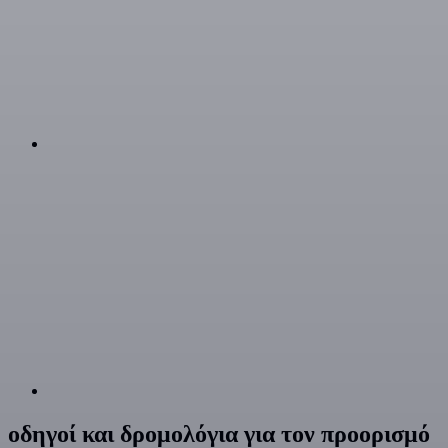
οδηγοί και δρομολόγια για τον προορισμό