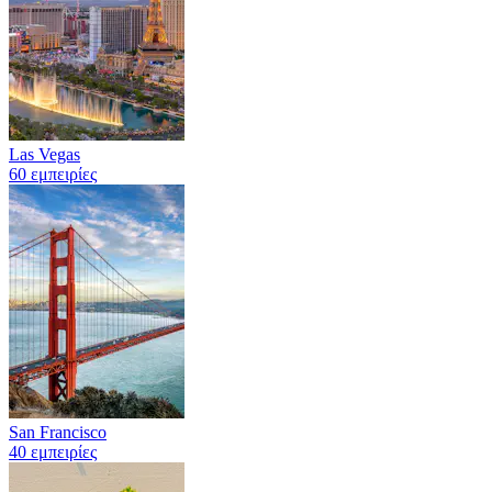
Las Vegas
60 εμπειρίες
San Francisco
40 εμπειρίες