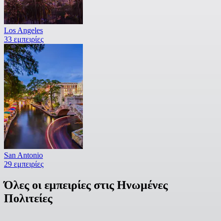
Los Angeles
33 εμπειρίες
San Antonio
29 εμπειρίες
Όλες οι εμπειρίες στις Ηνωμένες
Πολιτείες