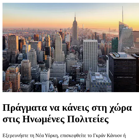
Πράγματα να κάνεις στη χώρα
στις Ηνωμένες Πολιτείες
Εξερευνήστε τη Νέα Υόρκη, επισκεφθείτε το Γκράν Κάνυον ή