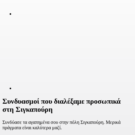
Συνδυασμοί που διαλέξαμε προσωπικά
στη Σιγκαπούρη
Συνδύασε τα αγαπημένα σου στην πόλη Σιγκαπούρη. Μερικά
πράγματα είναι καλύτερα μαζί.