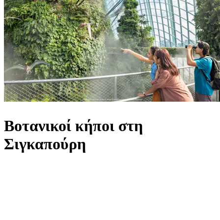
Βοτανικοί κήποι στη
Σιγκαπούρη