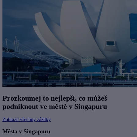
Prozkoumej to nejlepší, co můžeš
podniknout ve městě v Singapuru
Zobrazit všechny zážitky
Města v Singapuru