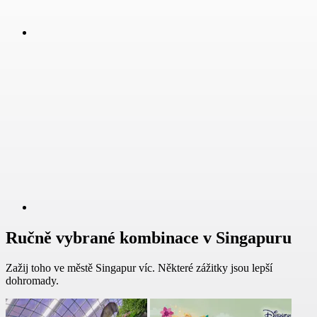
Ručně vybrané kombinace v Singapuru
Zažij toho ve městě Singapur víc. Některé zážitky jsou lepší
dohromady.