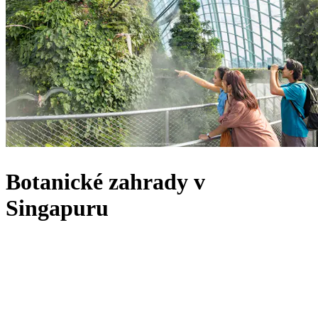
Botanické zahrady v
Singapuru