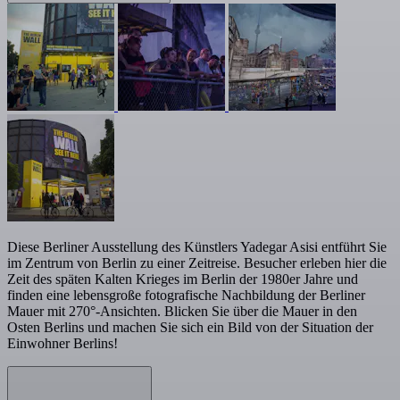
Diese Berliner Ausstellung des Künstlers Yadegar Asisi entführt Sie
im Zentrum von Berlin zu einer Zeitreise. Besucher erleben hier die
Zeit des späten Kalten Krieges im Berlin der 1980er Jahre und
finden eine lebensgroße fotografische Nachbildung der Berliner
Mauer mit 270°-Ansichten. Blicken Sie über die Mauer in den
Osten Berlins und machen Sie sich ein Bild von der Situation der
Einwohner Berlins!