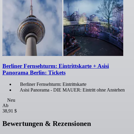
Berliner Fernsehturm: Eintrittskarte + Asisi
Panorama Berlin: Tickets
Berliner Fernsehturm: Eintrittskarte
Asisi Panorama - DIE MAUER: Eintritt ohne Anstehen
Neu
Ab
38,91 $
Bewertungen & Rezensionen