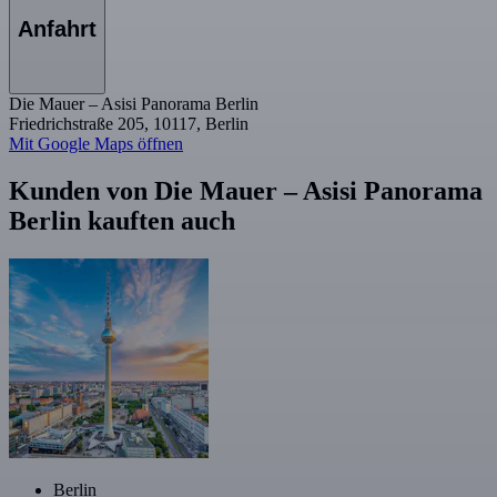
Anfahrt
Die Mauer – Asisi Panorama Berlin
Friedrichstraße 205, 10117, Berlin
Mit Google Maps öffnen
Kunden von Die Mauer – Asisi Panorama
Berlin kauften auch
Berlin