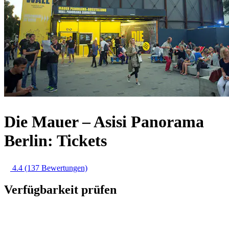
Die Mauer – Asisi Panorama
Berlin: Tickets
4.4
(137 Bewertungen)
Verfügbarkeit prüfen