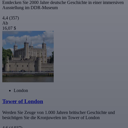
Entdecken Sie 2000 Jahre deutsche Geschichte in einer immersiven
Ausstellung im DDR-Museum
4,4
(357)
Ab
16,07 $
London
Tower of London
Werden Sie Zeuge von 1.000 Jahren britischer Geschichte und
besichtigen Sie die Kronjuwelen im Tower of London
4,6
(4.937)