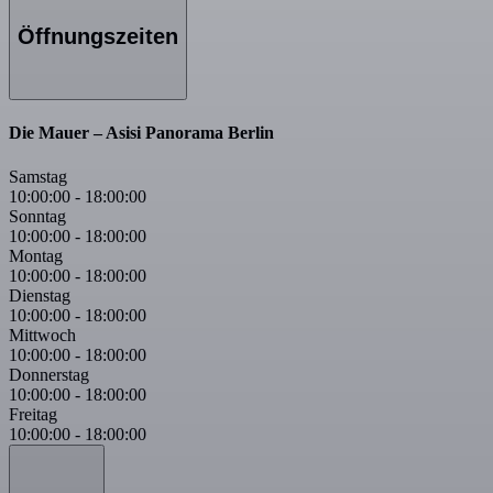
Öffnungszeiten
Die Mauer – Asisi Panorama Berlin
Samstag
10:00:00
-
18:00:00
Sonntag
10:00:00
-
18:00:00
Montag
10:00:00
-
18:00:00
Dienstag
10:00:00
-
18:00:00
Mittwoch
10:00:00
-
18:00:00
Donnerstag
10:00:00
-
18:00:00
Freitag
10:00:00
-
18:00:00