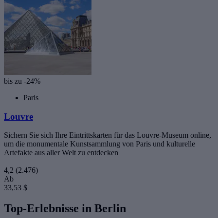
bis zu -24%
Paris
Louvre
Sichern Sie sich Ihre Eintrittskarten für das Louvre-Museum online,
um die monumentale Kunstsammlung von Paris und kulturelle
Artefakte aus aller Welt zu entdecken
4,2
(2.476)
Ab
33,53 $
Top-Erlebnisse in Berlin