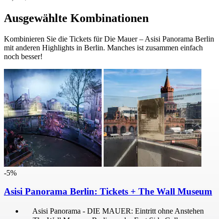
Ausgewählte Kombinationen
Kombinieren Sie die Tickets für Die Mauer – Asisi Panorama Berlin
mit anderen Highlights in Berlin. Manches ist zusammen einfach
noch besser!
-5%
Asisi Panorama Berlin: Tickets + The Wall Museum
Asisi Panorama - DIE MAUER: Eintritt ohne Anstehen