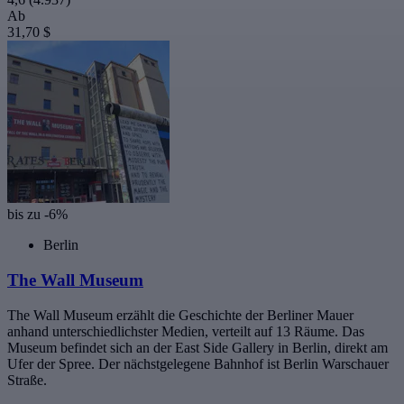
Ab
31,70 $
bis zu -6%
Berlin
The Wall Museum
The Wall Museum erzählt die Geschichte der Berliner Mauer
anhand unterschiedlichster Medien, verteilt auf 13 Räume. Das
Museum befindet sich an der East Side Gallery in Berlin, direkt am
Ufer der Spree. Der nächstgelegene Bahnhof ist Berlin Warschauer
Straße.