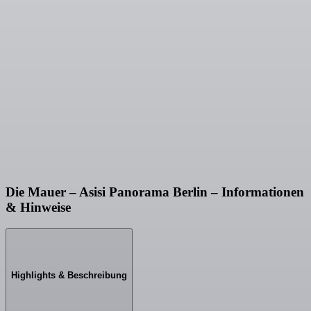
Die Mauer – Asisi Panorama Berlin – Informationen
& Hinweise
Highlights & Beschreibung