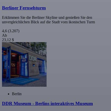
Berliner Fernsehturm
Erklimmen Sie die Berliner Skyline und genießen Sie den
unvergleichlichen Blick auf die Stadt vom ikonischen Turm
4,6
(3.207)
Ab
23,12 $
Berlin
DDR Museum - Berlins interaktives Museum