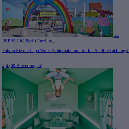
#4
PEPPA PIG Park Günzburg
Fahren Sie mit Papa Wutz' Achterbahn und treffen Sie Ihre Lieblingsf
4,4
(69 Bewertungen)
#5