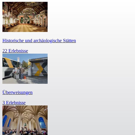
Historische und archäologische Stätten
22 Erlebnisse
Überweisungen
3 Erlebnisse