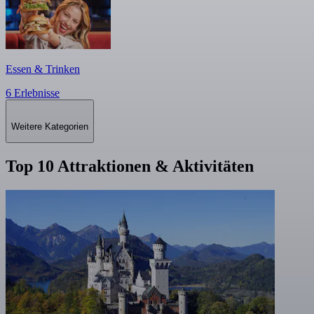
Essen & Trinken
6 Erlebnisse
Weitere Kategorien
Top 10 Attraktionen & Aktivitäten