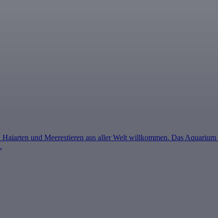
 Haiarten und Meerestieren aus aller Welt willkommen. Das Aquarium b
.