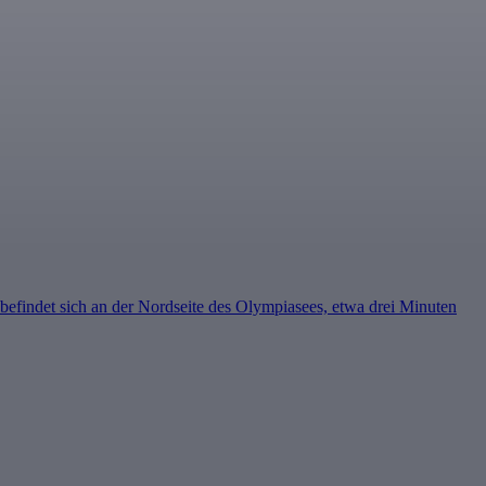
efindet sich an der Nordseite des Olympiasees, etwa drei Minuten