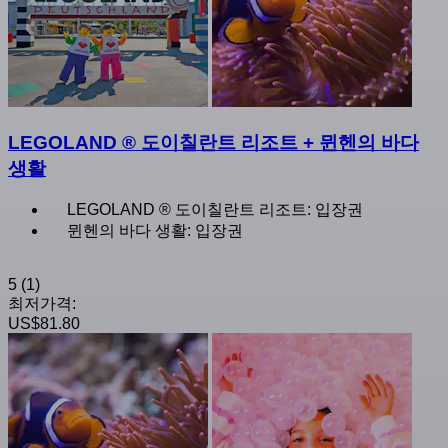
LEGOLAND ® 도이칠란트 리조트 + 뮌헨의 바다
생활
LEGOLAND ® 도이칠란트 리조트: 입장권
뮌헨의 바다 생활: 입장권
5
(1)
최저가격:
US$81.80