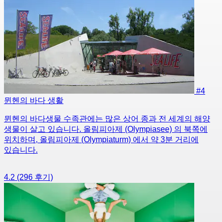
#4
뮌헨의 바다 생활
뮌헨의 바다생물 수족관에는 많은 상어 종과 전 세계의 해양
생물이 살고 있습니다. 올림피아제 (Olympiasee) 의 북쪽에
위치하며, 올림피아제 (Olympiaturm) 에서 약 3분 거리에
있습니다.
4.2
(296 후기)