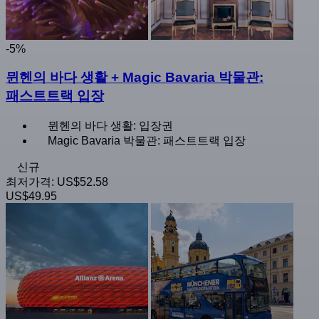
-5%
뮌헨의 바다 생활 + Magic Bavaria 박물관:
패스트트랙 입장
뮌헨의 바다 생활: 입장권
Magic Bavaria 박물관: 패스트트랙 입장
신규
최저가격:
US$52.58
US$49.95