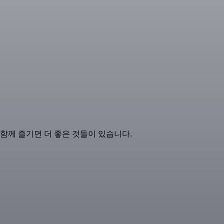
함께 즐기면 더 좋은 것들이 있습니다.