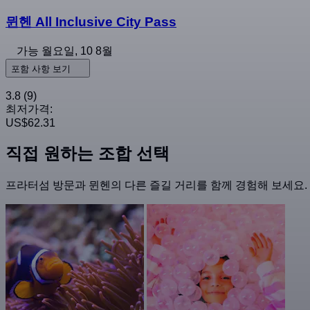
뮌헨 All Inclusive City Pass
가능
월요일, 10 8월
포함 사항 보기
3.8
(9)
최저가격:
US$62.31
직접 원하는 조합 선택
프라터섬 방문과 뮌헨의 다른 즐길 거리를 함께 경험해 보세요. 