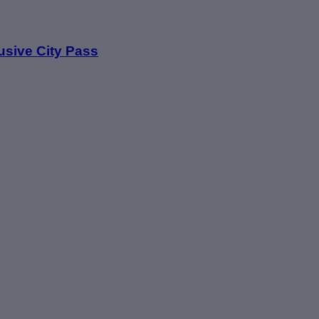
ve City Pass