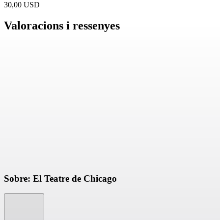
30,00 USD
Valoracions i ressenyes
Sobre: El Teatre de Chicago