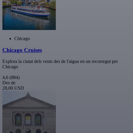
Chicago
Chicago Cruises
Explora la ciutat dels vents des de l'aigua en un recorregut per
Chicago
4,6
(884)
Des de
28,00 USD