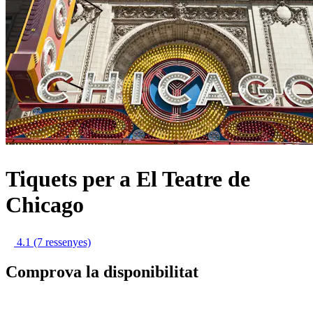
Tiquets per a El Teatre de
Chicago
4.1
(7 ressenyes)
Comprova la disponibilitat