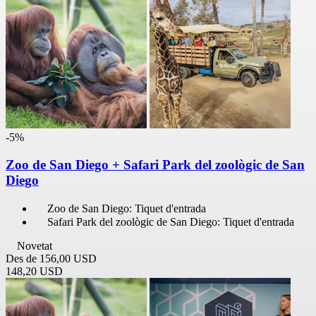
-5%
Zoo de San Diego + Safari Park del zoològic de San
Diego
Zoo de San Diego: Tiquet d'entrada
Safari Park del zoològic de San Diego: Tiquet d'entrada
Novetat
Des de
156,00 USD
148,20 USD