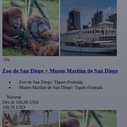
-5%
Zoo de San Diego + Museu Marítim de San Diego
Zoo de San Diego: Tiquet d'entrada
Museu Marítim de San Diego: Tiquet d'entrada
Novetat
Des de
106,00 USD
100,70 USD