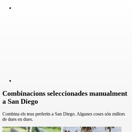
Combinacions seleccionades manualment
a San Diego
Combina els teus preferits a San Diego. Algunes coses són millors
de dues en dues.