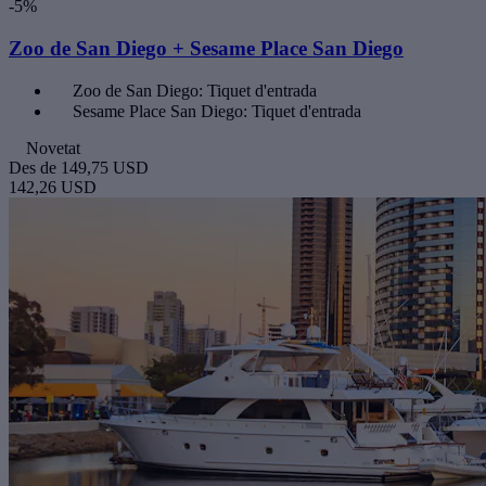
-5%
Zoo de San Diego + Sesame Place San Diego
Zoo de San Diego: Tiquet d'entrada
Sesame Place San Diego: Tiquet d'entrada
Novetat
Des de
149,75 USD
142,26 USD