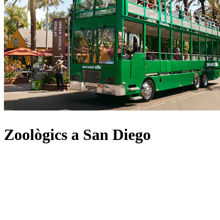
Zoològics a San Diego