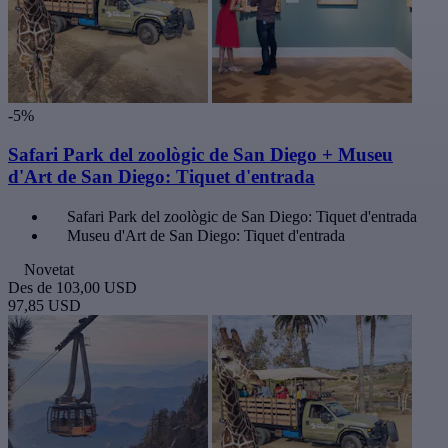
-5%
Safari Park del zoològic de San Diego + Museu
d'Art de San Diego: Tiquet d'entrada
Safari Park del zoològic de San Diego: Tiquet d'entrada
Museu d'Art de San Diego: Tiquet d'entrada
Novetat
Des de
103,00 USD
97,85 USD