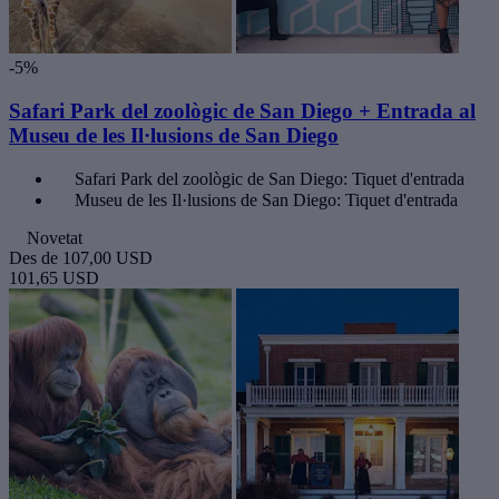
-5%
Safari Park del zoològic de San Diego + Entrada al
Museu de les Il·lusions de San Diego
Safari Park del zoològic de San Diego: Tiquet d'entrada
Museu de les Il·lusions de San Diego: Tiquet d'entrada
Novetat
Des de
107,00 USD
101,65 USD