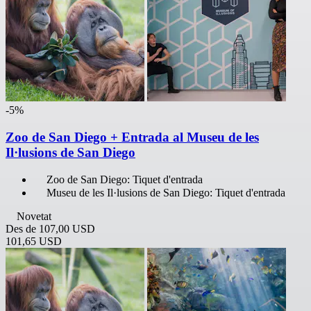
-5%
Zoo de San Diego + Entrada al Museu de les
Il·lusions de San Diego
Zoo de San Diego: Tiquet d'entrada
Museu de les Il·lusions de San Diego: Tiquet d'entrada
Novetat
Des de
107,00 USD
101,65 USD