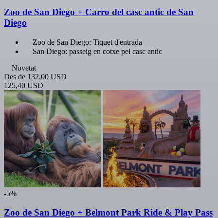
Zoo de San Diego + Carro del casc antic de San
Diego
Zoo de San Diego: Tiquet d'entrada
San Diego: passeig en cotxe pel casc antic
Novetat
Des de
132,00 USD
125,40 USD
-5%
Zoo de San Diego + Belmont Park Ride & Play Pass