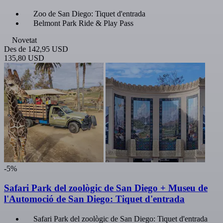
Zoo de San Diego: Tiquet d'entrada
Belmont Park Ride & Play Pass
Novetat
Des de
142,95 USD
135,80 USD
-5%
Safari Park del zoològic de San Diego + Museu de
l'Automoció de San Diego: Tiquet d'entrada
Safari Park del zoològic de San Diego: Tiquet d'entrada