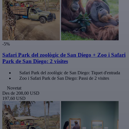
-5%
Safari Park del zoològic de San Diego + Zoo i Safari
Park de San Diego: 2 visites
Safari Park del zoològic de San Diego: Tiquet d'entrada
Zoo i Safari Park de San Diego: Passi de 2 visites
Novetat
Des de
208,00 USD
197,60 USD