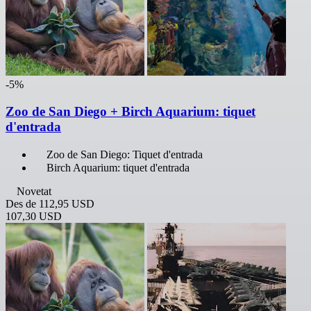
-5%
Zoo de San Diego + Birch Aquarium: tiquet
d'entrada
Zoo de San Diego: Tiquet d'entrada
Birch Aquarium: tiquet d'entrada
Novetat
Des de
112,95 USD
107,30 USD