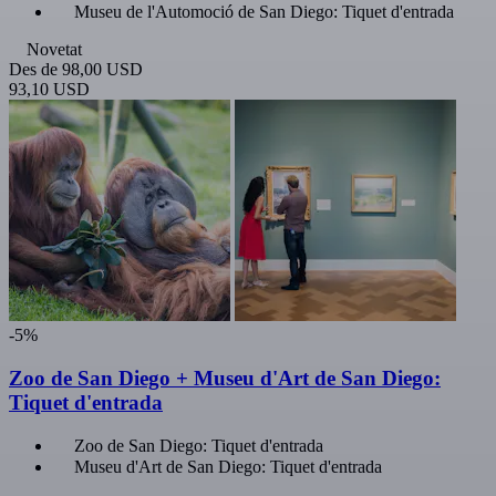
Museu de l'Automoció de San Diego: Tiquet d'entrada
Novetat
Des de
98,00 USD
93,10 USD
-5%
Zoo de San Diego + Museu d'Art de San Diego:
Tiquet d'entrada
Zoo de San Diego: Tiquet d'entrada
Museu d'Art de San Diego: Tiquet d'entrada