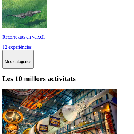
Recorreguts en vaixell
12 experiències
Més categories
Les 10 millors activitats