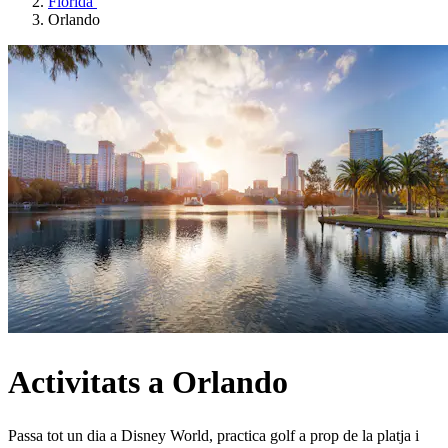
Florida
Orlando
Activitats a Orlando
Passa tot un dia a Disney World, practica golf a prop de la platja i