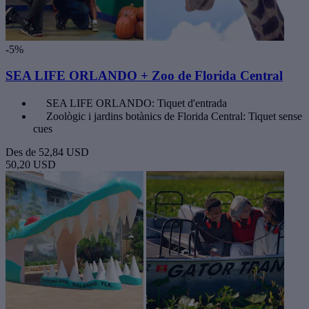
-5%
SEA LIFE ORLANDO + Zoo de Florida Central
SEA LIFE ORLANDO: Tiquet d'entrada
Zoològic i jardins botànics de Florida Central: Tiquet sense
cues
Des de
52,84 USD
50,20 USD