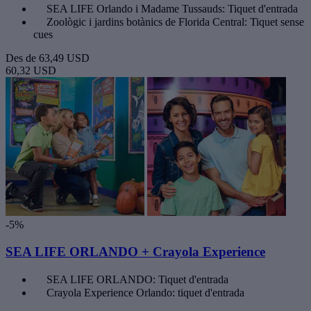
SEA LIFE Orlando i Madame Tussauds: Tiquet d'entrada
Zoològic i jardins botànics de Florida Central: Tiquet sense
cues
Des de
63,49 USD
60,32 USD
-5%
SEA LIFE ORLANDO + Crayola Experience
SEA LIFE ORLANDO: Tiquet d'entrada
Crayola Experience Orlando: tiquet d'entrada