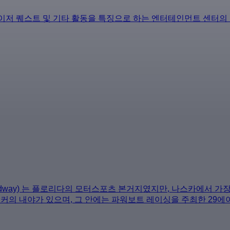
, 레이저 퀘스트 및 기타 활동을 특징으로 하는 엔터테인먼트 센터의 
Speedway) 는 플로리다의 모터스포츠 본거지였지만, 나스카에서 가장 
80에이커의 내야가 있으며, 그 안에는 파워보트 레이싱을 주최한 