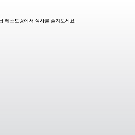
고급 레스토랑에서 식사를 즐겨보세요.