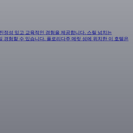
 진정성 있고 교육적인 경험을 제공합니다. 스릴 넘치는
종일 경험할 수 있습니다. 플로리다주 메릿 섬에 위치한 이 호텔은