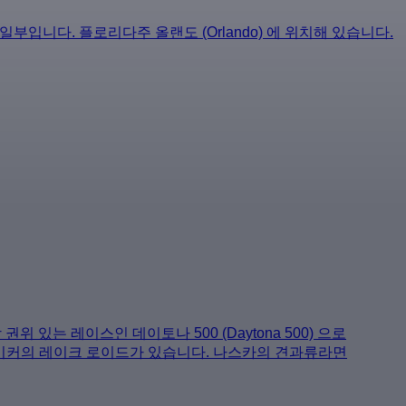
일부입니다. 플로리다주 올랜도 (Orlando) 에 위치해 있습니다.
권위 있는 레이스인 데이토나 500 (Daytona 500) 으로
29에이커의 레이크 로이드가 있습니다. 나스카의 견과류라면