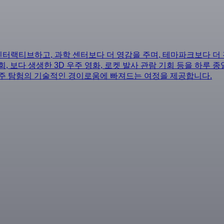
인터랙티브하고, 과학 센터보다 더 영감을 주며, 테마파크보다 더
, 보다 생생한 3D 우주 영화, 로켓 발사 관람 기회 등을 하루 
우주 탐험의 기술적인 경이로움에 빠져드는 여정을 제공합니다.