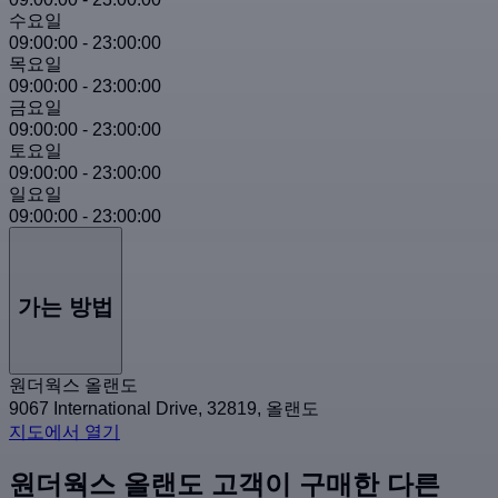
수요일
09:00:00
-
23:00:00
목요일
09:00:00
-
23:00:00
금요일
09:00:00
-
23:00:00
토요일
09:00:00
-
23:00:00
일요일
09:00:00
-
23:00:00
가는 방법
원더웍스 올랜도
9067 International Drive, 32819, 올랜도
지도에서 열기
원더웍스 올랜도 고객이 구매한 다른