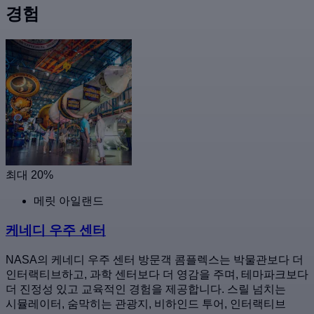
경험
최대 20%
메릿 아일랜드
케네디 우주 센터
NASA의 케네디 우주 센터 방문객 콤플렉스는 박물관보다 더
인터랙티브하고, 과학 센터보다 더 영감을 주며, 테마파크보다
더 진정성 있고 교육적인 경험을 제공합니다. 스릴 넘치는
시뮬레이터, 숨막히는 관광지, 비하인드 투어, 인터랙티브