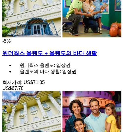
-5%
원더웍스 올랜도 + 올랜도의 바다 생활
원더웍스 올랜도: 입장권
올랜도의 바다 생활: 입장권
최저가격:
US$71.35
US$67.78