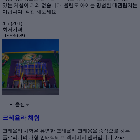
있는 체험이 거의 없습니다. 올랜도 아이는 평범한 대관람차는
아닙니다. 직접 해보세요!
4.6
(201)
최저가격:
US$30.89
올랜도
크레욜라 체험
크레욜라 체험은 유명한 크레욜라 크레용을 중심으로 하는
플로리다의 대형 인터랙티브 액티비티 센터입니다. 재래