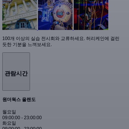
100개 이상의 실습 전시회와 교류하세요. 허리케인에 걸린
듯한 기분을 느껴보세요.
관람시간
원더웍스 올랜도
월요일
09:00:00
-
23:00:00
화요일
09:00:00
-
23:00:00