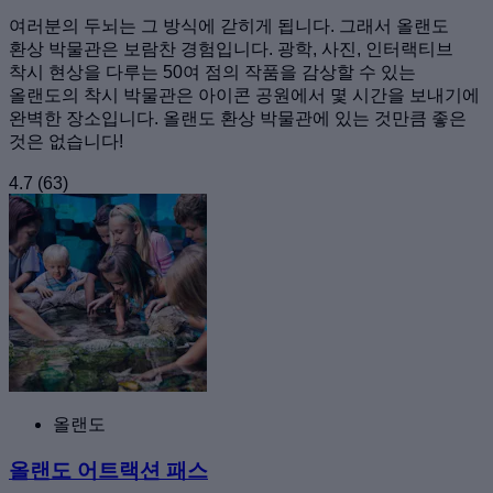
여러분의 두뇌는 그 방식에 갇히게 됩니다. 그래서 올랜도
환상 박물관은 보람찬 경험입니다. 광학, 사진, 인터랙티브
착시 현상을 다루는 50여 점의 작품을 감상할 수 있는
올랜도의 착시 박물관은 아이콘 공원에서 몇 시간을 보내기에
완벽한 장소입니다. 올랜도 환상 박물관에 있는 것만큼 좋은
것은 없습니다!
4.7
(63)
올랜도
올랜도 어트랙션 패스