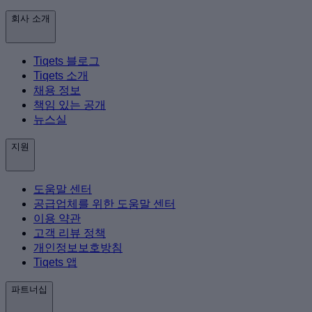
회사 소개
Tiqets 블로그
Tiqets 소개
채용 정보
책임 있는 공개
뉴스실
지원
도움말 센터
공급업체를 위한 도움말 센터
이용 약관
고객 리뷰 정책
개인정보보호방침
Tiqets 앱
파트너십