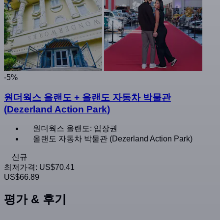
-5%
원더웍스 올랜도 + 올랜도 자동차 박물관
(Dezerland Action Park)
원더웍스 올랜도: 입장권
올랜도 자동차 박물관 (Dezerland Action Park)
신규
최저가격:
US$70.41
US$66.89
평가 & 후기