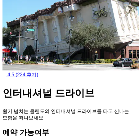
4.5
(224 후기)
인터내셔널 드라이브
활기 넘치는 올랜도의 인터내셔널 드라이브를 타고 신나는
모험을 떠나보세요
예약 가능여부