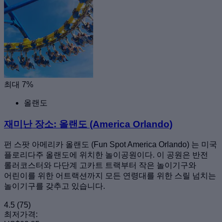
최대 7%
올랜도
재미난 장소: 올랜도 (America Orlando)
펀 스팟 아메리카 올랜도 (Fun Spot America Orlando) 는 미국
플로리다주 올랜도에 위치한 놀이공원이다. 이 공원은 반전
롤러코스터와 다단계 고카트 트랙부터 작은 놀이기구와
어린이를 위한 어트랙션까지 모든 연령대를 위한 스릴 넘치는
놀이기구를 갖추고 있습니다.
4.5
(75)
최저가격: