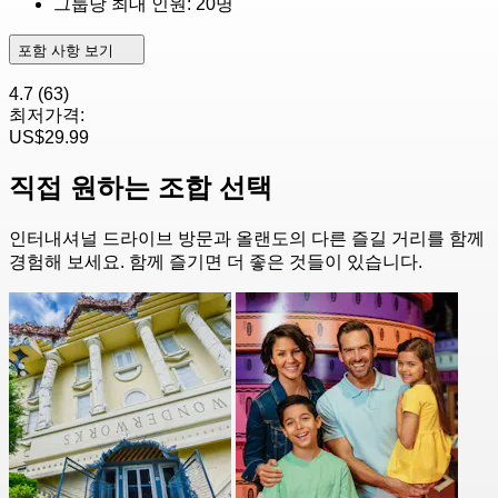
그룹당 최대 인원: 20명
포함 사항 보기
4.7
(63)
최저가격:
US$29.99
직접 원하는 조합 선택
인터내셔널 드라이브 방문과 올랜도의 다른 즐길 거리를 함께
경험해 보세요. 함께 즐기면 더 좋은 것들이 있습니다.