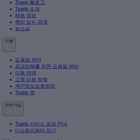
Tiqets 블로그
Tiqets 소개
채용 정보
책임 있는 공개
뉴스실
지원
도움말 센터
공급업체를 위한 도움말 센터
이용 약관
고객 리뷰 정책
개인정보보호방침
Tiqets 앱
파트너십
Tiqets 서비스 공급 안내
디스트리뷰터 되기