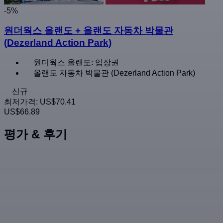
-5%
원더웍스 올랜도 + 올랜도 자동차 박물관
(Dezerland Action Park)
원더웍스 올랜도: 입장권
올랜도 자동차 박물관 (Dezerland Action Park)
신규
최저가격:
US$70.41
US$66.89
평가 & 후기