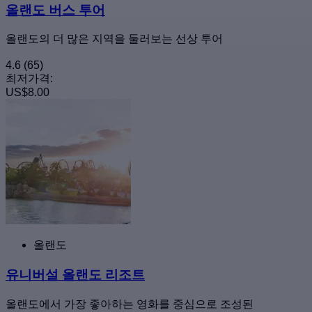
올랜도 버스 투어
올랜도의 더 많은 지역을 둘러보는 선상 투어
4.6
(65)
최저가격:
US$8.00
올랜도
유니버설 올랜도 리조트
올랜도에서 가장 좋아하는 영화를 중심으로 조성된