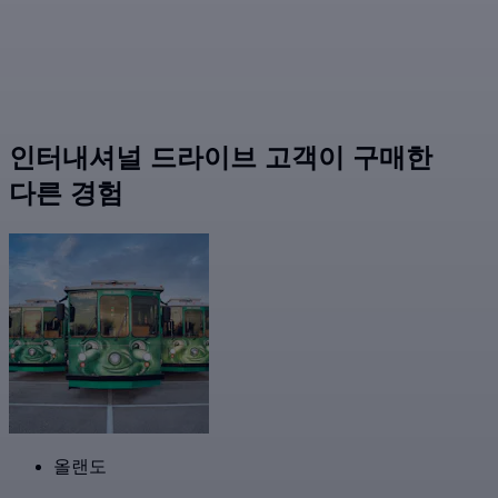
인터내셔널 드라이브 고객이 구매한
다른 경험
올랜도