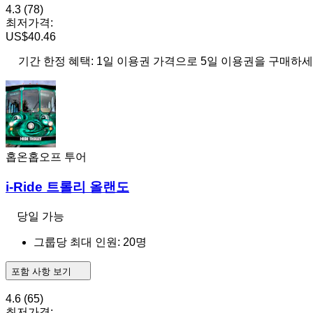
4.3
(78)
최저가격:
US$40.46
기간 한정 혜택: 1일 이용권 가격으로 5일 이용권을 구매하세
홉온홉오프 투어
i-Ride 트롤리 올랜도
당일 가능
그룹당 최대 인원: 20명
포함 사항 보기
4.6
(65)
최저가격: