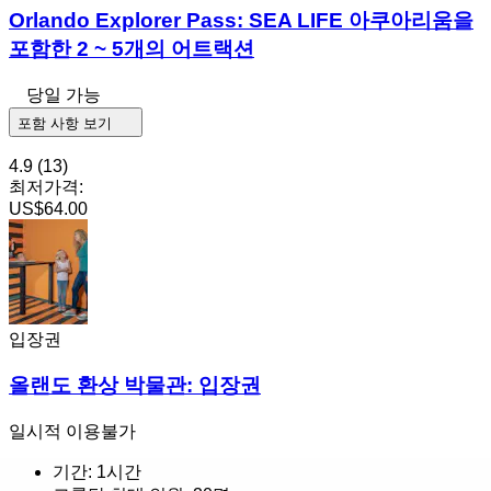
Orlando Explorer Pass: SEA LIFE 아쿠아리움을
포함한 2 ~ 5개의 어트랙션
당일 가능
포함 사항 보기
4.9
(13)
최저가격:
US$64.00
입장권
올랜도 환상 박물관: 입장권
일시적 이용불가
기간: 1시간