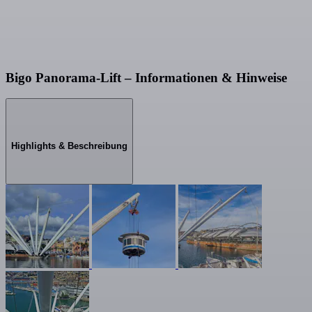
Bigo Panorama-Lift – Informationen & Hinweise
Highlights & Beschreibung