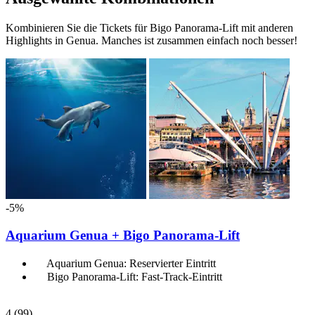
Kombinieren Sie die Tickets für Bigo Panorama-Lift mit anderen
Highlights in Genua. Manches ist zusammen einfach noch besser!
-5%
Aquarium Genua + Bigo Panorama-Lift
Aquarium Genua: Reservierter Eintritt
Bigo Panorama-Lift: Fast-Track-Eintritt
4
(99)