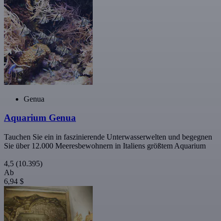
Genua
Aquarium Genua
Tauchen Sie ein in faszinierende Unterwasserwelten und begegnen
Sie über 12.000 Meeresbewohnern in Italiens größtem Aquarium
4,5
(10.395)
Ab
6,94 $