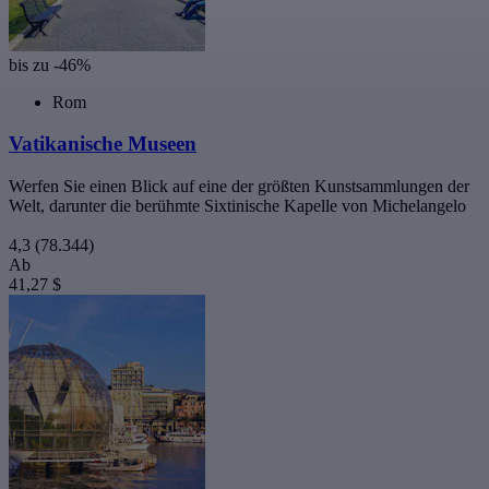
bis zu -46%
Rom
Vatikanische Museen
Werfen Sie einen Blick auf eine der größten Kunstsammlungen der
Welt, darunter die berühmte Sixtinische Kapelle von Michelangelo
4,3
(78.344)
Ab
41,27 $