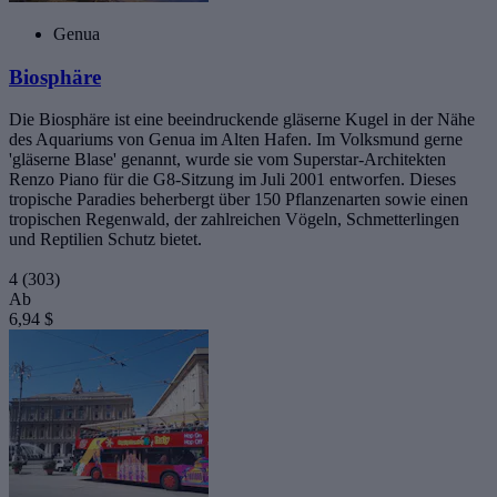
Genua
Biosphäre
Die Biosphäre ist eine beeindruckende gläserne Kugel in der Nähe
des Aquariums von Genua im Alten Hafen. Im Volksmund gerne
'gläserne Blase' genannt, wurde sie vom Superstar-Architekten
Renzo Piano für die G8-Sitzung im Juli 2001 entworfen. Dieses
tropische Paradies beherbergt über 150 Pflanzenarten sowie einen
tropischen Regenwald, der zahlreichen Vögeln, Schmetterlingen
und Reptilien Schutz bietet.
4
(303)
Ab
6,94 $