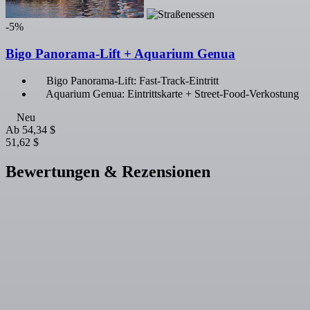
-5%
Bigo Panorama-Lift + Aquarium Genua
Bigo Panorama-Lift: Fast-Track-Eintritt
Aquarium Genua: Eintrittskarte + Street-Food-Verkostung
Neu
Ab
54,34 $
51,62 $
Bewertungen & Rezensionen