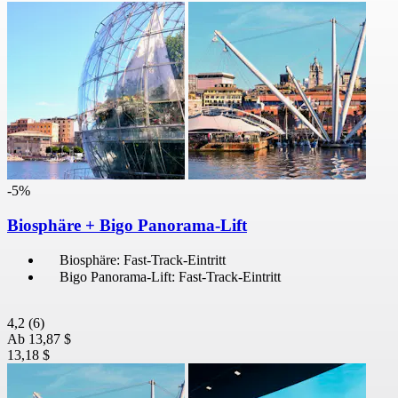
-5%
Biosphäre + Bigo Panorama-Lift
Biosphäre: Fast-Track-Eintritt
Bigo Panorama-Lift: Fast-Track-Eintritt
4,2
(6)
Ab
13,87 $
13,18 $