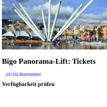
Bigo Panorama-Lift: Tickets
3.8
(162 Bewertungen)
Verfügbarkeit prüfen