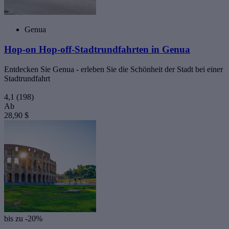
Genua
Hop-on Hop-off-Stadtrundfahrten in Genua
Entdecken Sie Genua - erleben Sie die Schönheit der Stadt bei einer
Stadtrundfahrt
4,1
(198)
Ab
28,90 $
bis zu -20%