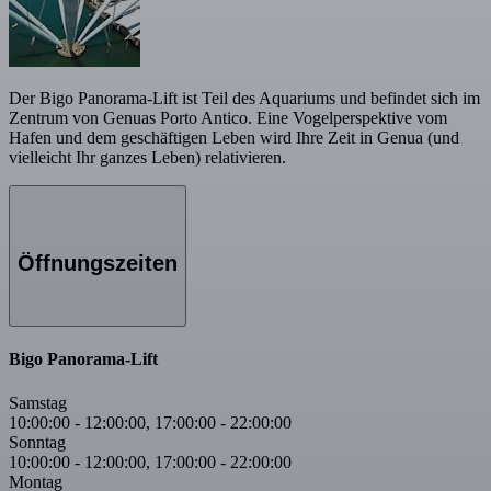
Der Bigo Panorama-Lift ist Teil des Aquariums und befindet sich im
Zentrum von Genuas Porto Antico. Eine Vogelperspektive vom
Hafen und dem geschäftigen Leben wird Ihre Zeit in Genua (und
vielleicht Ihr ganzes Leben) relativieren.
Öffnungszeiten
Bigo Panorama-Lift
Samstag
10:00:00
-
12:00:00
,
17:00:00
-
22:00:00
Sonntag
10:00:00
-
12:00:00
,
17:00:00
-
22:00:00
Montag