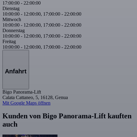
17:00:00
-
22:00:00
Dienstag
10:00:00
-
12:00:00
,
17:00:00
-
22:00:00
Mittwoch
10:00:00
-
12:00:00
,
17:00:00
-
22:00:00
Donnerstag
10:00:00
-
12:00:00
,
17:00:00
-
22:00:00
Freitag
10:00:00
-
12:00:00
,
17:00:00
-
22:00:00
Anfahrt
Bigo Panorama-Lift
Calata Cattaneo, 5, 16128, Genua
Mit Google Maps öffnen
Kunden von Bigo Panorama-Lift kauften
auch