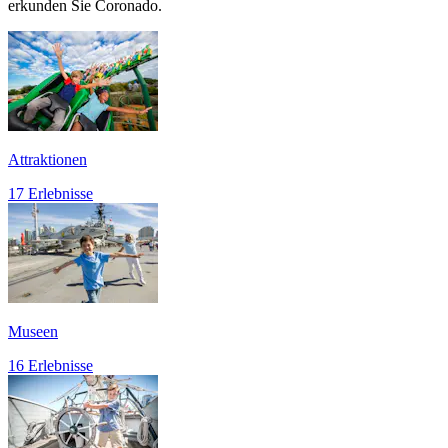
erkunden Sie Coronado.
Attraktionen
17 Erlebnisse
Museen
16 Erlebnisse