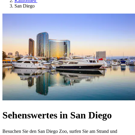
Kalifornien
San Diego
Sehenswertes in San Diego
Besuchen Sie den San Diego Zoo, surfen Sie am Strand und