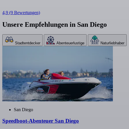
4,9
(9 Bewertungen)
Unsere Empfehlungen in San Diego
Stadtentdecker
Abenteuerlustige
Naturliebhaber
San Diego
Speedboot-Abenteuer San Diego