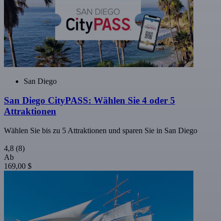
San Diego
San Diego CityPASS: Wählen Sie 4 oder 5
Attraktionen
Wählen Sie bis zu 5 Attraktionen und sparen Sie in San Diego
4,8
(8)
Ab
169,00 $