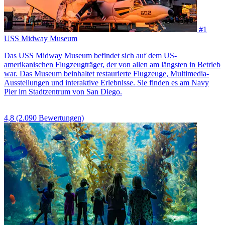
#1
USS Midway Museum
Das USS Midway Museum befindet sich auf dem US-
amerikanischen Flugzeugträger, der von allen am längsten in Betrieb
war. Das Museum beinhaltet restaurierte Flugzeuge, Multimedia-
Ausstellungen und interaktive Erlebnisse. Sie finden es am Navy
Pier im Stadtzentrum von San Diego.
4,8
(2.090 Bewertungen)