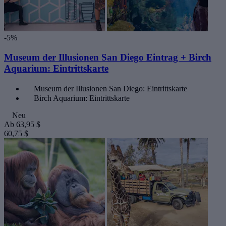
-5%
Museum der Illusionen San Diego Eintrag + Birch
Aquarium: Eintrittskarte
Museum der Illusionen San Diego: Eintrittskarte
Birch Aquarium: Eintrittskarte
Neu
Ab
63,95 $
60,75 $