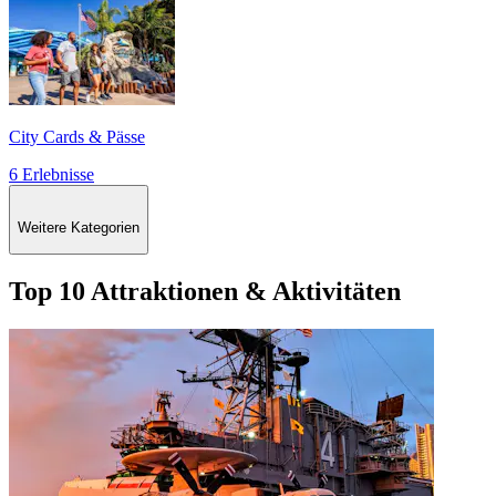
City Cards & Pässe
6 Erlebnisse
Weitere Kategorien
Top 10 Attraktionen & Aktivitäten