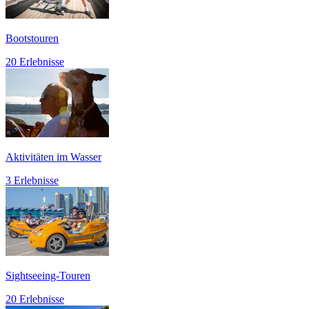
Bootstouren
20 Erlebnisse
Aktivitäten im Wasser
3 Erlebnisse
Sightseeing-Touren
20 Erlebnisse