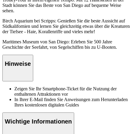
Stadt können Sie das Beste von San Diego auf bequeme Weise
sehen.
Birch Aquarium bei Scripps: Genießen Sie die beste Aussicht auf
Südkalifornien und lernen Sie gleichzeitig etwas über die Kreaturen
der Tiefsee - Haie, Korallenriffe und vieles mehr!
Maritimes Museum von San Diego: Erleben Sie 500 Jahre
Geschichte der Seefahrt, von Segelschiffen bis zu U-Booten.
Hinweise
Zeigen Sie Ihr Smartphone-Ticket für die Nutzung der
enthaltenen Attraktionen vor
In Ihrer E-Mail finden Sie Anweisungen zum Herunterladen
Ihres kostenlosen digitalen Guides
Wichtige Informationen