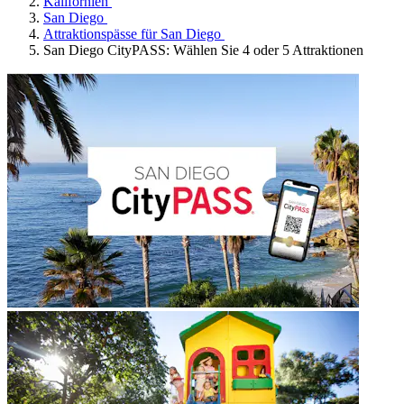
Kalifornien
San Diego
Attraktionspässe für San Diego
San Diego CityPASS: Wählen Sie 4 oder 5 Attraktionen