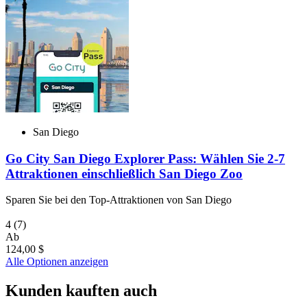
San Diego
Go City San Diego Explorer Pass: Wählen Sie 2-7
Attraktionen einschließlich San Diego Zoo
Sparen Sie bei den Top-Attraktionen von San Diego
4
(7)
Ab
124,00 $
Alle Optionen anzeigen
Kunden kauften auch