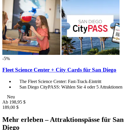
-5%
Fleet Science Center + City Cards für San Diego
The Fleet Science Center: Fast-Track-Eintritt
San Diego CityPASS: Wählen Sie 4 oder 5 Attraktionen
Neu
Ab
198,95 $
189,00 $
Mehr erleben – Attraktionspässe für San
Diego