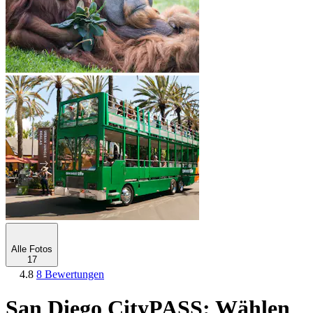
Alle Fotos
17
4.8
8 Bewertungen
San Diego CityPASS: Wählen