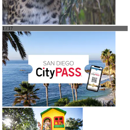
1 / 17