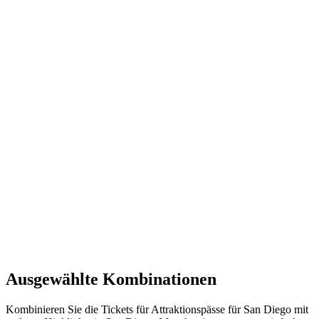
Ausgewählte Kombinationen
Kombinieren Sie die Tickets für Attraktionspässe für San Diego mit