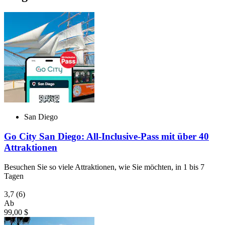
San Diego
Go City San Diego: All-Inclusive-Pass mit über 40
Attraktionen
Besuchen Sie so viele Attraktionen, wie Sie möchten, in 1 bis 7
Tagen
3,7
(6)
Ab
99,00 $