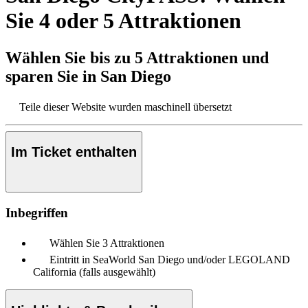
Sie 4 oder 5 Attraktionen
Wählen Sie bis zu 5 Attraktionen und
sparen Sie in San Diego
Teile dieser Website wurden maschinell übersetzt
Im Ticket enthalten
Inbegriffen
Wählen Sie 3 Attraktionen
Eintritt in SeaWorld San Diego und/oder LEGOLAND
California (falls ausgewählt)