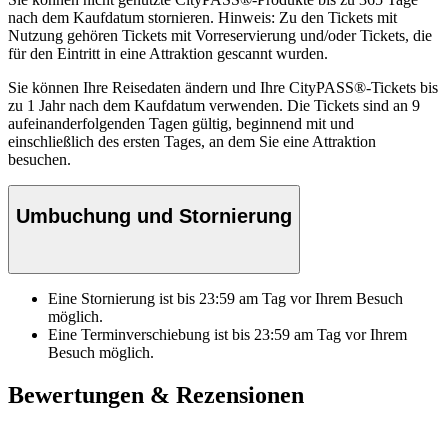
nach dem Kaufdatum stornieren. Hinweis: Zu den Tickets mit
Nutzung gehören Tickets mit Vorreservierung und/oder Tickets, die
für den Eintritt in eine Attraktion gescannt wurden.
Sie können Ihre Reisedaten ändern und Ihre CityPASS®-Tickets bis
zu 1 Jahr nach dem Kaufdatum verwenden. Die Tickets sind an 9
aufeinanderfolgenden Tagen gültig, beginnend mit und
einschließlich des ersten Tages, an dem Sie eine Attraktion
besuchen.
Umbuchung und Stornierung
Eine Stornierung ist bis
23:59
am Tag vor Ihrem Besuch
möglich.
Eine Terminverschiebung ist bis
23:59
am Tag vor Ihrem
Besuch möglich.
Bewertungen & Rezensionen