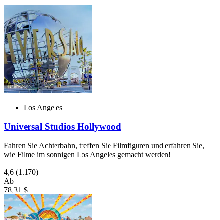
Los Angeles
Universal Studios Hollywood
Fahren Sie Achterbahn, treffen Sie Filmfiguren und erfahren Sie,
wie Filme im sonnigen Los Angeles gemacht werden!
4,6
(1.170)
Ab
78,31 $