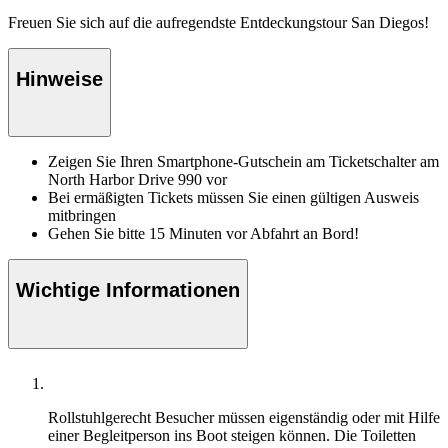
Freuen Sie sich auf die aufregendste Entdeckungstour San Diegos!
Hinweise
Zeigen Sie Ihren Smartphone-Gutschein am Ticketschalter am
North Harbor Drive 990 vor
Bei ermäßigten Tickets müssen Sie einen gültigen Ausweis
mitbringen
Gehen Sie bitte 15 Minuten vor Abfahrt an Bord!
Wichtige Informationen
Rollstuhlgerecht
Besucher müssen eigenständig oder mit Hilfe
einer Begleitperson ins Boot steigen können. Die Toiletten