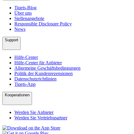
Tiqets-Blog
Über uns
Stellenangebote
Responsible Disclosure Policy
News
Support
Hilfe-Center
Hilfe-Center für Anbieter
Allgemeine Geschäftsbedingungen
Politik der Kundenrezensionen
Datenschutzrichtlinien
Tiqets-App
Kooperationen
Werden Sie Anbieter
Werden Sie Vertriebspartner