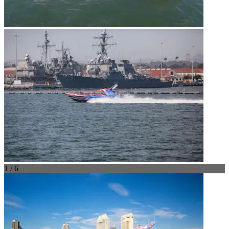
1 / 6