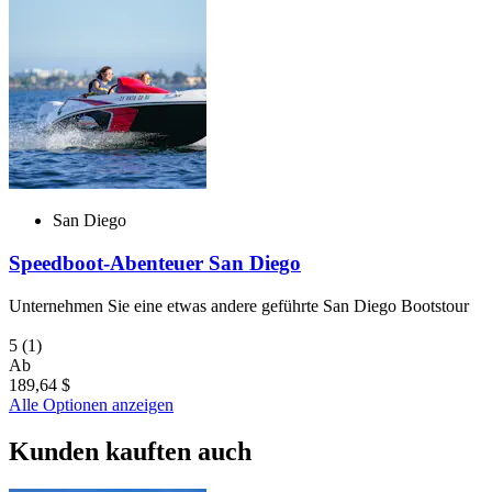
San Diego
Speedboot-Abenteuer San Diego
Unternehmen Sie eine etwas andere geführte San Diego Bootstour
5
(1)
Ab
189,64 $
Alle Optionen anzeigen
Kunden kauften auch