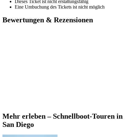
Dieses Ticket ist nicht erstattungsfähig
Eine Umbuchung des Tickets ist nicht möglich
Bewertungen & Rezensionen
Mehr erleben – Schnellboot-Touren in
San Diego