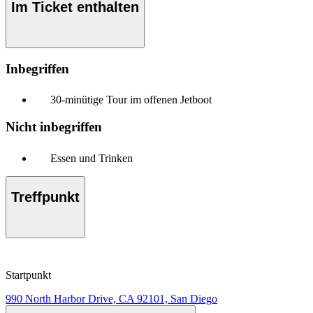
Im Ticket enthalten
Inbegriffen
30-minütige Tour im offenen Jetboot
Nicht inbegriffen
Essen und Trinken
Treffpunkt
Startpunkt
990 North Harbor Drive, CA 92101, San Diego