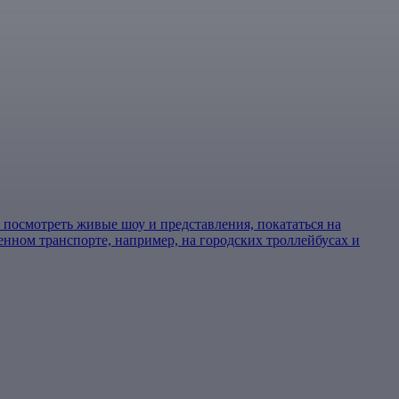
 посмотреть живые шоу и представления, покататься на
енном транспорте, например, на городских троллейбусах и