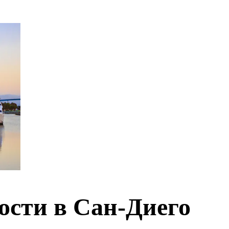
ости в Сан-Диего