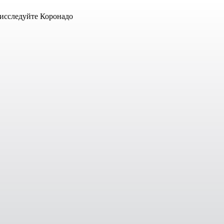
 исследуйте Коронадо