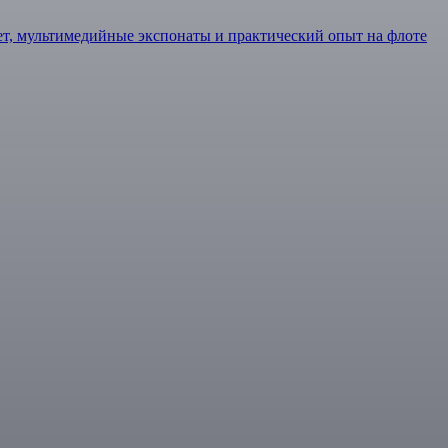
ет, мультимедийные экспонаты и практический опыт на флоте