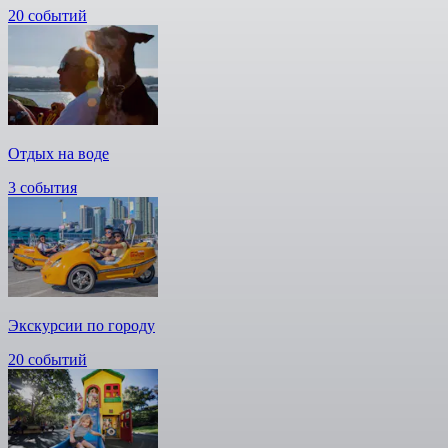
20 событий
Отдых на воде
3 события
Экскурсии по городу
20 событий