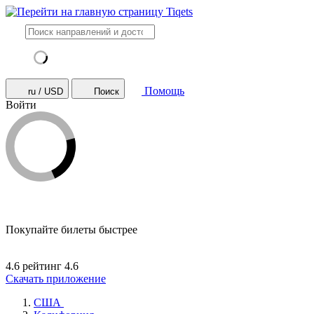
Помощь
ru / USD
Поиск
Войти
Покупайте билеты быстрее
4.6 рейтинг
4.6
Скачать приложение
США