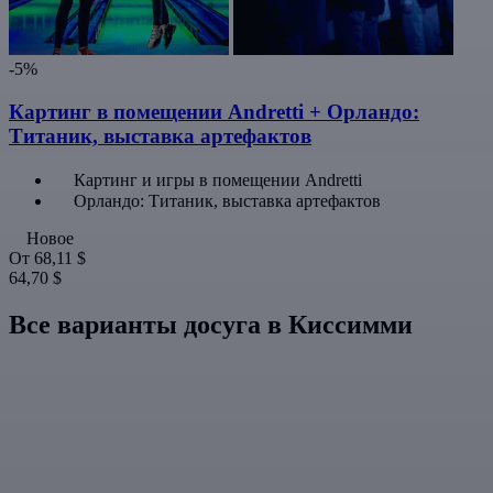
-5%
Картинг в помещении Andretti + Орландо:
Титаник, выставка артефактов
Картинг и игры в помещении Andretti
Орландо: Титаник, выставка артефактов
Новое
От
68,11 $
64,70 $
Все варианты досуга в Киссимми