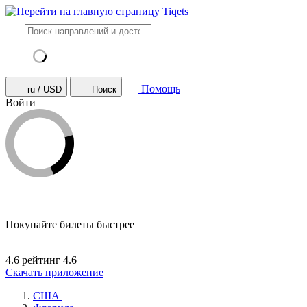
Помощь
ru / USD
Поиск
Войти
Покупайте билеты быстрее
4.6 рейтинг
4.6
Скачать приложение
США