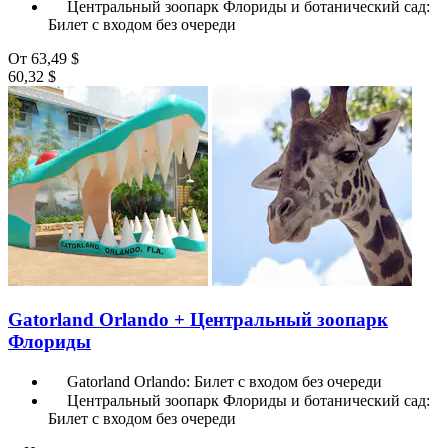
Центральный зоопарк Флориды и ботанический сад:
Билет с входом без очереди
От
63,49 $
60,32 $
Gatorland Orlando + Центральный зоопарк
Флориды
Gatorland Orlando: Билет с входом без очереди
Центральный зоопарк Флориды и ботанический сад:
Билет с входом без очереди