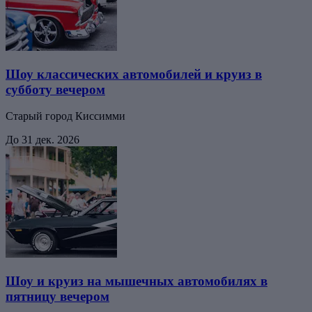
Шоу классических автомобилей и круиз в
субботу вечером
Старый город Киссимми
До 31 дек. 2026
Шоу и круиз на мышечных автомобилях в
пятницу вечером