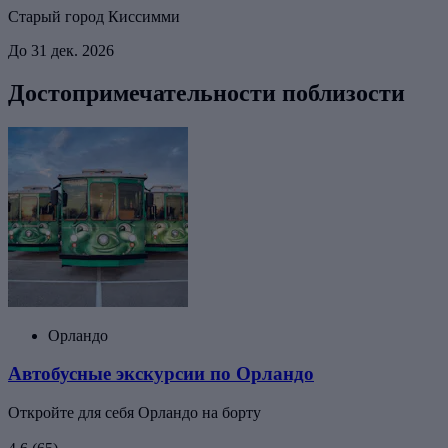
Старый город Киссимми
До 31 дек. 2026
Достопримечательности поблизости
Орландо
Автобусные экскурсии по Орландо
Откройте для себя Орландо на борту