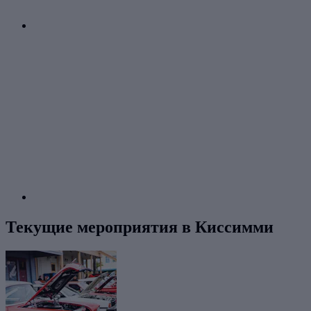
Текущие мероприятия в Киссимми