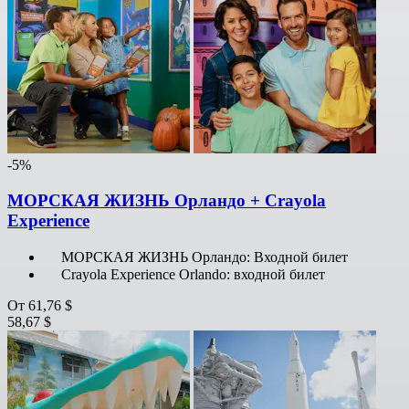
-5%
МОРСКАЯ ЖИЗНЬ Орландо + Crayola
Experience
МОРСКАЯ ЖИЗНЬ Орландо: Входной билет
Crayola Experience Orlando: входной билет
От
61,76 $
58,67 $