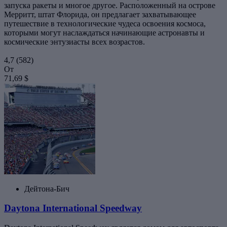
запуска ракеты и многое другое. Расположенный на острове
Мерритт, штат Флорида, он предлагает захватывающее
путешествие в технологические чудеса освоения космоса,
которыми могут наслаждаться начинающие астронавты и
космические энтузиасты всех возрастов.
4,7
(582)
От
71,69 $
Дейтона-Бич
Daytona International Speedway