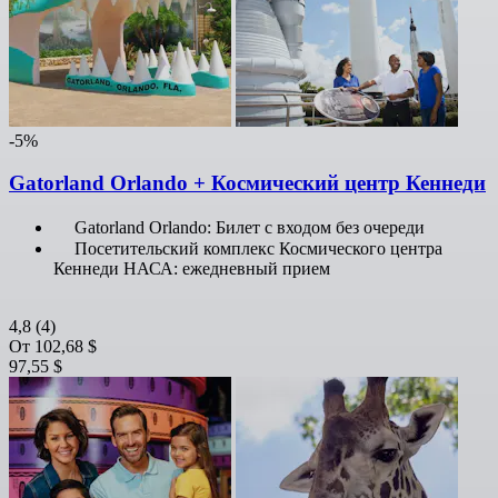
-5%
Gatorland Orlando + Космический центр Кеннеди
Gatorland Orlando: Билет с входом без очереди
Посетительский комплекс Космического центра
Кеннеди НАСА: ежедневный прием
4,8
(4)
От
102,68 $
97,55 $