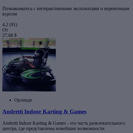
Познакомьтесь с интерактивными экспонатами и веревочным
курсом
4,2
(91)
От
27,68 $
Орландо
Andretti Indoor Karting & Games
Andretti Indoor Karting & Games - это часть развлекательного
центра, где представлены новейшие возможности