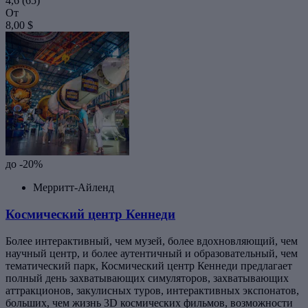
4,6
(65)
От
8,00 $
до -20%
Мерритт-Айленд
Космический центр Кеннеди
Более интерактивный, чем музей, более вдохновляющий, чем
научный центр, и более аутентичный и образовательный, чем
тематический парк, Космический центр Кеннеди предлагает
полный день захватывающих симуляторов, захватывающих
аттракционов, закулисных туров, интерактивных экспонатов,
больших, чем жизнь 3D космических фильмов, возможности