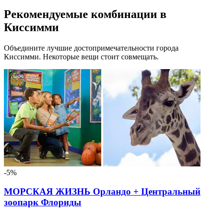
Рекомендуемые комбинации в
Киссимми
Объедините лучшие достопримечательности города
Киссимми. Некоторые вещи стоит совмещать.
-5%
МОРСКАЯ ЖИЗНЬ Орландо + Центральный
зоопарк Флориды