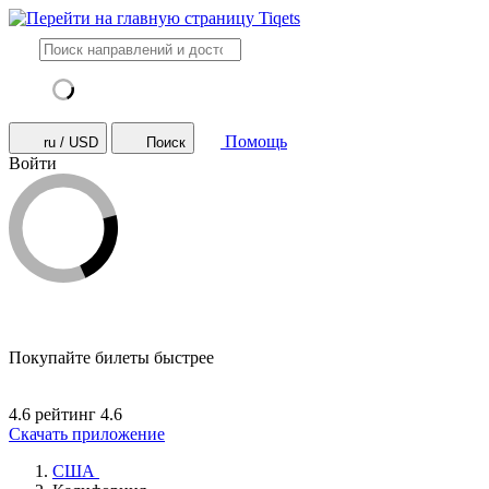
Помощь
ru / USD
Поиск
Войти
Покупайте билеты быстрее
4.6 рейтинг
4.6
Скачать приложение
США