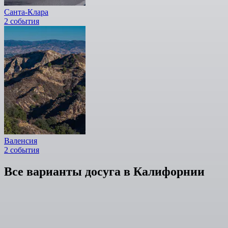
Санта-Клара
2 события
Валенсия
2 события
Все варианты досуга в Калифорнии