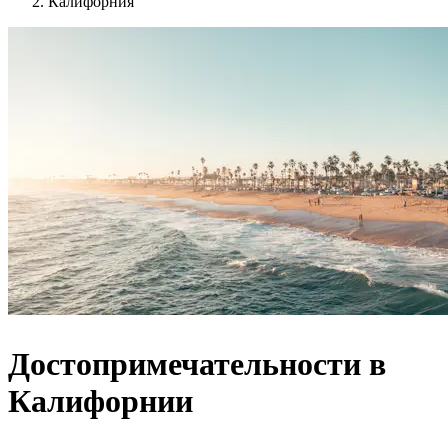
Калифорния
Достопримечательности в
Калифорнии