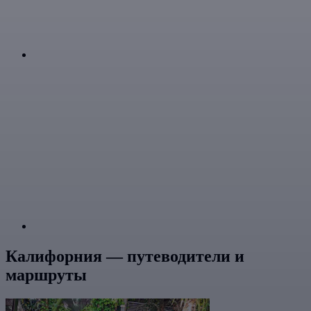
Калифорния — путеводители и
маршруты