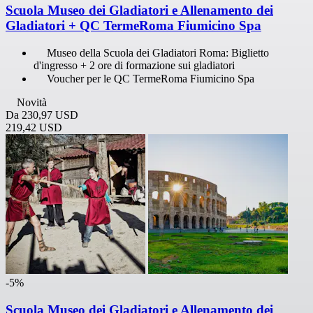
Scuola Museo dei Gladiatori e Allenamento dei
Gladiatori + QC TermeRoma Fiumicino Spa
Museo della Scuola dei Gladiatori Roma: Biglietto
d'ingresso + 2 ore di formazione sui gladiatori
Voucher per le QC TermeRoma Fiumicino Spa
Novità
Da
230,97 USD
219,42 USD
-5%
Scuola Museo dei Gladiatori e Allenamento dei