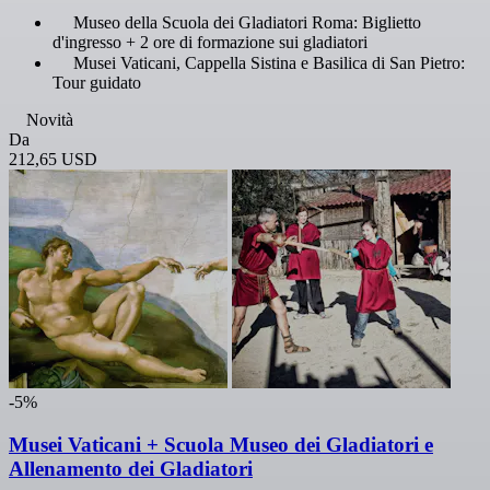
Museo della Scuola dei Gladiatori Roma: Biglietto
d'ingresso + 2 ore di formazione sui gladiatori
Musei Vaticani, Cappella Sistina e Basilica di San Pietro:
Tour guidato
Novità
Da
212,65 USD
-5%
Musei Vaticani + Scuola Museo dei Gladiatori e
Allenamento dei Gladiatori