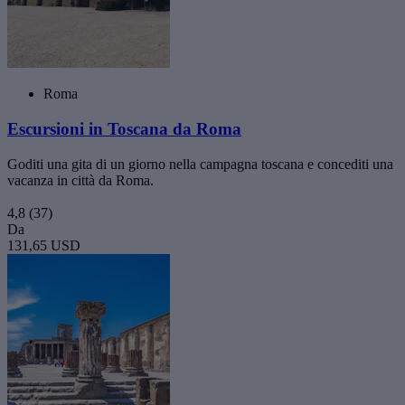
Roma
Escursioni in Toscana da Roma
Goditi una gita di un giorno nella campagna toscana e concediti una
vacanza in città da Roma.
4,8
(37)
Da
131,65 USD