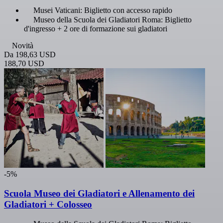
Musei Vaticani: Biglietto con accesso rapido
Museo della Scuola dei Gladiatori Roma: Biglietto
d'ingresso + 2 ore di formazione sui gladiatori
Novità
Da
198,63 USD
188,70 USD
-5%
Scuola Museo dei Gladiatori e Allenamento dei
Gladiatori + Colosseo