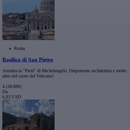
Roma
Basilica di San Pietro
Ammira la "Pietà" di Michelangelo, l'imponente architettura e molto
altro nel cuore del Vaticano!
4
(28.880)
Da
6,93 USD