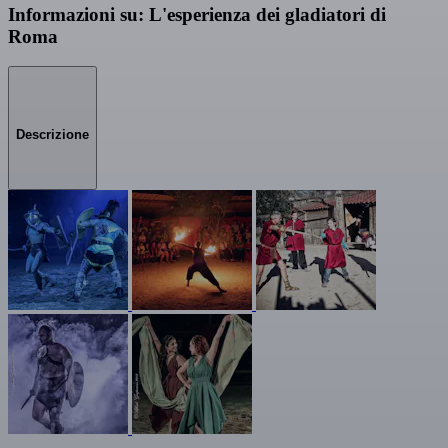
Informazioni su: L'esperienza dei gladiatori di
Roma
Descrizione