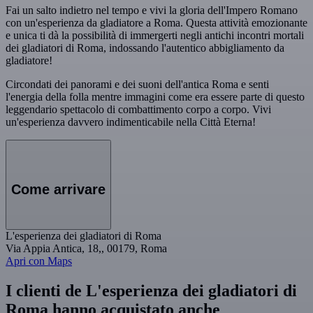
Fai un salto indietro nel tempo e vivi la gloria dell'Impero Romano
con un'esperienza da gladiatore a Roma. Questa attività emozionante
e unica ti dà la possibilità di immergerti negli antichi incontri mortali
dei gladiatori di Roma, indossando l'autentico abbigliamento da
gladiatore!
Circondati dei panorami e dei suoni dell'antica Roma e senti
l'energia della folla mentre immagini come era essere parte di questo
leggendario spettacolo di combattimento corpo a corpo. Vivi
un'esperienza davvero indimenticabile nella Città Eterna!
Come arrivare
L'esperienza dei gladiatori di Roma
Via Appia Antica, 18,, 00179, Roma
Apri con Maps
I clienti de L'esperienza dei gladiatori di
Roma hanno acquistato anche