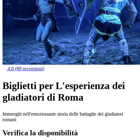
4.8
(89 recensioni)
Biglietti per L'esperienza dei
gladiatori di Roma
Immergiti nell'emozionante storia delle battaglie dei gladiatori
romani
Verifica la disponibilità