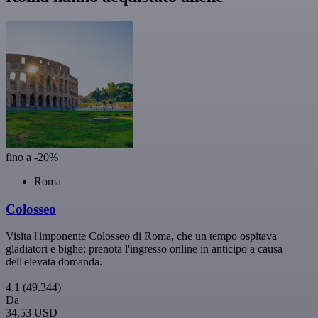
fino a -20%
Roma
Colosseo
Visita l'imponente Colosseo di Roma, che un tempo ospitava
gladiatori e bighe; prenota l'ingresso online in anticipo a causa
dell'elevata domanda.
4,1
(49.344)
Da
34,53 USD