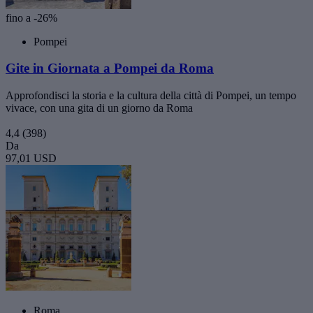
fino a -26%
Pompei
Gite in Giornata a Pompei da Roma
Approfondisci la storia e la cultura della città di Pompei, un tempo
vivace, con una gita di un giorno da Roma
4,4
(398)
Da
97,01 USD
Roma