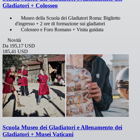
Gladiatori + Colosseo
Museo della Scuola dei Gladiatori Roma: Biglietto
d'ingresso + 2 ore di formazione sui gladiatori
Colosseo e Foro Romano + Visita guidata
Novità
Da
195,17 USD
185,41 USD
Scuola Museo dei Gladiatori e Allenamento dei
Gladiatori + Musei Vaticani