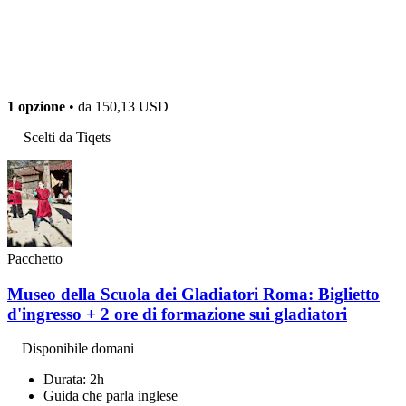
1 opzione
• da
150,13 USD
Scelti da Tiqets
Pacchetto
Museo della Scuola dei Gladiatori Roma: Biglietto
d'ingresso + 2 ore di formazione sui gladiatori
Disponibile domani
Durata: 2h
Guida che parla inglese