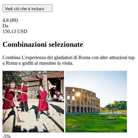
Vedi ciò che è incluso
4,8
(89)
Da
150,13 USD
Combinazioni selezionate
Combina L'esperienza dei gladiatori di Roma con altre attrazioni top
a Roma e goditi al massimo la visita.
-5%