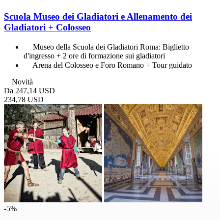
Scuola Museo dei Gladiatori e Allenamento dei
Gladiatori + Colosseo
Museo della Scuola dei Gladiatori Roma: Biglietto
d'ingresso + 2 ore di formazione sui gladiatori
Arena del Colosseo e Foro Romano + Tour guidato
Novità
Da
247,14 USD
234,78 USD
-5%