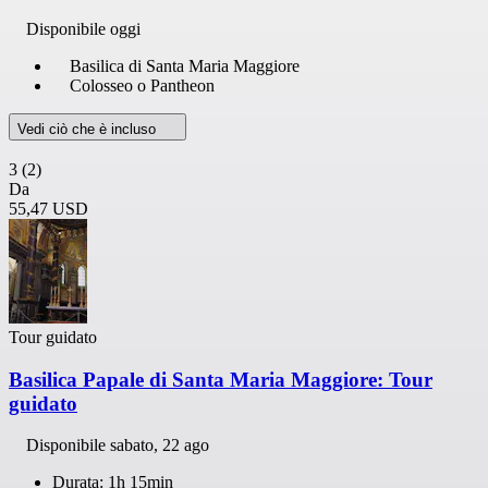
Disponibile oggi
Basilica di Santa Maria Maggiore
Colosseo o Pantheon
Vedi ciò che è incluso
3
(2)
Da
55,47 USD
Tour guidato
Basilica Papale di Santa Maria Maggiore: Tour
guidato
Disponibile
sabato, 22 ago
Durata: 1h 15min