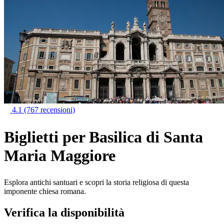
4.1
(767 recensioni)
Biglietti per Basilica di Santa
Maria Maggiore
Esplora antichi santuari e scopri la storia religiosa di questa
imponente chiesa romana.
Verifica la disponibilità