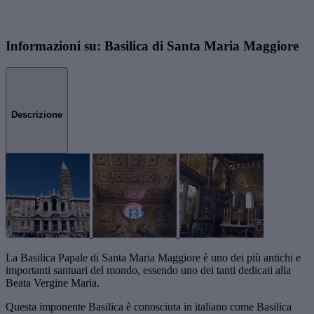
Informazioni su: Basilica di Santa Maria Maggiore
Descrizione
La Basilica Papale di Santa Maria Maggiore è uno dei più antichi e
importanti santuari del mondo, essendo uno dei tanti dedicati alla
Beata Vergine Maria.
Questa imponente Basilica è conosciuta in italiano come Basilica