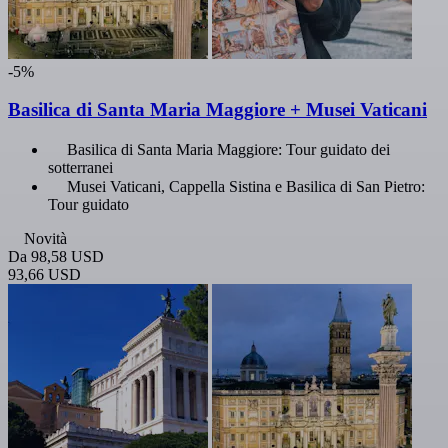
-5%
Basilica di Santa Maria Maggiore + Musei Vaticani
Basilica di Santa Maria Maggiore: Tour guidato dei
sotterranei
Musei Vaticani, Cappella Sistina e Basilica di San Pietro:
Tour guidato
Novità
Da
98,58 USD
93,66 USD