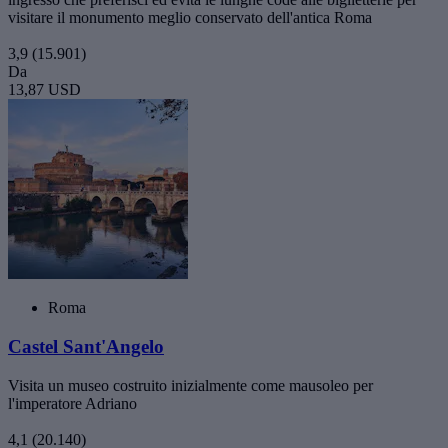
visitare il monumento meglio conservato dell'antica Roma
3,9
(15.901)
Da
13,87 USD
Roma
Castel Sant'Angelo
Visita un museo costruito inizialmente come mausoleo per
l'imperatore Adriano
4,1
(20.140)