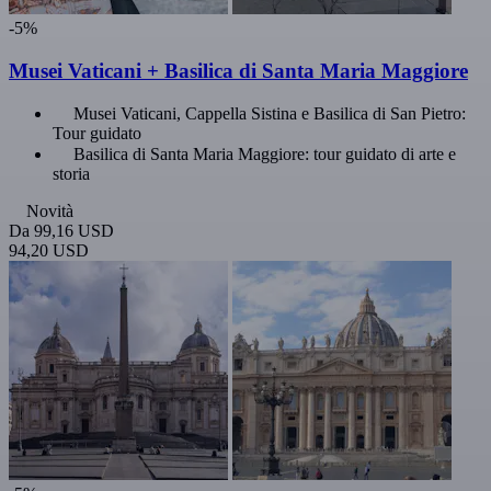
-5%
Musei Vaticani + Basilica di Santa Maria Maggiore
Musei Vaticani, Cappella Sistina e Basilica di San Pietro:
Tour guidato
Basilica di Santa Maria Maggiore: tour guidato di arte e
storia
Novità
Da
99,16 USD
94,20 USD