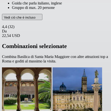
Guida che parla italiano, inglese
Gruppo di max. 20 persone
Vedi ciò che è incluso
4,4
(32)
Da
22,54 USD
Combinazioni selezionate
Combina Basilica di Santa Maria Maggiore con altre attrazioni top a
Roma e goditi al massimo la visita.