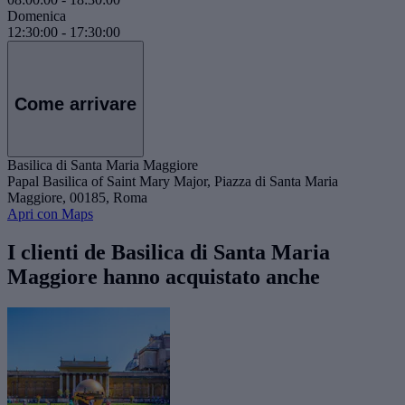
Domenica
12:30:00
-
17:30:00
Come arrivare
Basilica di Santa Maria Maggiore
Papal Basilica of Saint Mary Major, Piazza di Santa Maria
Maggiore, 00185, Roma
Apri con Maps
I clienti de Basilica di Santa Maria
Maggiore hanno acquistato anche