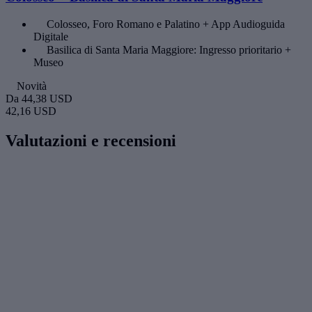
Colosseo, Foro Romano e Palatino + App Audioguida
Digitale
Basilica di Santa Maria Maggiore: Ingresso prioritario +
Museo
Novità
Da
44,38 USD
42,16 USD
Valutazioni e recensioni