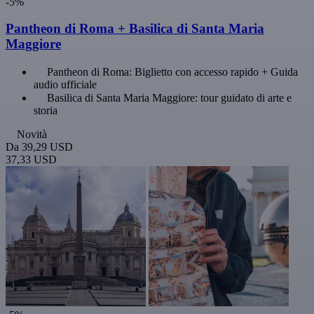
-5%
Pantheon di Roma + Basilica di Santa Maria
Maggiore
Pantheon di Roma: Biglietto con accesso rapido + Guida
audio ufficiale
Basilica di Santa Maria Maggiore: tour guidato di arte e
storia
Novità
Da
39,29 USD
37,33 USD