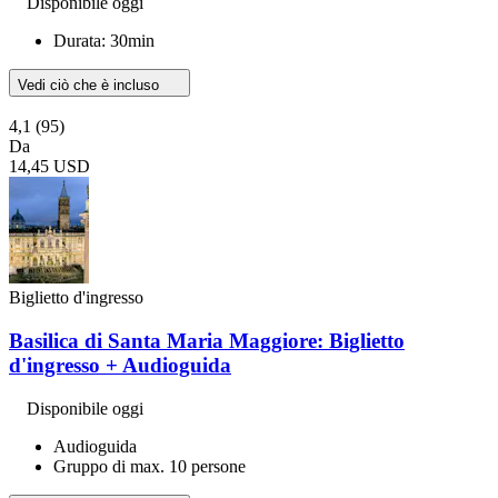
Disponibile oggi
Durata: 30min
Vedi ciò che è incluso
4,1
(95)
Da
14,45 USD
Biglietto d'ingresso
Basilica di Santa Maria Maggiore: Biglietto
d'ingresso + Audioguida
Disponibile oggi
Audioguida
Gruppo di max. 10 persone