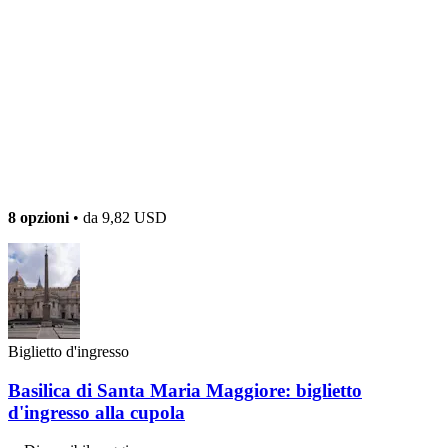
8 opzioni
• da
9,82 USD
Biglietto d'ingresso
Basilica di Santa Maria Maggiore: biglietto
d'ingresso alla cupola