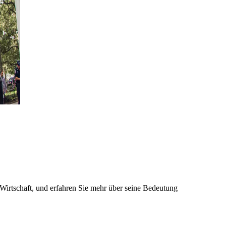
 Wirtschaft, und erfahren Sie mehr über seine Bedeutung