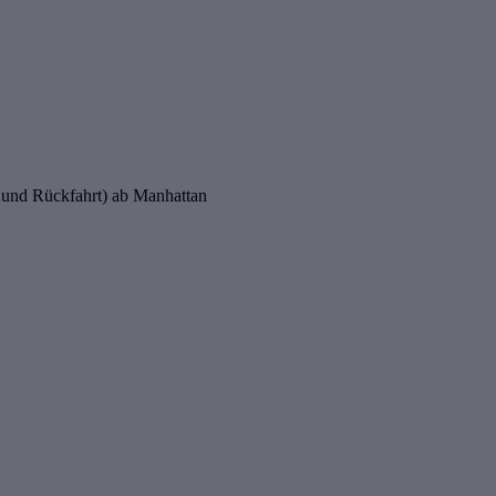
in- und Rückfahrt) ab Manhattan