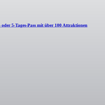
 oder 5-Tages-Pass mit über 100 Attraktionen