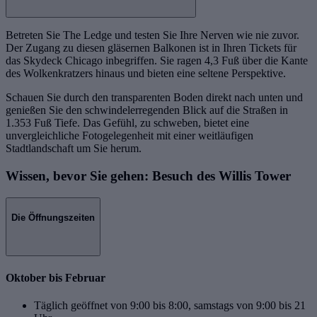
Betreten Sie The Ledge und testen Sie Ihre Nerven wie nie zuvor.
Der Zugang zu diesen gläsernen Balkonen ist in Ihren Tickets für
das Skydeck Chicago inbegriffen. Sie ragen 4,3 Fuß über die Kante
des Wolkenkratzers hinaus und bieten eine seltene Perspektive.
Schauen Sie durch den transparenten Boden direkt nach unten und
genießen Sie den schwindelerregenden Blick auf die Straßen in
1.353 Fuß Tiefe. Das Gefühl, zu schweben, bietet eine
unvergleichliche Fotogelegenheit mit einer weitläufigen
Stadtlandschaft um Sie herum.
Wissen, bevor Sie gehen: Besuch des Willis Tower
Die Öffnungszeiten
Oktober bis Februar
Täglich geöffnet von 9:00 bis 8:00, samstags von 9:00 bis 21