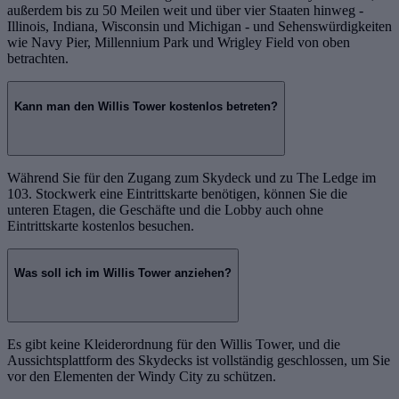
außerdem bis zu 50 Meilen weit und über vier Staaten hinweg -
Illinois, Indiana, Wisconsin und Michigan - und Sehenswürdigkeiten
wie Navy Pier, Millennium Park und Wrigley Field von oben
betrachten.
Kann man den Willis Tower kostenlos betreten?
Während Sie für den Zugang zum Skydeck und zu The Ledge im
103. Stockwerk eine Eintrittskarte benötigen, können Sie die
unteren Etagen, die Geschäfte und die Lobby auch ohne
Eintrittskarte kostenlos besuchen.
Was soll ich im Willis Tower anziehen?
Es gibt keine Kleiderordnung für den Willis Tower, und die
Aussichtsplattform des Skydecks ist vollständig geschlossen, um Sie
vor den Elementen der Windy City zu schützen.