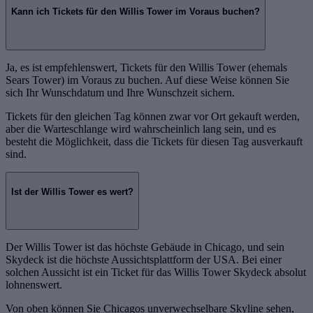
Kann ich Tickets für den Willis Tower im Voraus buchen?
Ja, es ist empfehlenswert, Tickets für den Willis Tower (ehemals
Sears Tower) im Voraus zu buchen. Auf diese Weise können Sie
sich Ihr Wunschdatum und Ihre Wunschzeit sichern.
Tickets für den gleichen Tag können zwar vor Ort gekauft werden,
aber die Warteschlange wird wahrscheinlich lang sein, und es
besteht die Möglichkeit, dass die Tickets für diesen Tag ausverkauft
sind.
Ist der Willis Tower es wert?
Der Willis Tower ist das höchste Gebäude in Chicago, und sein
Skydeck ist die höchste Aussichtsplattform der USA. Bei einer
solchen Aussicht ist ein Ticket für das Willis Tower Skydeck absolut
lohnenswert.
Von oben können Sie Chicagos unverwechselbare Skyline sehen,