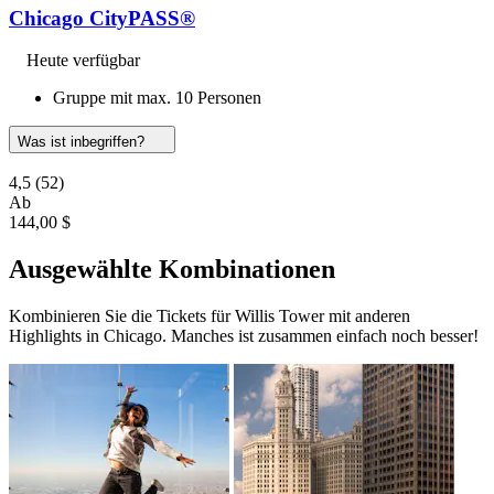
Chicago CityPASS®
Heute verfügbar
Gruppe mit max. 10 Personen
Was ist inbegriffen?
4,5
(52)
Ab
144,00 $
Ausgewählte Kombinationen
Kombinieren Sie die Tickets für Willis Tower mit anderen
Highlights in Chicago. Manches ist zusammen einfach noch besser!