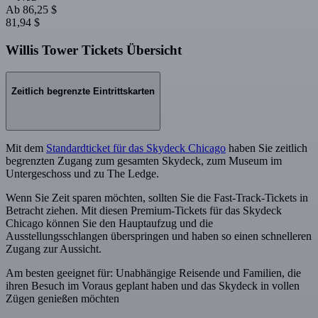
Ab
86,25 $
81,94 $
Willis Tower Tickets Übersicht
Zeitlich begrenzte Eintrittskarten
Mit dem
Standardticket für das Skydeck Chicago
haben Sie zeitlich
begrenzten Zugang zum gesamten Skydeck, zum Museum im
Untergeschoss und zu The Ledge.
Wenn Sie Zeit sparen möchten, sollten Sie die Fast-Track-Tickets in
Betracht ziehen. Mit diesen Premium-Tickets für das Skydeck
Chicago können Sie den Hauptaufzug und die
Ausstellungsschlangen überspringen und haben so einen schnelleren
Zugang zur Aussicht.
Am besten geeignet für: Unabhängige Reisende und Familien, die
ihren Besuch im Voraus geplant haben und das Skydeck in vollen
Zügen genießen möchten