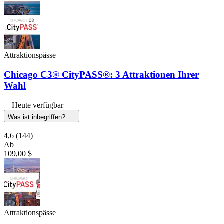
Attraktionspässe
Chicago C3® CityPASS®: 3 Attraktionen Ihrer
Wahl
Heute verfügbar
Was ist inbegriffen?
4,6
(144)
Ab
109,00 $
Attraktionspässe