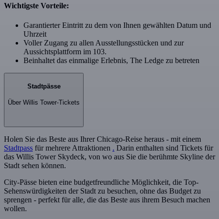
Wichtigste Vorteile:
Garantierter Eintritt zu dem von Ihnen gewählten Datum und
Uhrzeit
Voller Zugang zu allen Ausstellungsstücken und zur
Aussichtsplattform im 103.
Beinhaltet das einmalige Erlebnis, The Ledge zu betreten
Stadtpässe
Über Willis Tower-Tickets
Holen Sie das Beste aus Ihrer Chicago-Reise heraus - mit einem
Stadtpass
für mehrere Attraktionen
.
Darin enthalten sind Tickets für
das Willis Tower Skydeck, von wo aus Sie die berühmte Skyline der
Stadt sehen können.
City-Pässe bieten eine budgetfreundliche Möglichkeit, die Top-
Sehenswürdigkeiten der Stadt zu besuchen, ohne das Budget zu
sprengen - perfekt für alle, die das Beste aus ihrem Besuch machen
wollen.