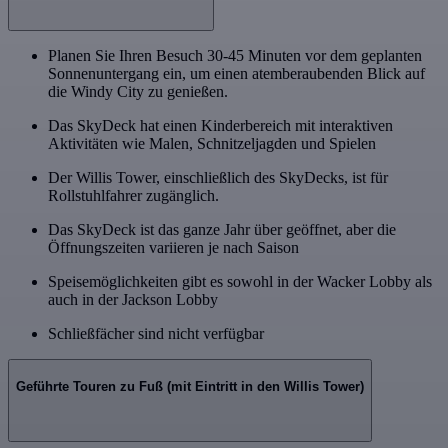
Planen Sie Ihren Besuch 30-45 Minuten vor dem geplanten
Sonnenuntergang ein, um einen atemberaubenden Blick auf
die Windy City zu genießen.
Das SkyDeck hat einen Kinderbereich mit interaktiven
Aktivitäten wie Malen, Schnitzeljagden und Spielen
Der Willis Tower, einschließlich des SkyDecks, ist für
Rollstuhlfahrer zugänglich.
Das SkyDeck ist das ganze Jahr über geöffnet, aber die
Öffnungszeiten variieren je nach Saison
Speisemöglichkeiten gibt es sowohl in der Wacker Lobby als
auch in der Jackson Lobby
Schließfächer sind nicht verfügbar
Geführte Touren zu Fuß (mit Eintritt in den Willis Tower)