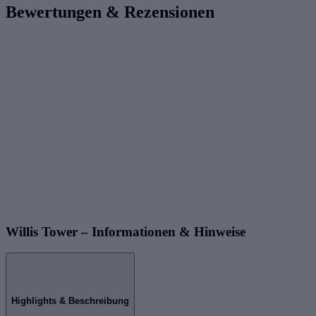
Bewertungen & Rezensionen
Willis Tower – Informationen & Hinweise
Highlights & Beschreibung