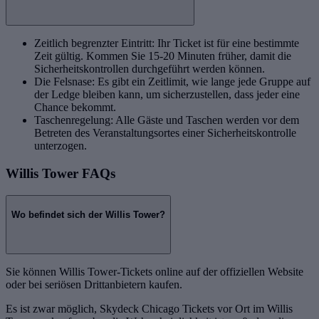
Zeitlich begrenzter Eintritt: Ihr Ticket ist für eine bestimmte
Zeit gültig. Kommen Sie 15-20 Minuten früher, damit die
Sicherheitskontrollen durchgeführt werden können.
Die Felsnase: Es gibt ein Zeitlimit, wie lange jede Gruppe auf
der Ledge bleiben kann, um sicherzustellen, dass jeder eine
Chance bekommt.
Taschenregelung: Alle Gäste und Taschen werden vor dem
Betreten des Veranstaltungsortes einer Sicherheitskontrolle
unterzogen.
Willis Tower FAQs
Wo befindet sich der Willis Tower?
Sie können Willis Tower-Tickets online auf der offiziellen Website
oder bei seriösen Drittanbietern kaufen.
Es ist zwar möglich, Skydeck Chicago Tickets vor Ort im Willis