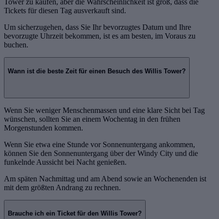
Tower zu kaufen, aber die Wahrscheinlichkeit ist groß, dass die
Tickets für diesen Tag ausverkauft sind.
Um sicherzugehen, dass Sie Ihr bevorzugtes Datum und Ihre
bevorzugte Uhrzeit bekommen, ist es am besten, im Voraus zu
buchen.
Wann ist die beste Zeit für einen Besuch des Willis Tower?
Wenn Sie weniger Menschenmassen und eine klare Sicht bei Tag
wünschen, sollten Sie an einem Wochentag in den frühen
Morgenstunden kommen.
Wenn Sie etwa eine Stunde vor Sonnenuntergang ankommen,
können Sie den Sonnenuntergang über der Windy City und die
funkelnde Aussicht bei Nacht genießen.
Am späten Nachmittag und am Abend sowie an Wochenenden ist
mit dem größten Andrang zu rechnen.
Brauche ich ein Ticket für den Willis Tower?