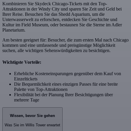
Kombinieren Sie Skydeck Chicago-Tickets mit den Top-
Attraktionen in der Windy City und sparen Sie Zeit und Geld bei
Ihrer Reise. Besuchen Sie das Shedd Aquarium, um die
Unterwasserwelt zu erforschen, entdecken Sie Geschichte und
Kultur im Field Museum, oder bestaunen Sie die Sterne im Adler
Planetarium.
Am besten geeignet für: Besucher, die zum ersten Mal nach Chicago
kommen und eine umfassende und preisgünstige Möglichkeit
suchen, alle wichtigen Sehenswürdigkeiten zu besichtigen.
Wichtigste Vorteile:
Erhebliche Kosteneinsparungen gegenüber dem Kauf von
Einzeltickets
Die Bequemlichkeit eines einzigen Passes für eine breite
Palette von Top-Attraktionen
Flexibilität bei der Planung Ihrer Besichtigungen über
mehrere Tage
Wissen, bevor Sie gehen
Was Sie im Willis Tower erwartet