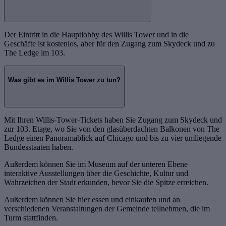
Der Eintritt in die Hauptlobby des Willis Tower und in die
Geschäfte ist kostenlos, aber für den Zugang zum Skydeck und zu
The Ledge im 103.
Was gibt es im Willis Tower zu tun?
Mit Ihren Willis-Tower-Tickets haben Sie Zugang zum Skydeck und
zur 103. Etage, wo Sie von den glasüberdachten Balkonen von The
Ledge einen Panoramablick auf Chicago und bis zu vier umliegende
Bundesstaaten haben.
Außerdem können Sie im Museum auf der unteren Ebene
interaktive Ausstellungen über die Geschichte, Kultur und
Wahrzeichen der Stadt erkunden, bevor Sie die Spitze erreichen.
Außerdem können Sie hier essen und einkaufen und an
verschiedenen Veranstaltungen der Gemeinde teilnehmen, die im
Turm stattfinden.