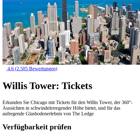
4.6
(2.505 Bewertungen)
Willis Tower: Tickets
Erkunden Sie Chicago mit Tickets für den Willis Tower, der 360°-
Aussichten in schwindelerregender Höhe bietet, und für das
aufregende Glasbodenerlebnis von The Ledge
Verfügbarkeit prüfen