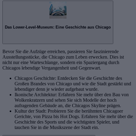
Das Lower-Level-Museum: Eine Geschichte aus Chicago
Bevor Sie die Aufzüge erreichen, passieren Sie faszinierende
Ausstellungsstücke, die Chicago zum Leben erwecken. Dies ist
nicht nur eine Warteschlange, sondern ein Spaziergang durch
Chicagos lebendige Vergangenheit und Gegenwart.
Chicagos Geschichte: Entdecken Sie die Geschichte des
Großen Brandes von Chicago und wie die Stadt gestärkt und
lebendiger denn je wieder aufgebaut wurde.
Ikonische Architektur: Erfahren Sie mehr über den Bau von
Wolkenkratzern und sehen Sie sich Modelle der hoch
aufragenden Gebäude an, die Chicagos Skyline prägen.
Kultur der Stadt: Probieren Sie die berühmten Chicagoer
Gerichte, von Pizza bis Hot Dogs. Erfahren Sie mehr über die
Geschichte des Sports und die wichtigsten Spieler, und
tauchen Sie in die Musikszene der Stadt ein.