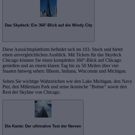
Das Skydeck: Ein 360°-Blick auf die Windy City
Diese Aussichtsplattform befindet sich im 103. Stock und bietet
einen unvergleichlichen Ausblick. Mit Tickets für das Skydeck
Chicago können Sie einen kompletten 360°-Blick auf Chicago
genießen und an einem klaren Tag bis zu 50 Meilen über vier
Staaten hinweg sehen: Illinois, Indiana, Wisconsin und Michigan.
Sehen Sie wichtige Wahrzeichen wie den Lake Michigan, den Navy
Pier, den Millenium Park und seine ikonische "Bohne" sowie den
Rest der Skyline von Chicago.
Die Kante: Der ultimative Test der Nerven