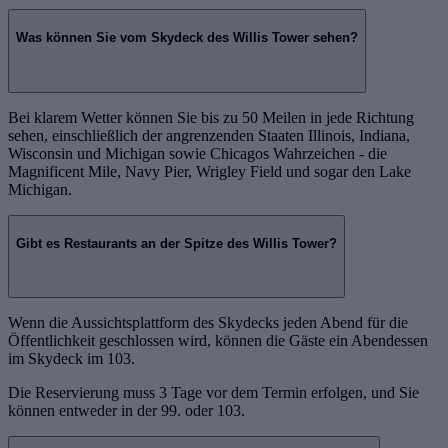
Was können Sie vom Skydeck des Willis Tower sehen?
Bei klarem Wetter können Sie bis zu 50 Meilen in jede Richtung
sehen, einschließlich der angrenzenden Staaten Illinois, Indiana,
Wisconsin und Michigan sowie Chicagos Wahrzeichen - die
Magnificent Mile, Navy Pier, Wrigley Field und sogar den Lake
Michigan.
Gibt es Restaurants an der Spitze des Willis Tower?
Wenn die Aussichtsplattform des Skydecks jeden Abend für die
Öffentlichkeit geschlossen wird, können die Gäste ein Abendessen
im Skydeck im 103.
Die Reservierung muss 3 Tage vor dem Termin erfolgen, und Sie
können entweder in der 99. oder 103.