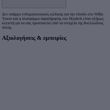
Δεν υπάρχει ενδυματολογικός κώδικας για την είσοδο στο Willis
Tower και η πλατφόρμα παρατήρησης του Skydeck είναι πλήρως
κλειστή για να σας προστατεύει από τα στοιχεία της θυελλώδους
πόλης.
Αξιολογήσεις & εμπειρίες