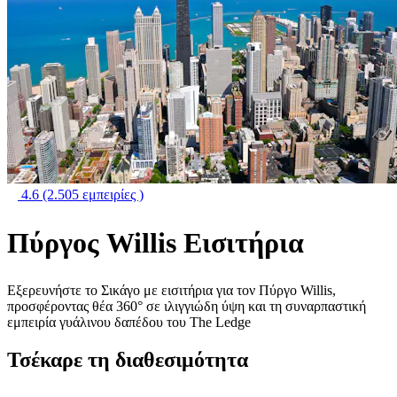
4.6
(2.505 εμπειρίες )
Πύργος Willis Εισιτήρια
Εξερευνήστε το Σικάγο με εισιτήρια για τον Πύργο Willis,
προσφέροντας θέα 360° σε ιλιγγιώδη ύψη και τη συναρπαστική
εμπειρία γυάλινου δαπέδου του The Ledge
Τσέκαρε τη διαθεσιμότητα