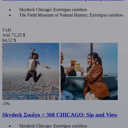
Skydeck Chicago: Εισιτήριο εισόδου
The Field Museum of Natural History: Εισιτήριο εισόδου
5
(4)
Από
71,25 $
64,12 $
-5%
Skydeck Σικάγο + 360 CHICAGO: Sip and View
Skydeck Chicago: Εισιτήριο εισόδου