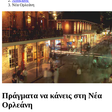
Λουιζιάνα
Νέα Ορλεάνη
Πράγματα να κάνεις στη Νέα
Ορλεάνη