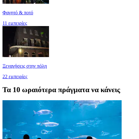
Φαγητό & ποτό
11 εμπειρίες
Ξεναγήσεις στην πόλη
22 εμπειρίες
Τα 10 ωραιότερα πράγματα να κάνεις