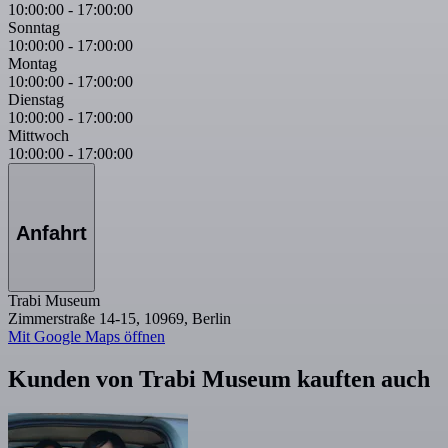
10:00:00
-
17:00:00
Sonntag
10:00:00
-
17:00:00
Montag
10:00:00
-
17:00:00
Dienstag
10:00:00
-
17:00:00
Mittwoch
10:00:00
-
17:00:00
Anfahrt
Trabi Museum
Zimmerstraße 14-15, 10969, Berlin
Mit Google Maps öffnen
Kunden von Trabi Museum kauften auch