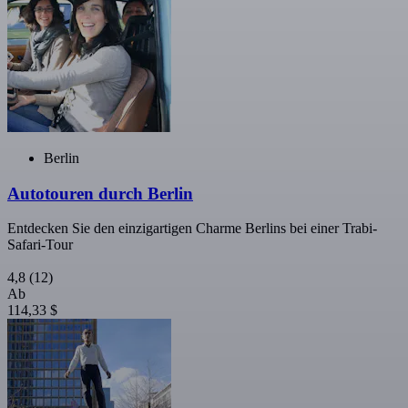
Berlin
Autotouren durch Berlin
Entdecken Sie den einzigartigen Charme Berlins bei einer Trabi-
Safari-Tour
4,8
(12)
Ab
114,33 $