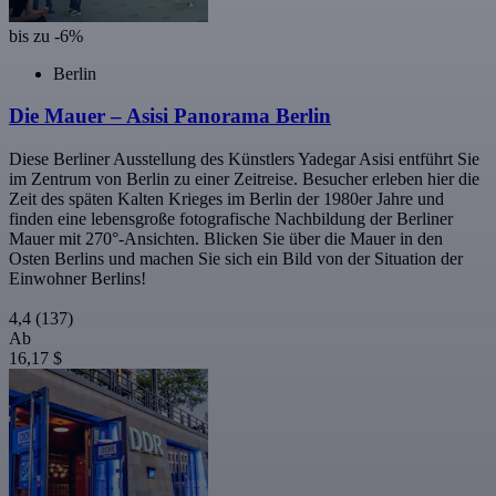
bis zu -6%
Berlin
Die Mauer – Asisi Panorama Berlin
Diese Berliner Ausstellung des Künstlers Yadegar Asisi entführt Sie
im Zentrum von Berlin zu einer Zeitreise. Besucher erleben hier die
Zeit des späten Kalten Krieges im Berlin der 1980er Jahre und
finden eine lebensgroße fotografische Nachbildung der Berliner
Mauer mit 270°-Ansichten. Blicken Sie über die Mauer in den
Osten Berlins und machen Sie sich ein Bild von der Situation der
Einwohner Berlins!
4,4
(137)
Ab
16,17 $