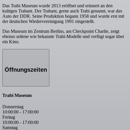
Das Trabi Museum wurde 2013 eröffnet und erinnert an den
kultigen Trabant. Der Trabant, gerne auch Trabi genannt, war
das
Auto der DDR. Seine Produktion begann 1958 und wurde erst mit
der deutschen Wiedervereinigung 1991 eingestellt.
Das Museum im Zentrum Berlins, am Checkpoint Charlie, zeigt
ebenso seltene wie bekannte Trabi-Modelle und verfügt sogar über
ein Kino.
Öffnungszeiten
Trabi Museum
Donnerstag
10:00:00
-
17:00:00
Freitag
10:00:00
-
17:00:00
Samstag