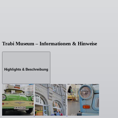
Trabi Museum – Informationen & Hinweise
Highlights & Beschreibung