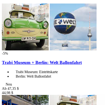
-5%
Trabi Museum + Berlin: Welt Ballonfahrt
Trabi Museum: Eintrittskarte
Berlin: Welt Ballonfahrt
Neu
Ab
47,35 $
44,98 $