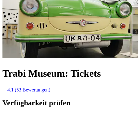
Trabi Museum: Tickets
4.1
(53 Bewertungen)
Verfügbarkeit prüfen