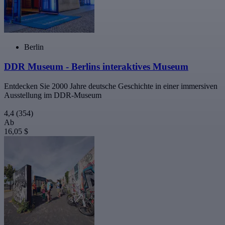
Berlin
DDR Museum - Berlins interaktives Museum
Entdecken Sie 2000 Jahre deutsche Geschichte in einer immersiven
Ausstellung im DDR-Museum
4,4
(354)
Ab
16,05 $