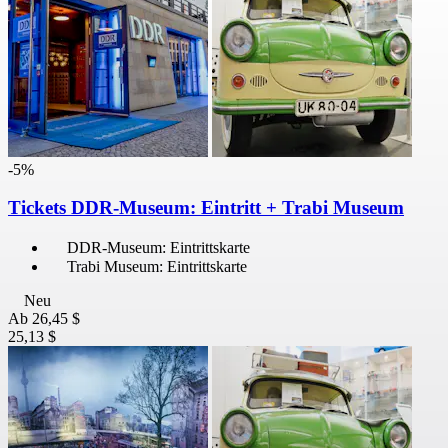
-5%
Tickets DDR-Museum: Eintritt + Trabi Museum
DDR-Museum: Eintrittskarte
Trabi Museum: Eintrittskarte
Neu
Ab
26,45 $
25,13 $