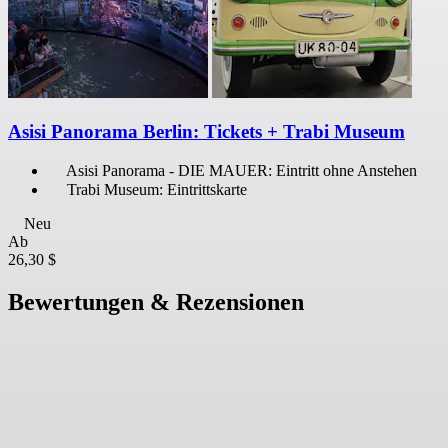
Asisi Panorama Berlin: Tickets + Trabi Museum
Asisi Panorama - DIE MAUER: Eintritt ohne Anstehen
Trabi Museum: Eintrittskarte
Neu
Ab
26,30 $
Bewertungen & Rezensionen