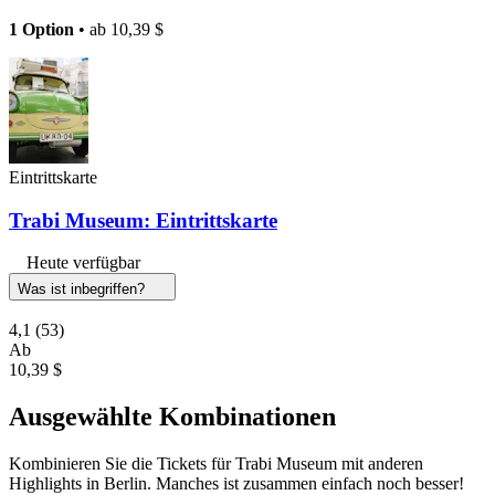
1 Option
• ab
10,39 $
Eintrittskarte
Trabi Museum: Eintrittskarte
Heute verfügbar
Was ist inbegriffen?
4,1
(53)
Ab
10,39 $
Ausgewählte Kombinationen
Kombinieren Sie die Tickets für Trabi Museum mit anderen
Highlights in Berlin. Manches ist zusammen einfach noch besser!