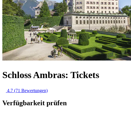
Schloss Ambras: Tickets
4.7
(71 Bewertungen)
Verfügbarkeit prüfen