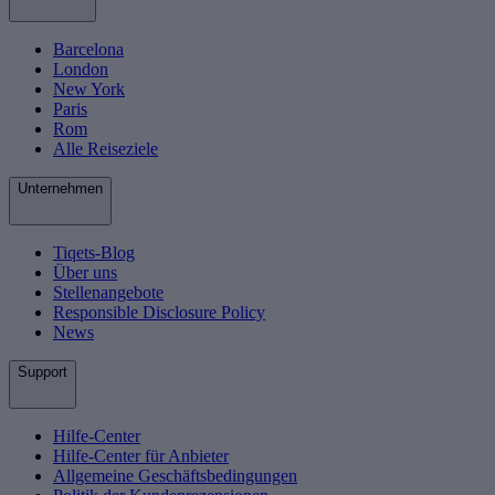
Barcelona
London
New York
Paris
Rom
Alle Reiseziele
Unternehmen
Tiqets-Blog
Über uns
Stellenangebote
Responsible Disclosure Policy
News
Support
Hilfe-Center
Hilfe-Center für Anbieter
Allgemeine Geschäftsbedingungen