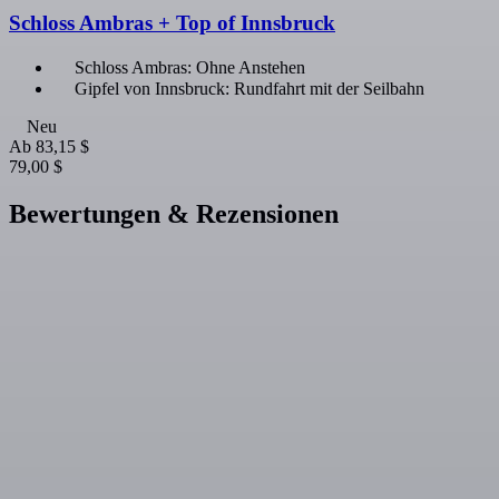
Schloss Ambras + Top of Innsbruck
Schloss Ambras: Ohne Anstehen
Gipfel von Innsbruck: Rundfahrt mit der Seilbahn
Neu
Ab
83,15 $
79,00 $
Bewertungen & Rezensionen