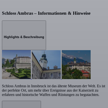
Schloss Ambras – Informationen & Hinweise
Highlights & Beschreibung
Schloss Ambras in Innsbruck ist das älteste Museum der Welt. Es ist
der perfekte Ort, um mehr über Ereignisse aus der Kaiserzeit zu
erfahren und historische Waffen und Rüstungen zu begutachten.