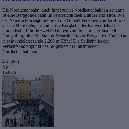
Die Nordkettenbahn, auch Innsbrucker Nordkettenbahnen genannt,
ist eine Berggondelbahn im österreichischen Bundesland Tirol. Wie
der Name schon sagt, befördert die Gondel Personen von Innsbruck
auf die Nordkette, die südlichste Bergkette des Karwendels. Die
Gondelbahn führt in zwei Sektionen vom Innsbrucker Stadtteil
Hungerburg über die Station Seegrube bis zur Bergstation Hafelekar
in schwindelerregende 2.269 m Höhe! Die Seilbahn ist der
Verkehrsknotenpunkt des Skigebiets der Innsbrucker
Nordkettenbahnen.
4,5
(260)
Ab
16,86 $