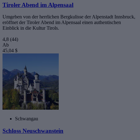
Tiroler Abend im Alpensaal
Umgeben von der herrlichen Bergkulisse der Alpenstadt Innsbruck,
eröffnet der Tiroler Abend im Alpensaal einen authentischen
Einblick in die Kultur Tirols.
4,8
(44)
Ab
45,04 $
Schwangau
Schloss Neuschwanstein