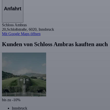
Anfahrt
Schloss Ambras
20,Schloßstraße, 6020, Innsbruck
Mit Google Maps öffnen
Kunden von Schloss Ambras kauften auch
bis zu -10%
Innsbruck