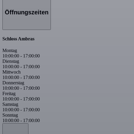
Öffnungszeiten
Schloss Ambras
Montag
10:00:00
-
17:00:00
Dienstag
10:00:00
-
17:00:00
Mittwoch
10:00:00
-
17:00:00
Donnerstag
10:00:00
-
17:00:00
Freitag
10:00:00
-
17:00:00
Samstag
10:00:00
-
17:00:00
Sonntag
10:00:00
-
17:00:00