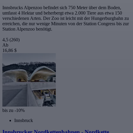
Innsbrucks Alpenzoo befindet sich 750 Meter über dem Boden,
umfasst 4 Hektar und beherbergt etwa 2.000 Tiere aus etwa 150
verschiedenen Arten. Der Zoo ist leicht mit der Hungerburgbahn zu
erreichen, die nur wenige Minuten von der Station Congress bis zur
Station Alpenzoo benötigt.
4,5
(260)
Ab
16,86 $
bis zu -10%
Innsbruck
Innsbrucker Nordkettenbahnen - Nordkette