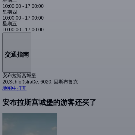
星期三
10:00:00
-
17:00:00
星期四
10:00:00
-
17:00:00
星期五
10:00:00
-
17:00:00
交通指南
安布拉斯宫城堡
20,Schloßstraße, 6020, 因斯布鲁克
地图中打开
安布拉斯宫城堡的游客还买了