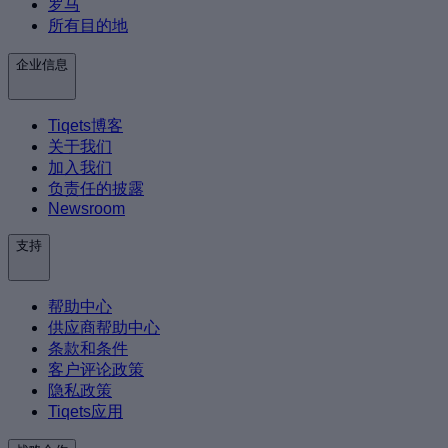
罗马
所有目的地
企业信息
Tiqets博客
关于我们
加入我们
负责任的披露
Newsroom
支持
帮助中心
供应商帮助中心
条款和条件
客户评论政策
隐私政策
Tiqets应用