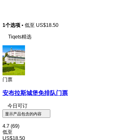
1个选项
• 低至
US$18.50
Tiqets精选
门票
安布拉斯城堡免排队门票
今日可订
显示产品包含的内容
4.7
(69)
低至
US$18.50