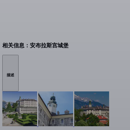
相关信息：安布拉斯宫城堡
描述