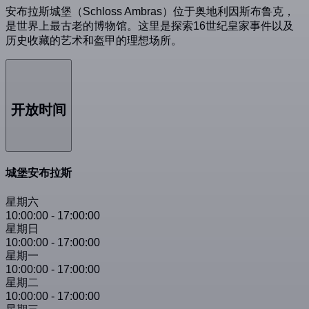
安布拉斯城堡（Schloss Ambras）位于奥地利因斯布鲁克，
是世界上最古老的博物馆。这里是探索16世纪皇家事件以及
历史收藏的艺术和盔甲的理想场所。
开放时间
城堡安布拉斯
星期六
10:00:00
-
17:00:00
星期日
10:00:00
-
17:00:00
星期一
10:00:00
-
17:00:00
星期二
10:00:00
-
17:00:00