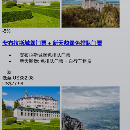
-5%
安布拉斯城堡门票 + 新天鹅堡免排队门票
安布拉斯城堡免排队门票
新天鹅堡: 免排队门票 + 自行车租赁
新
低至
US$82.08
US$77.98