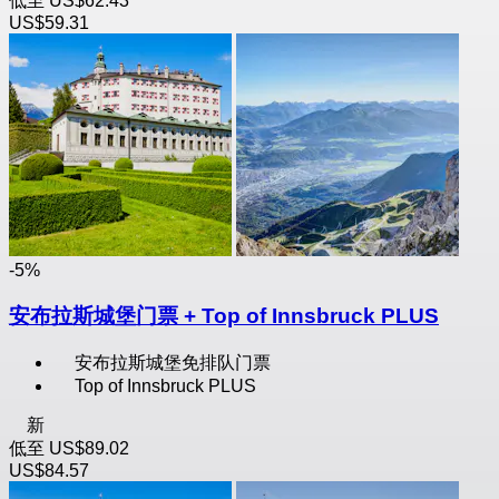
低至
US$62.43
US$59.31
-5%
安布拉斯城堡门票 + Top of Innsbruck PLUS
安布拉斯城堡免排队门票
Top of Innsbruck PLUS
新
低至
US$89.02
US$84.57