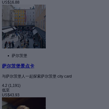
US$16.88
萨尔茨堡
萨尔茨堡景点卡
与萨尔茨堡人一起探索萨尔茨堡 city card
4.2
(1,191)
低至
US$43.93