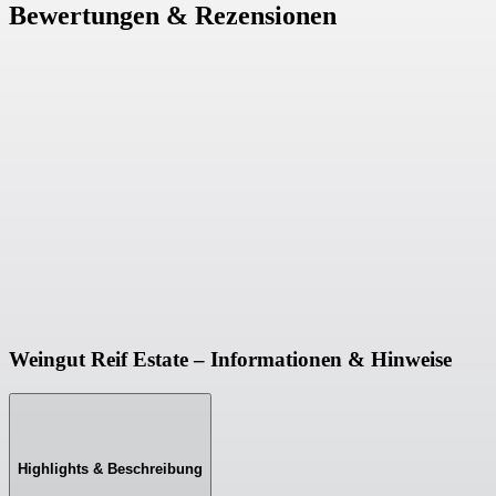
Bewertungen & Rezensionen
Weingut Reif Estate – Informationen & Hinweise
Highlights & Beschreibung