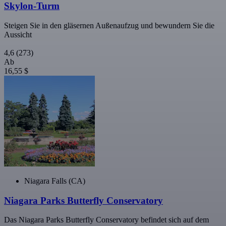
Skylon-Turm
Steigen Sie in den gläsernen Außenaufzug und bewundern Sie die
Aussicht
4,6
(273)
Ab
16,55 $
Niagara Falls (CA)
Niagara Parks Butterfly Conservatory
Das Niagara Parks Butterfly Conservatory befindet sich auf dem