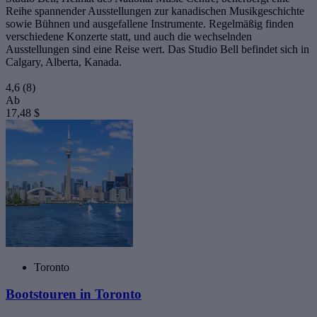
Reihe spannender Ausstellungen zur kanadischen Musikgeschichte
sowie Bühnen und ausgefallene Instrumente. Regelmäßig finden
verschiedene Konzerte statt, und auch die wechselnden
Ausstellungen sind eine Reise wert. Das Studio Bell befindet sich in
Calgary, Alberta, Kanada.
4,6
(8)
Ab
17,48 $
Toronto
Bootstouren in Toronto