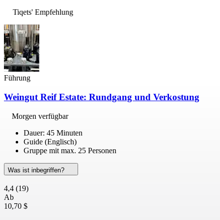
Tiqets' Empfehlung
Führung
Weingut Reif Estate: Rundgang und Verkostung
Morgen verfügbar
Dauer: 45 Minuten
Guide (Englisch)
Gruppe mit max. 25 Personen
Was ist inbegriffen?
4,4
(19)
Ab
10,70 $