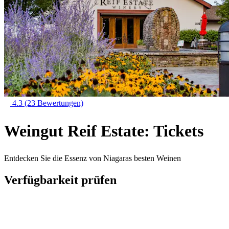
4.3
(23 Bewertungen)
Weingut Reif Estate: Tickets
Entdecken Sie die Essenz von Niagaras besten Weinen
Verfügbarkeit prüfen