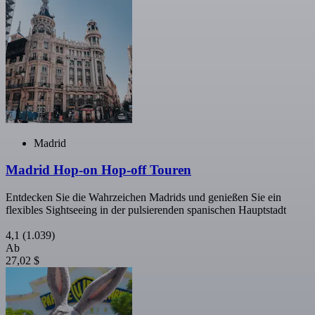
Madrid
Madrid Hop-on Hop-off Touren
Entdecken Sie die Wahrzeichen Madrids und genießen Sie ein
flexibles Sightseeing in der pulsierenden spanischen Hauptstadt
4,1
(1.039)
Ab
27,02 $