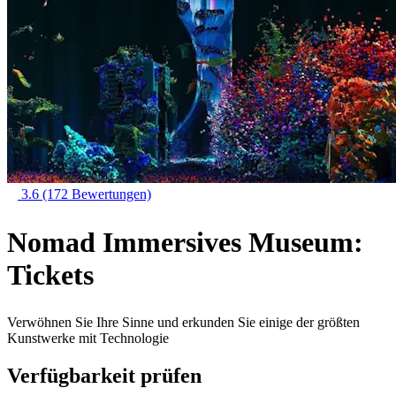
3.6
(172 Bewertungen)
Nomad Immersives Museum:
Tickets
Verwöhnen Sie Ihre Sinne und erkunden Sie einige der größten
Kunstwerke mit Technologie
Verfügbarkeit prüfen