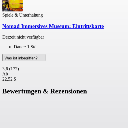
Spiele & Unterhaltung
Nomad Immersives Museum: Eintrittskarte
Derzeit nicht verfügbar
Dauer: 1 Std.
Was ist inbegriffen?
3,6
(172)
Ab
22,52 $
Bewertungen & Rezensionen