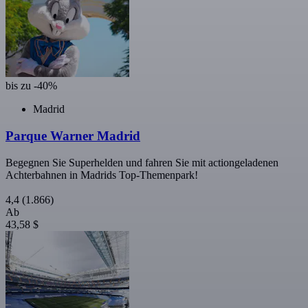
bis zu -40%
Madrid
Parque Warner Madrid
Begegnen Sie Superhelden und fahren Sie mit actiongeladenen
Achterbahnen in Madrids Top-Themenpark!
4,4
(1.866)
Ab
43,58 $