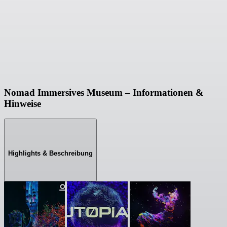
Nomad Immersives Museum – Informationen &
Hinweise
Highlights & Beschreibung