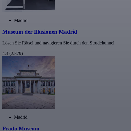
Madrid
Museum der Illusionen Madrid
Lösen Sie Rätsel und navigieren Sie durch den Strudeltunnel
4,3
(2.879)
Madrid
Prado Museum