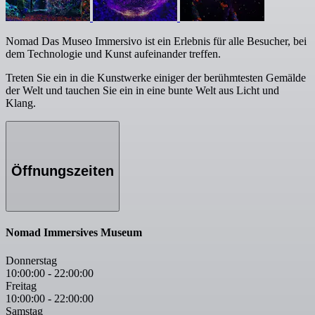
Nomad Das Museo Immersivo ist ein Erlebnis für alle Besucher, bei
dem Technologie und Kunst aufeinander treffen.
Treten Sie ein in die Kunstwerke einiger der berühmtesten Gemälde
der Welt und tauchen Sie ein in eine bunte Welt aus Licht und
Klang.
Öffnungszeiten
Nomad Immersives Museum
Donnerstag
10:00:00
-
22:00:00
Freitag
10:00:00
-
22:00:00
Samstag