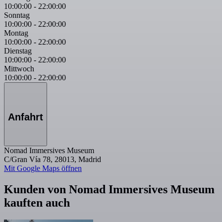
10:00:00
-
22:00:00
Sonntag
10:00:00
-
22:00:00
Montag
10:00:00
-
22:00:00
Dienstag
10:00:00
-
22:00:00
Mittwoch
10:00:00
-
22:00:00
Anfahrt
Nomad Immersives Museum
C/Gran Vía 78, 28013, Madrid
Mit Google Maps öffnen
Kunden von Nomad Immersives Museum
kauften auch