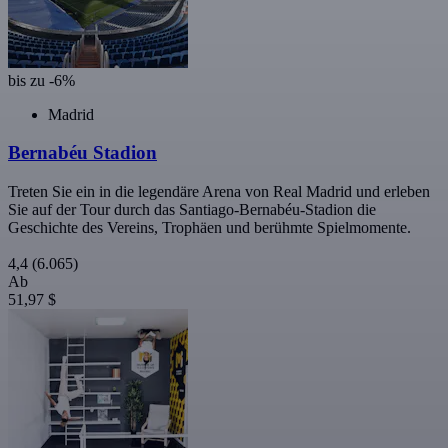
bis zu -6%
Madrid
Bernabéu Stadion
Treten Sie ein in die legendäre Arena von Real Madrid und erleben
Sie auf der Tour durch das Santiago-Bernabéu-Stadion die
Geschichte des Vereins, Trophäen und berühmte Spielmomente.
4,4
(6.065)
Ab
51,97 $