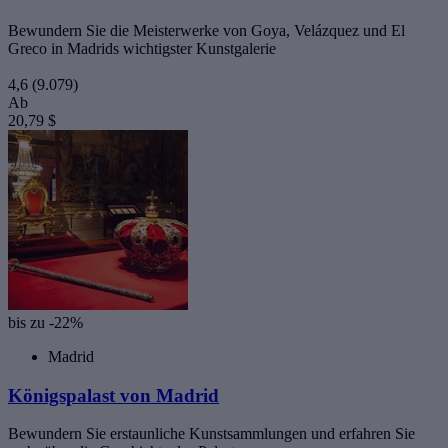
Bewundern Sie die Meisterwerke von Goya, Velázquez und El
Greco in Madrids wichtigster Kunstgalerie
4,6
(9.079)
Ab
20,79 $
bis zu -22%
Madrid
Königspalast von Madrid
Bewundern Sie erstaunliche Kunstsammlungen und erfahren Sie