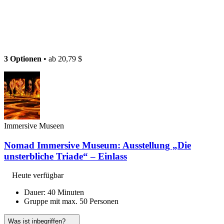
3 Optionen
• ab
20,79 $
Immersive Museen
Nomad Immersive Museum: Ausstellung „Die
unsterbliche Triade“ – Einlass
Heute verfügbar
Dauer: 40 Minuten
Gruppe mit max. 50 Personen
Was ist inbegriffen?