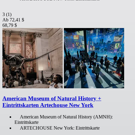
3
(1)
Ab
72,41 $
68,79 $
American Museum of Natural History +
Eintrittskarten Artechouse New York
American Museum of Natural History (AMNH):
Eintrittskarte
ARTECHOUSE New York: Eintrittskarte