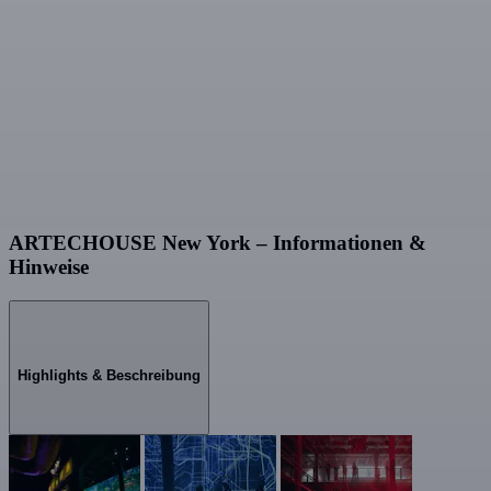
ARTECHOUSE New York – Informationen &
Hinweise
Highlights & Beschreibung