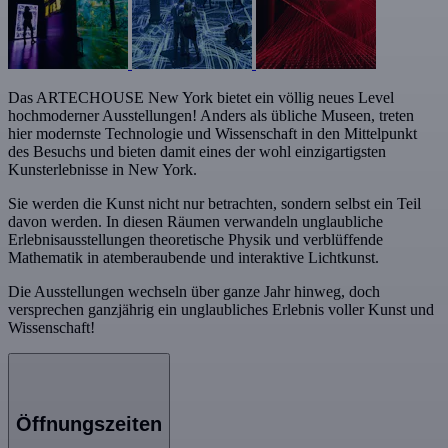
Das ARTECHOUSE New York bietet ein völlig neues Level
hochmoderner Ausstellungen! Anders als übliche Museen, treten
hier modernste Technologie und Wissenschaft in den Mittelpunkt
des Besuchs und bieten damit eines der wohl einzigartigsten
Kunsterlebnisse in New York.
Sie werden die Kunst nicht nur betrachten, sondern selbst ein Teil
davon werden. In diesen Räumen verwandeln unglaubliche
Erlebnisausstellungen theoretische Physik und verblüffende
Mathematik in atemberaubende und interaktive Lichtkunst.
Die Ausstellungen wechseln über ganze Jahr hinweg, doch
versprechen ganzjährig ein unglaubliches Erlebnis voller Kunst und
Wissenschaft!
Öffnungszeiten