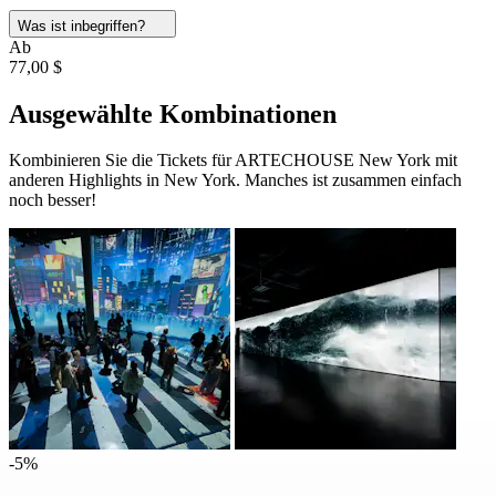
Was ist inbegriffen?
Ab
77,00 $
Ausgewählte Kombinationen
Kombinieren Sie die Tickets für ARTECHOUSE New York mit
anderen Highlights in New York. Manches ist zusammen einfach
noch besser!
-5%