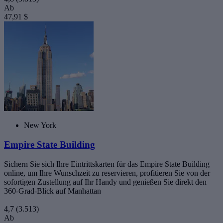
Ab
47,91 $
New York
Empire State Building
Sichern Sie sich Ihre Eintrittskarten für das Empire State Building
online, um Ihre Wunschzeit zu reservieren, profitieren Sie von der
sofortigen Zustellung auf Ihr Handy und genießen Sie direkt den
360-Grad-Blick auf Manhattan
4,7
(3.513)
Ab