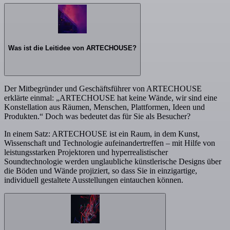
Was ist die Leitidee von ARTECHOUSE?
Der Mitbegründer und Geschäftsführer von ARTECHOUSE
erklärte einmal: „ARTECHOUSE hat keine Wände, wir sind eine
Konstellation aus Räumen, Menschen, Plattformen, Ideen und
Produkten.“ Doch was bedeutet das für Sie als Besucher?
In einem Satz: ARTECHOUSE ist ein Raum, in dem Kunst,
Wissenschaft und Technologie aufeinandertreffen – mit Hilfe von
leistungsstarken Projektoren und hyperrealistischer
Soundtechnologie werden unglaubliche künstlerische Designs über
die Böden und Wände projiziert, so dass Sie in einzigartige,
individuell gestaltete Ausstellungen eintauchen können.