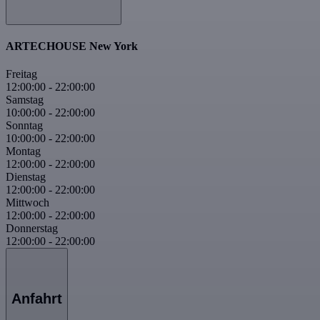
ARTECHOUSE New York
Freitag
12:00:00
-
22:00:00
Samstag
10:00:00
-
22:00:00
Sonntag
10:00:00
-
22:00:00
Montag
12:00:00
-
22:00:00
Dienstag
12:00:00
-
22:00:00
Mittwoch
12:00:00
-
22:00:00
Donnerstag
12:00:00
-
22:00:00
Anfahrt