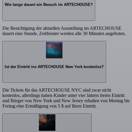
Wie lange dauert ein Besuch im ARTECHOUSE?
Die Besichtigung der aktuellen Ausstellung im ARTECHOUSE
dauert eine Stunde, Zeitfenster werden alle 30 Minuten angeboten.
Ist der Eintritt ins ARTECHOUSE New York kostenlos?
Die Tickets für das ARTECHOUSE NYC sind zwar nicht
kostenlos, allerdings haben Kinder unter vier Jahren freien Eintritt
und Bürger von New York und New Jersey erhalten von Montag bis
Freitag eine Ermäßigung von 5 $ auf Ihren Eintritt.