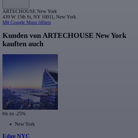
ARTECHOUSE New York
439 W 15th St, NY 10011, New York
Mit Google Maps öffnen
Kunden von ARTECHOUSE New York
kauften auch
bis zu -25%
New York
Edge NYC