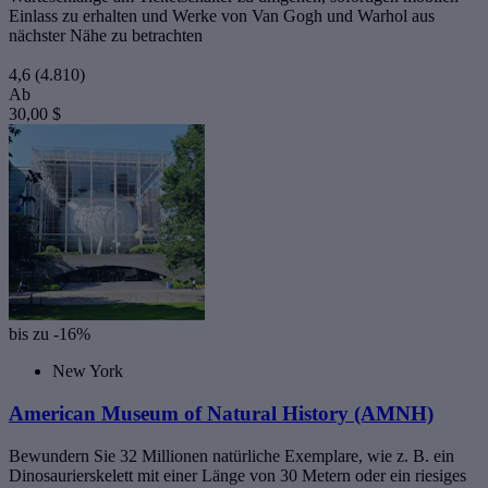
Einlass zu erhalten und Werke von Van Gogh und Warhol aus
nächster Nähe zu betrachten
4,6
(4.810)
Ab
30,00 $
bis zu -16%
New York
American Museum of Natural History (AMNH)
Bewundern Sie 32 Millionen natürliche Exemplare, wie z. B. ein
Dinosaurierskelett mit einer Länge von 30 Metern oder ein riesiges