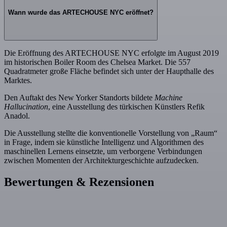
Wann wurde das ARTECHOUSE NYC eröffnet?
Die Eröffnung des ARTECHOUSE NYC erfolgte im August 2019
im historischen Boiler Room des Chelsea Market. Die 557
Quadratmeter große Fläche befindet sich unter der Haupthalle des
Marktes.
Den Auftakt des New Yorker Standorts bildete
Machine
Hallucination
, eine Ausstellung des türkischen Künstlers Refik
Anadol.
Die Ausstellung stellte die konventionelle Vorstellung von „Raum“
in Frage, indem sie künstliche Intelligenz und Algorithmen des
maschinellen Lernens einsetzte, um verborgene Verbindungen
zwischen Momenten der Architekturgeschichte aufzudecken.
Bewertungen & Rezensionen