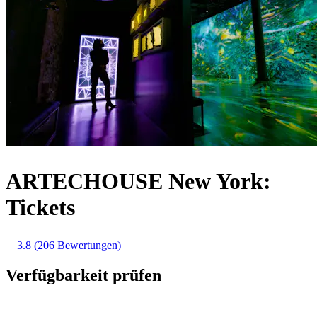
ARTECHOUSE New York:
Tickets
3.8
(206 Bewertungen)
Verfügbarkeit prüfen