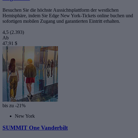
Besuchen Sie die höchste Aussichtsplattform der westlichen
Hemisphäre, indem Sie Edge New York-Tickets online buchen und
sofortigen mobilen Zugang und garantierten Eintritt erhalten.
4,5
(2.393)
Ab
47,91 $
bis zu -21%
New York
SUMMIT One Vanderbilt