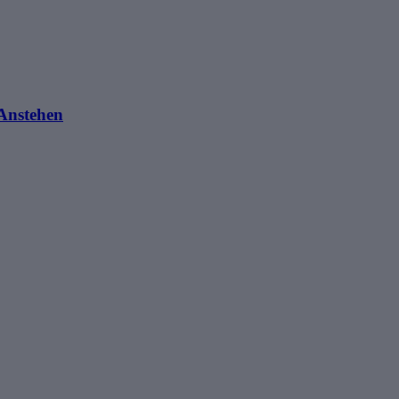
Anstehen