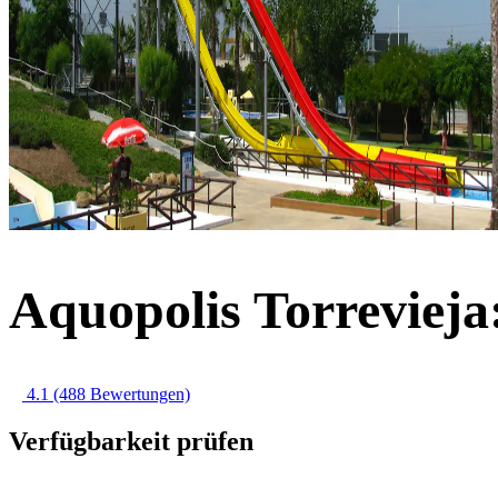
Aquopolis Torrevieja:
4.1
(488 Bewertungen)
Verfügbarkeit prüfen