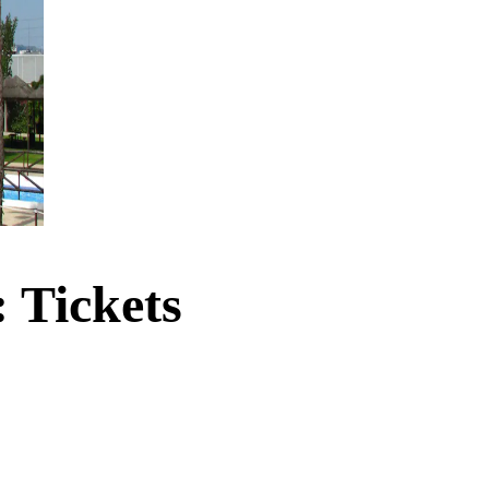
 Tickets