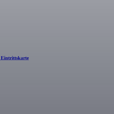
Eintrittskarte